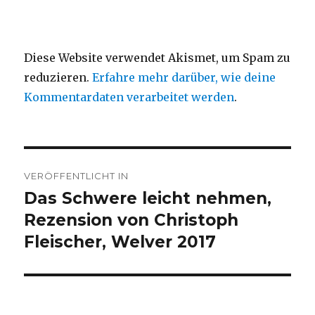
Diese Website verwendet Akismet, um Spam zu
reduzieren.
Erfahre mehr darüber, wie deine
Kommentardaten verarbeitet werden
.
Beitragsnavigation
VERÖFFENTLICHT IN
Das Schwere leicht nehmen,
Rezension von Christoph
Fleischer, Welver 2017