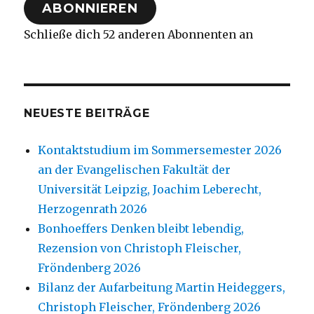
ABONNIEREN
Schließe dich 52 anderen Abonnenten an
NEUESTE BEITRÄGE
Kontaktstudium im Sommersemester 2026
an der Evangelischen Fakultät der
Universität Leipzig, Joachim Leberecht,
Herzogenrath 2026
Bonhoeffers Denken bleibt lebendig,
Rezension von Christoph Fleischer,
Fröndenberg 2026
Bilanz der Aufarbeitung Martin Heideggers,
Christoph Fleischer, Fröndenberg 2026