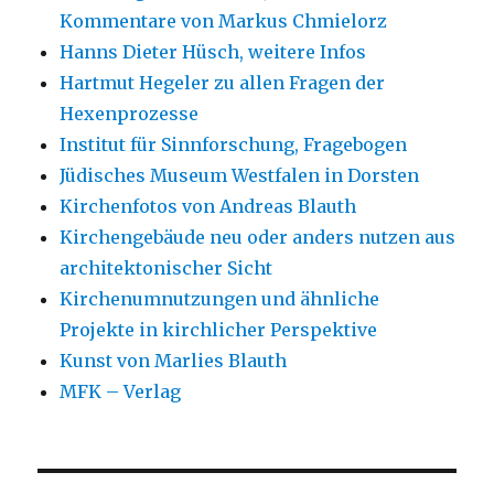
Kommentare von Markus Chmielorz
Hanns Dieter Hüsch, weitere Infos
Hartmut Hegeler zu allen Fragen der
Hexenprozesse
Institut für Sinnforschung, Fragebogen
Jüdisches Museum Westfalen in Dorsten
Kirchenfotos von Andreas Blauth
Kirchengebäude neu oder anders nutzen aus
architektonischer Sicht
Kirchenumnutzungen und ähnliche
Projekte in kirchlicher Perspektive
Kunst von Marlies Blauth
MFK – Verlag