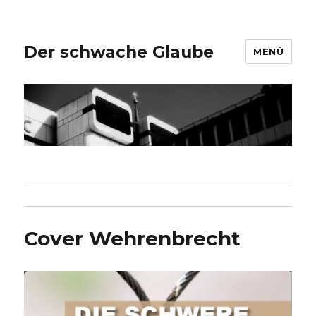
Der schwache Glaube
MENÜ
Cover Wehrenbrecht