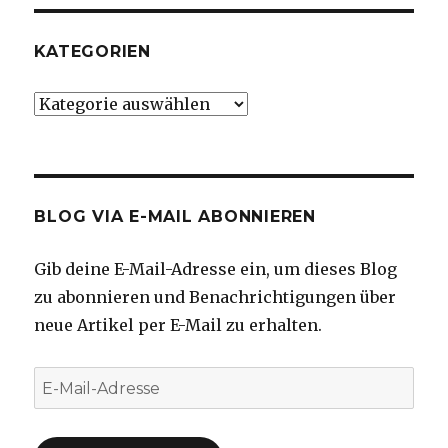
KATEGORIEN
Kategorien
BLOG VIA E-MAIL ABONNIEREN
Gib deine E-Mail-Adresse ein, um dieses Blog
zu abonnieren und Benachrichtigungen über
neue Artikel per E-Mail zu erhalten.
E-
Mail-
Adresse