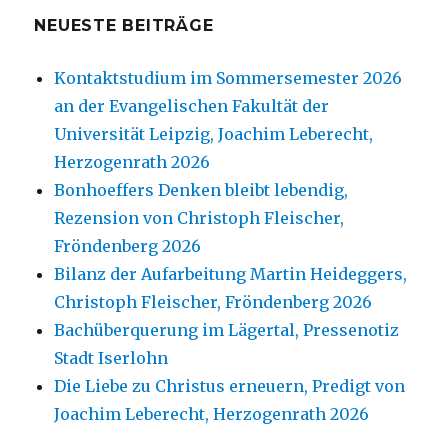
NEUESTE BEITRÄGE
Kontaktstudium im Sommersemester 2026
an der Evangelischen Fakultät der
Universität Leipzig, Joachim Leberecht,
Herzogenrath 2026
Bonhoeffers Denken bleibt lebendig,
Rezension von Christoph Fleischer,
Fröndenberg 2026
Bilanz der Aufarbeitung Martin Heideggers,
Christoph Fleischer, Fröndenberg 2026
Bachüberquerung im Lägertal, Pressenotiz
Stadt Iserlohn
Die Liebe zu Christus erneuern, Predigt von
Joachim Leberecht, Herzogenrath 2026