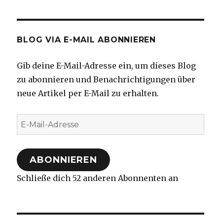
BLOG VIA E-MAIL ABONNIEREN
Gib deine E-Mail-Adresse ein, um dieses Blog
zu abonnieren und Benachrichtigungen über
neue Artikel per E-Mail zu erhalten.
E-
Mail-
Adresse
ABONNIEREN
Schließe dich 52 anderen Abonnenten an