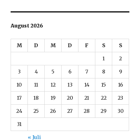
August 2026
M
D
M
D
F
S
S
1
2
3
4
5
6
7
8
9
10
11
12
13
14
15
16
17
18
19
20
21
22
23
24
25
26
27
28
29
30
31
« Juli