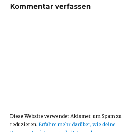
Kommentar verfassen
Diese Website verwendet Akismet, um Spam zu
reduzieren.
Erfahre mehr darüber, wie deine