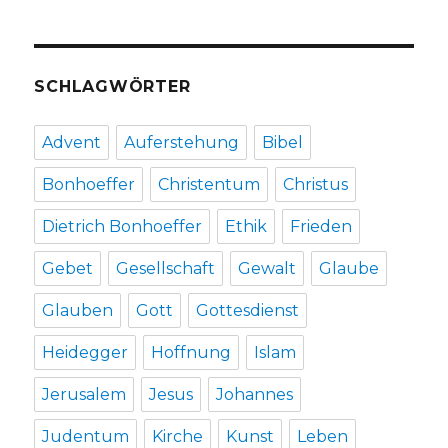
SCHLAGWÖRTER
Advent
Auferstehung
Bibel
Bonhoeffer
Christentum
Christus
Dietrich Bonhoeffer
Ethik
Frieden
Gebet
Gesellschaft
Gewalt
Glaube
Glauben
Gott
Gottesdienst
Heidegger
Hoffnung
Islam
Jerusalem
Jesus
Johannes
Judentum
Kirche
Kunst
Leben