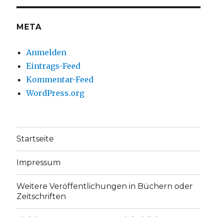
anzeigen
anzeigen
META
Anmelden
Eintrags-Feed
Kommentar-Feed
WordPress.org
Startseite
Impressum
Weitere Veröffentlichungen in Büchern oder
Zeitschriften