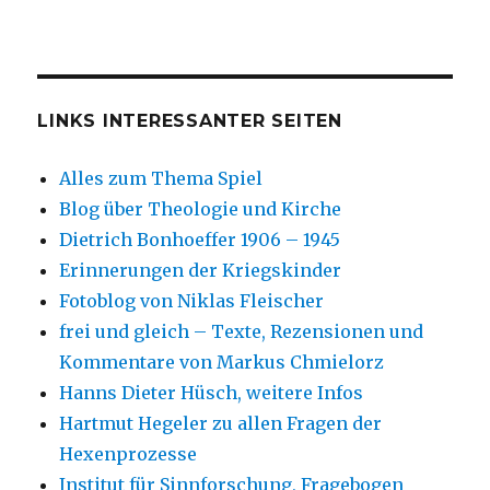
LINKS INTERESSANTER SEITEN
Alles zum Thema Spiel
Blog über Theologie und Kirche
Dietrich Bonhoeffer 1906 – 1945
Erinnerungen der Kriegskinder
Fotoblog von Niklas Fleischer
frei und gleich – Texte, Rezensionen und
Kommentare von Markus Chmielorz
Hanns Dieter Hüsch, weitere Infos
Hartmut Hegeler zu allen Fragen der
Hexenprozesse
Institut für Sinnforschung, Fragebogen