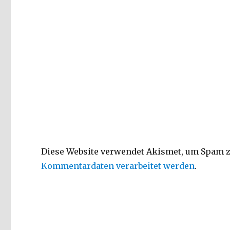
Diese Website verwendet Akismet, um Spam z
Kommentardaten verarbeitet werden
.