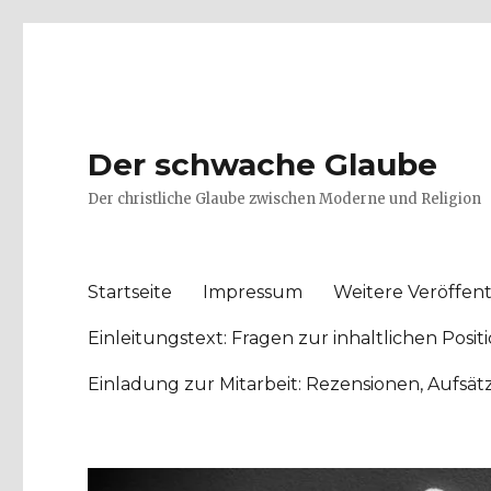
Der schwache Glaube
Der christliche Glaube zwischen Moderne und Religion
Startseite
Impressum
Weitere Veröffent
Einleitungstext: Fragen zur inhaltlichen Po
Einladung zur Mitarbeit: Rezensionen, Aufsä