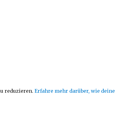
u reduzieren.
Erfahre mehr darüber, wie deine