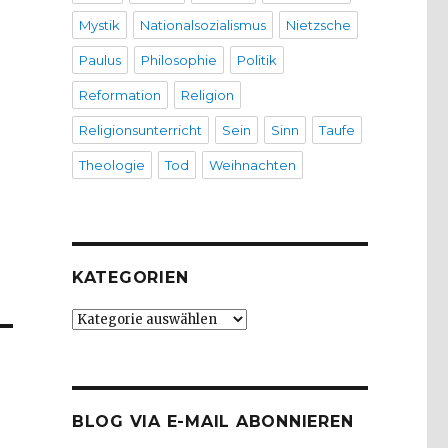
Mystik
Nationalsozialismus
Nietzsche
Paulus
Philosophie
Politik
Reformation
Religion
Religionsunterricht
Sein
Sinn
Taufe
Theologie
Tod
Weihnachten
KATEGORIEN
Kategorien
BLOG VIA E-MAIL ABONNIEREN