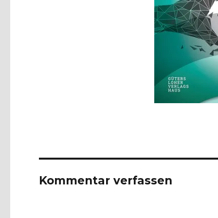
Kommentar verfassen