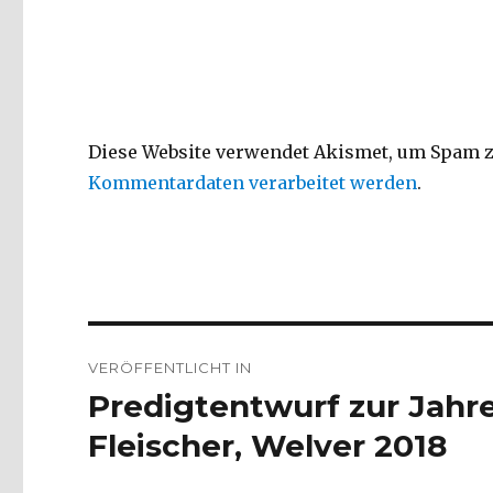
Diese Website verwendet Akismet, um Spam z
Kommentardaten verarbeitet werden
.
Beitragsnavigation
VERÖFFENTLICHT IN
Predigtentwurf zur Jahre
Fleischer, Welver 2018