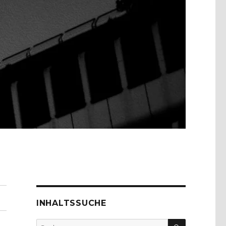
INHALTSSUCHE
SUCHEN
Suche