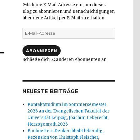
Gib deine E-Mail-Adresse ein, um dieses
Blog zu abonnieren und Benachrichtigungen
über neue Artikel per E-Mail zu erhalten.
E-
Mail-
Adresse
ABONNIEREN
Schließe dich 52 anderen Abonnenten an
NEUESTE BEITRÄGE
Kontaktstudium im Sommersemester
2026 an der Evangelischen Fakultät der
Universität Leipzig, Joachim Leberecht,
Herzogenrath 2026
Bonhoeffers Denken bleibt lebendig,
Rezension von Christoph Fleischer,