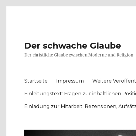
Der schwache Glaube
Der christliche Glaube zwischen Moderne und Religion
Startseite
Impressum
Weitere Veröffent
Einleitungstext: Fragen zur inhaltlichen Po
Einladung zur Mitarbeit: Rezensionen, Aufsä