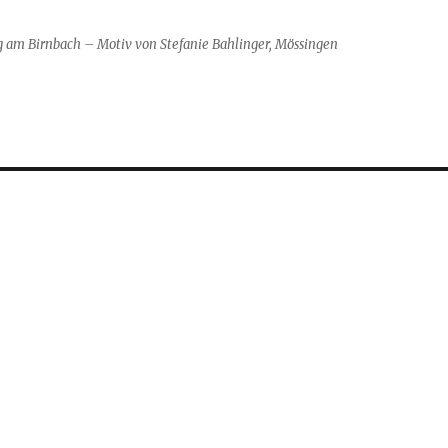
g am Birnbach – Motiv von Stefanie Bahlinger, Mössingen