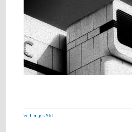
Vorheriges Bild