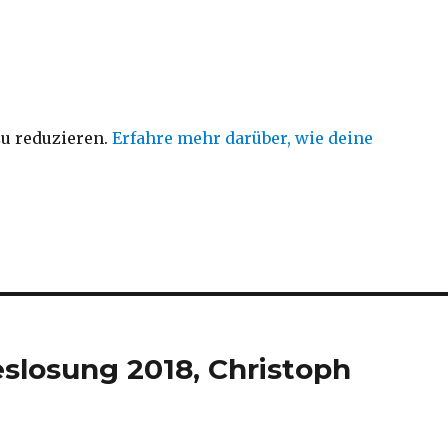
u reduzieren.
Erfahre mehr darüber, wie deine
slosung 2018, Christoph