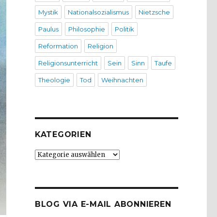
Mystik
Nationalsozialismus
Nietzsche
Paulus
Philosophie
Politik
Reformation
Religion
Religionsunterricht
Sein
Sinn
Taufe
Theologie
Tod
Weihnachten
KATEGORIEN
Kategorien
BLOG VIA E-MAIL ABONNIEREN