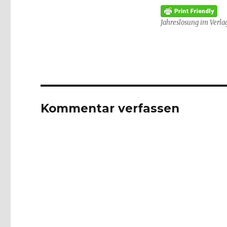
Jahreslosung im Verla
Kommentar verfassen