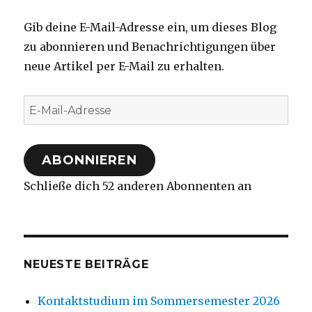
Gib deine E-Mail-Adresse ein, um dieses Blog
zu abonnieren und Benachrichtigungen über
neue Artikel per E-Mail zu erhalten.
E-
Mail-
Adresse
ABONNIEREN
Schließe dich 52 anderen Abonnenten an
NEUESTE BEITRÄGE
Kontaktstudium im Sommersemester 2026