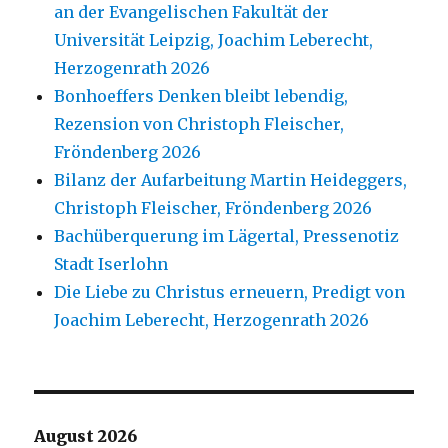
an der Evangelischen Fakultät der
Universität Leipzig, Joachim Leberecht,
Herzogenrath 2026
Bonhoeffers Denken bleibt lebendig,
Rezension von Christoph Fleischer,
Fröndenberg 2026
Bilanz der Aufarbeitung Martin Heideggers,
Christoph Fleischer, Fröndenberg 2026
Bachüberquerung im Lägertal, Pressenotiz
Stadt Iserlohn
Die Liebe zu Christus erneuern, Predigt von
Joachim Leberecht, Herzogenrath 2026
August 2026