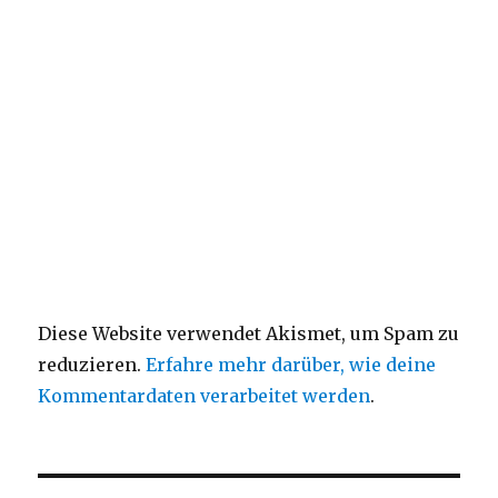
Diese Website verwendet Akismet, um Spam zu
reduzieren.
Erfahre mehr darüber, wie deine
Kommentardaten verarbeitet werden
.