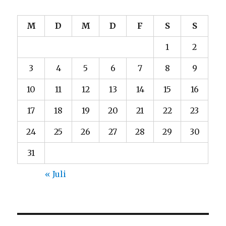
M
D
M
D
F
S
S
1
2
3
4
5
6
7
8
9
10
11
12
13
14
15
16
17
18
19
20
21
22
23
24
25
26
27
28
29
30
31
« Juli