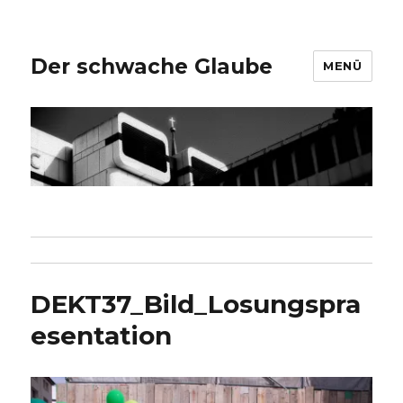
Der schwache Glaube
MENÜ
DEKT37_Bild_Losungspra
esentation