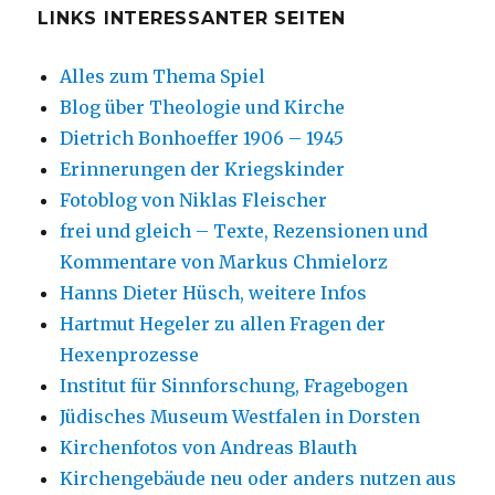
LINKS INTERESSANTER SEITEN
Alles zum Thema Spiel
Blog über Theologie und Kirche
Dietrich Bonhoeffer 1906 – 1945
Erinnerungen der Kriegskinder
Fotoblog von Niklas Fleischer
frei und gleich – Texte, Rezensionen und
Kommentare von Markus Chmielorz
Hanns Dieter Hüsch, weitere Infos
Hartmut Hegeler zu allen Fragen der
Hexenprozesse
Institut für Sinnforschung, Fragebogen
Jüdisches Museum Westfalen in Dorsten
Kirchenfotos von Andreas Blauth
Kirchengebäude neu oder anders nutzen aus