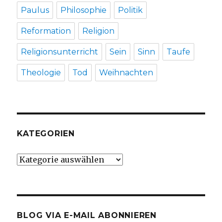
Paulus
Philosophie
Politik
Reformation
Religion
Religionsunterricht
Sein
Sinn
Taufe
Theologie
Tod
Weihnachten
KATEGORIEN
Kategorien
BLOG VIA E-MAIL ABONNIEREN