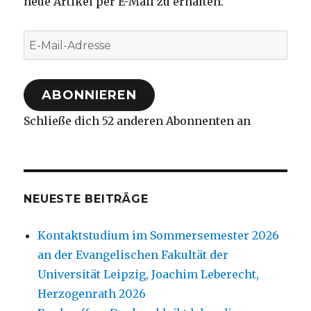
neue Artikel per E-Mail zu erhalten.
E-
Mail-
Adresse
ABONNIEREN
Schließe dich 52 anderen Abonnenten an
NEUESTE BEITRÄGE
Kontaktstudium im Sommersemester 2026
an der Evangelischen Fakultät der
Universität Leipzig, Joachim Leberecht,
Herzogenrath 2026