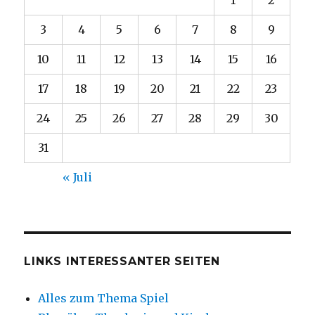
3
4
5
6
7
8
9
10
11
12
13
14
15
16
17
18
19
20
21
22
23
24
25
26
27
28
29
30
31
« Juli
LINKS INTERESSANTER SEITEN
Alles zum Thema Spiel