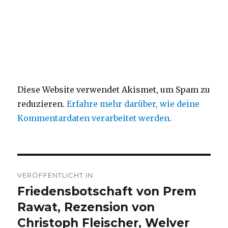
Diese Website verwendet Akismet, um Spam zu
reduzieren.
Erfahre mehr darüber, wie deine
Kommentardaten verarbeitet werden
.
Beitragsnavigation
VERÖFFENTLICHT IN
Friedensbotschaft von Prem
Rawat, Rezension von
Christoph Fleischer, Welver