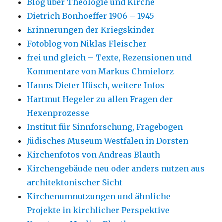
Blog über Theologie und Kirche
Dietrich Bonhoeffer 1906 – 1945
Erinnerungen der Kriegskinder
Fotoblog von Niklas Fleischer
frei und gleich – Texte, Rezensionen und
Kommentare von Markus Chmielorz
Hanns Dieter Hüsch, weitere Infos
Hartmut Hegeler zu allen Fragen der
Hexenprozesse
Institut für Sinnforschung, Fragebogen
Jüdisches Museum Westfalen in Dorsten
Kirchenfotos von Andreas Blauth
Kirchengebäude neu oder anders nutzen aus
architektonischer Sicht
Kirchenumnutzungen und ähnliche
Projekte in kirchlicher Perspektive