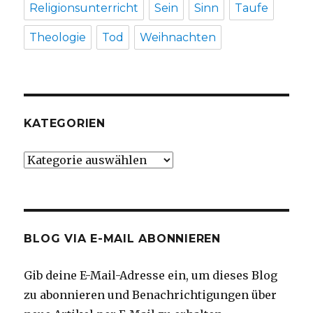
Religionsunterricht
Sein
Sinn
Taufe
Theologie
Tod
Weihnachten
KATEGORIEN
Kategorien
BLOG VIA E-MAIL ABONNIEREN
Gib deine E-Mail-Adresse ein, um dieses Blog
zu abonnieren und Benachrichtigungen über