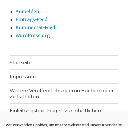
Anmelden
Eintrags-Feed
Kommentar-Feed
WordPress.org
Startseite
Impressum
Weitere Veröffentlichungen in Büchern oder
Zeitschriften
Einleitungstext: Fragen zur inhaltlichen
Position der Homepage und zum Begriff des
„schwachen Glaubens“
Wir verwenden Cookies, um unsere Website und unseren Service zu