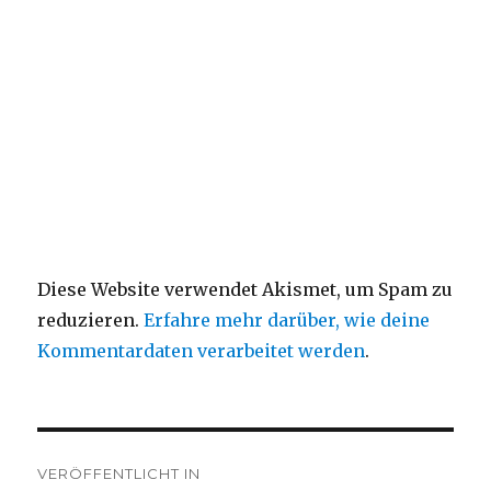
Diese Website verwendet Akismet, um Spam zu
reduzieren.
Erfahre mehr darüber, wie deine
Kommentardaten verarbeitet werden
.
Beitragsnavigation
VERÖFFENTLICHT IN