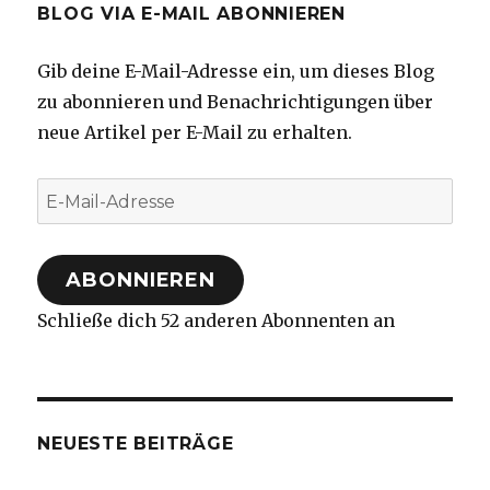
BLOG VIA E-MAIL ABONNIEREN
Gib deine E-Mail-Adresse ein, um dieses Blog
zu abonnieren und Benachrichtigungen über
neue Artikel per E-Mail zu erhalten.
E-
Mail-
Adresse
ABONNIEREN
Schließe dich 52 anderen Abonnenten an
NEUESTE BEITRÄGE