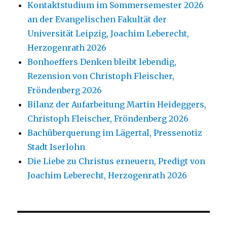
Kontaktstudium im Sommersemester 2026
an der Evangelischen Fakultät der
Universität Leipzig, Joachim Leberecht,
Herzogenrath 2026
Bonhoeffers Denken bleibt lebendig,
Rezension von Christoph Fleischer,
Fröndenberg 2026
Bilanz der Aufarbeitung Martin Heideggers,
Christoph Fleischer, Fröndenberg 2026
Bachüberquerung im Lägertal, Pressenotiz
Stadt Iserlohn
Die Liebe zu Christus erneuern, Predigt von
Joachim Leberecht, Herzogenrath 2026