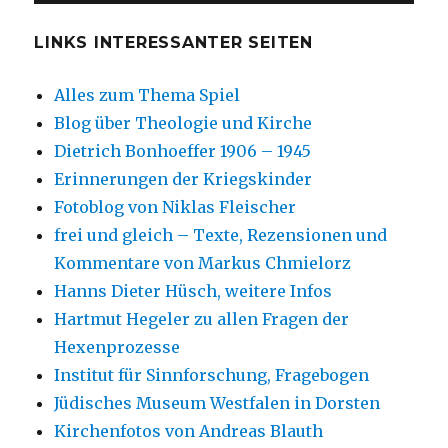
LINKS INTERESSANTER SEITEN
Alles zum Thema Spiel
Blog über Theologie und Kirche
Dietrich Bonhoeffer 1906 – 1945
Erinnerungen der Kriegskinder
Fotoblog von Niklas Fleischer
frei und gleich – Texte, Rezensionen und
Kommentare von Markus Chmielorz
Hanns Dieter Hüsch, weitere Infos
Hartmut Hegeler zu allen Fragen der
Hexenprozesse
Institut für Sinnforschung, Fragebogen
Jüdisches Museum Westfalen in Dorsten
Kirchenfotos von Andreas Blauth