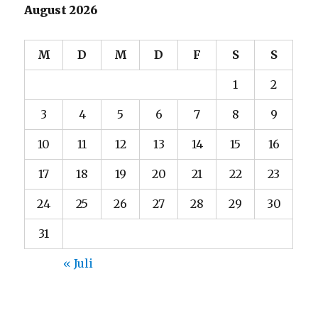
August 2026
M
D
M
D
F
S
S
1
2
3
4
5
6
7
8
9
10
11
12
13
14
15
16
17
18
19
20
21
22
23
24
25
26
27
28
29
30
31
« Juli