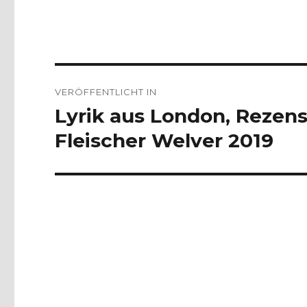
Beitragsnavigation
VERÖFFENTLICHT IN
Lyrik aus London, Rezens
Fleischer Welver 2019