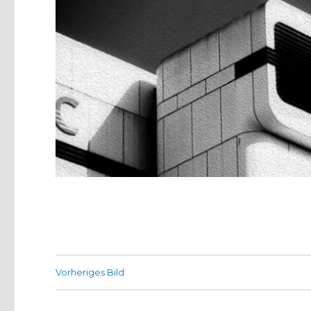
Vorheriges Bild