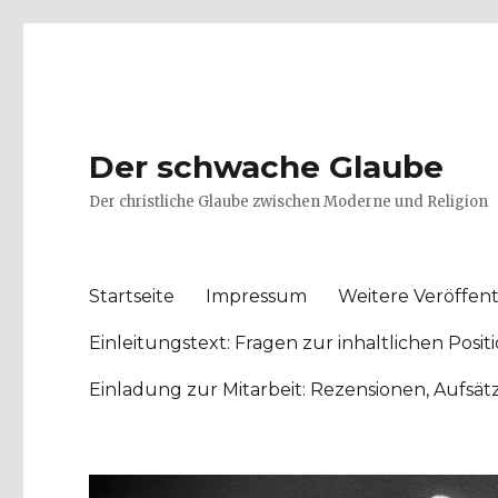
Der schwache Glaube
Der christliche Glaube zwischen Moderne und Religion
Startseite
Impressum
Weitere Veröffent
Einleitungstext: Fragen zur inhaltlichen Po
Einladung zur Mitarbeit: Rezensionen, Aufsä