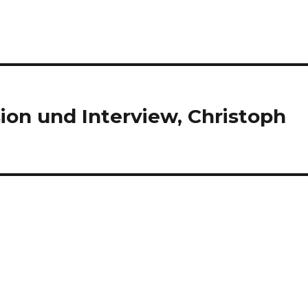
ion und Interview, Christoph