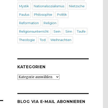
Mystik
Nationalsozialismus
Nietzsche
Paulus
Philosophie
Politik
Reformation
Religion
Religionsunterricht
Sein
Sinn
Taufe
Theologie
Tod
Weihnachten
KATEGORIEN
Kategorien
BLOG VIA E-MAIL ABONNIEREN