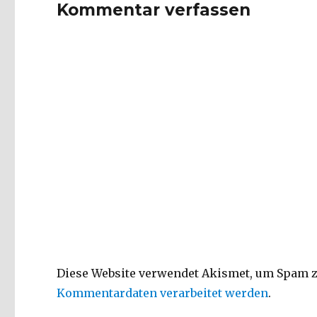
Kommentar verfassen
Diese Website verwendet Akismet, um Spam z
Kommentardaten verarbeitet werden
.