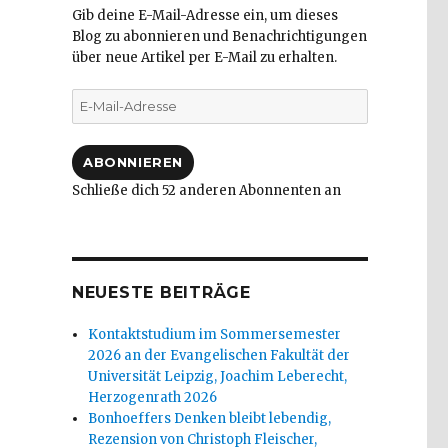
Gib deine E-Mail-Adresse ein, um dieses
Blog zu abonnieren und Benachrichtigungen
über neue Artikel per E-Mail zu erhalten.
E-
Mail-
Adresse
ABONNIEREN
Schließe dich 52 anderen Abonnenten an
NEUESTE BEITRÄGE
Kontaktstudium im Sommersemester
2026 an der Evangelischen Fakultät der
Universität Leipzig, Joachim Leberecht,
Herzogenrath 2026
Bonhoeffers Denken bleibt lebendig,
Rezension von Christoph Fleischer,