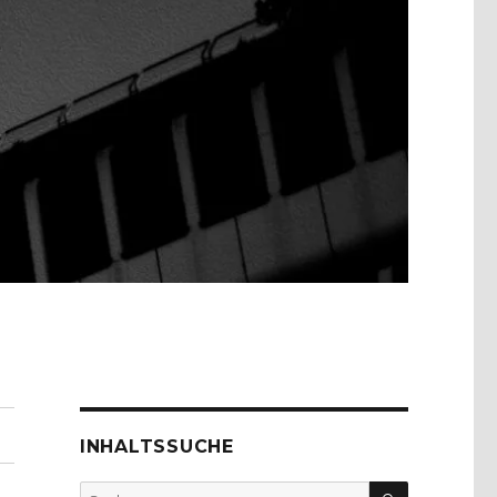
INHALTSSUCHE
SUCHEN
Suche