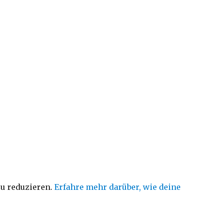
u reduzieren.
Erfahre mehr darüber, wie deine