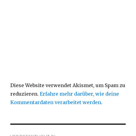
Diese Website verwendet Akismet, um Spam zu
reduzieren.
Erfahre mehr darüber, wie deine
Kommentardaten verarbeitet werden
.
Beitragsnavigation