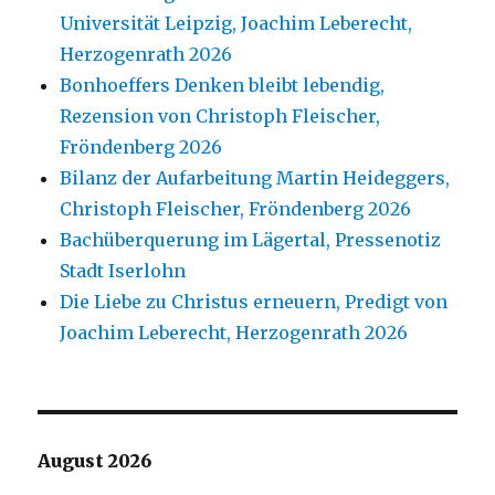
Universität Leipzig, Joachim Leberecht,
Herzogenrath 2026
Bonhoeffers Denken bleibt lebendig,
Rezension von Christoph Fleischer,
Fröndenberg 2026
Bilanz der Aufarbeitung Martin Heideggers,
Christoph Fleischer, Fröndenberg 2026
Bachüberquerung im Lägertal, Pressenotiz
Stadt Iserlohn
Die Liebe zu Christus erneuern, Predigt von
Joachim Leberecht, Herzogenrath 2026
August 2026