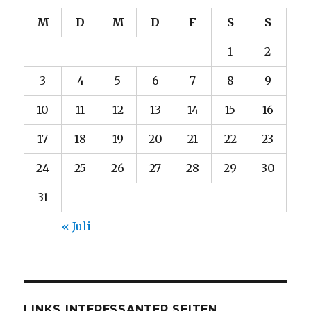
M
D
M
D
F
S
S
1
2
3
4
5
6
7
8
9
10
11
12
13
14
15
16
17
18
19
20
21
22
23
24
25
26
27
28
29
30
31
« Juli
LINKS INTERESSANTER SEITEN