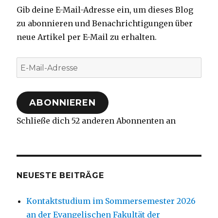
Gib deine E-Mail-Adresse ein, um dieses Blog
zu abonnieren und Benachrichtigungen über
neue Artikel per E-Mail zu erhalten.
E-
Mail-
Adresse
ABONNIEREN
Schließe dich 52 anderen Abonnenten an
NEUESTE BEITRÄGE
Kontaktstudium im Sommersemester 2026
an der Evangelischen Fakultät der