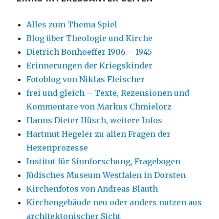
Alles zum Thema Spiel
Blog über Theologie und Kirche
Dietrich Bonhoeffer 1906 – 1945
Erinnerungen der Kriegskinder
Fotoblog von Niklas Fleischer
frei und gleich – Texte, Rezensionen und
Kommentare von Markus Chmielorz
Hanns Dieter Hüsch, weitere Infos
Hartmut Hegeler zu allen Fragen der
Hexenprozesse
Institut für Sinnforschung, Fragebogen
Jüdisches Museum Westfalen in Dorsten
Kirchenfotos von Andreas Blauth
Kirchengebäude neu oder anders nutzen aus
architektonischer Sicht