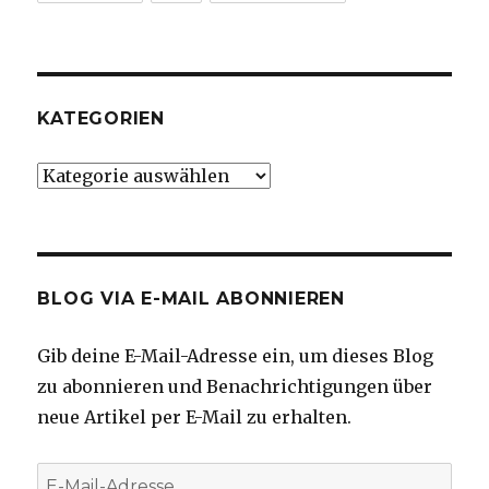
KATEGORIEN
Kategorien
BLOG VIA E-MAIL ABONNIEREN
Gib deine E-Mail-Adresse ein, um dieses Blog
zu abonnieren und Benachrichtigungen über
neue Artikel per E-Mail zu erhalten.
E-