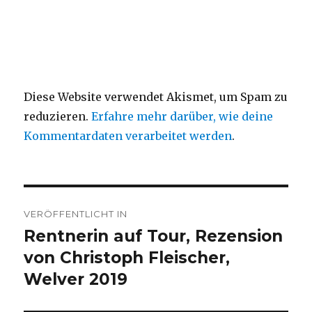
Diese Website verwendet Akismet, um Spam zu
reduzieren.
Erfahre mehr darüber, wie deine
Kommentardaten verarbeitet werden
.
Beitragsnavigation
VERÖFFENTLICHT IN
Rentnerin auf Tour, Rezension
von Christoph Fleischer,
Welver 2019