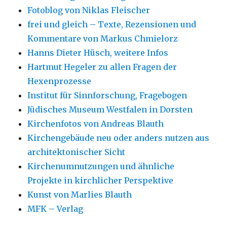
Fotoblog von Niklas Fleischer
frei und gleich – Texte, Rezensionen und
Kommentare von Markus Chmielorz
Hanns Dieter Hüsch, weitere Infos
Hartmut Hegeler zu allen Fragen der
Hexenprozesse
Institut für Sinnforschung, Fragebogen
Jüdisches Museum Westfalen in Dorsten
Kirchenfotos von Andreas Blauth
Kirchengebäude neu oder anders nutzen aus
architektonischer Sicht
Kirchenumnutzungen und ähnliche
Projekte in kirchlicher Perspektive
Kunst von Marlies Blauth
MFK – Verlag