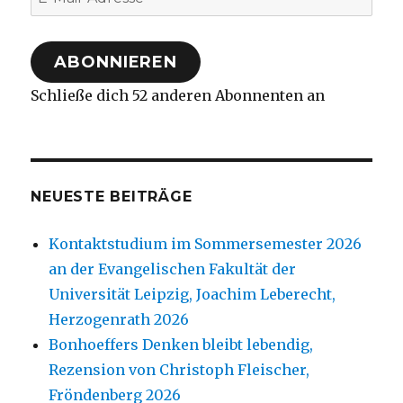
Mail-
Adresse
ABONNIEREN
Schließe dich 52 anderen Abonnenten an
NEUESTE BEITRÄGE
Kontaktstudium im Sommersemester 2026
an der Evangelischen Fakultät der
Universität Leipzig, Joachim Leberecht,
Herzogenrath 2026
Bonhoeffers Denken bleibt lebendig,
Rezension von Christoph Fleischer,
Fröndenberg 2026