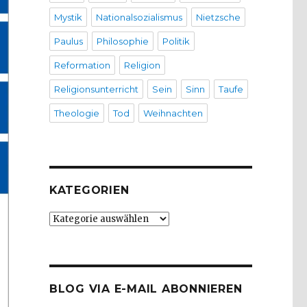
Mystik
Nationalsozialismus
Nietzsche
Paulus
Philosophie
Politik
Reformation
Religion
Religionsunterricht
Sein
Sinn
Taufe
Theologie
Tod
Weihnachten
KATEGORIEN
Kategorien
BLOG VIA E-MAIL ABONNIEREN