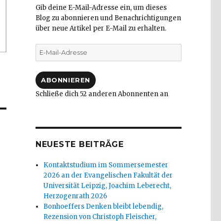
Gib deine E-Mail-Adresse ein, um dieses
Blog zu abonnieren und Benachrichtigungen
über neue Artikel per E-Mail zu erhalten.
E-
Mail-
Adresse
ABONNIEREN
Schließe dich 52 anderen Abonnenten an
NEUESTE BEITRÄGE
Kontaktstudium im Sommersemester
2026 an der Evangelischen Fakultät der
Universität Leipzig, Joachim Leberecht,
Herzogenrath 2026
Bonhoeffers Denken bleibt lebendig,
Rezension von Christoph Fleischer,