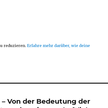
u reduzieren.
Erfahre mehr darüber, wie deine
it – Von der Bedeutung der