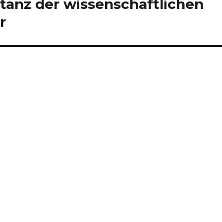
tanz der wissenschaftlichen
r