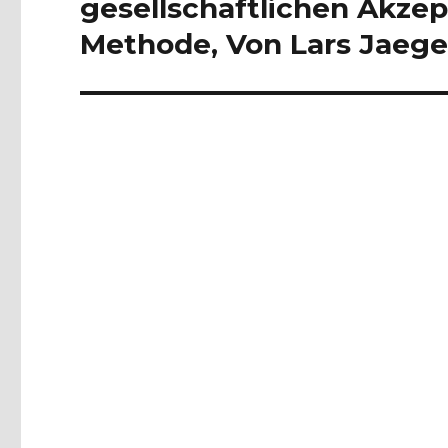
gesellschaftlichen Akzep
Methode, Von Lars Jaege