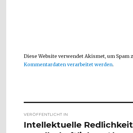
Diese Website verwendet Akismet, um Spam z
Kommentardaten verarbeitet werden
.
Beitragsnavigation
VERÖFFENTLICHT IN
Intellektuelle Redlichke