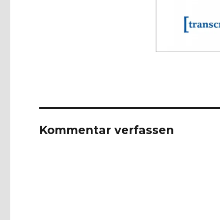
Kommentar verfassen