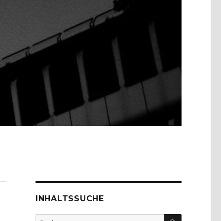
INHALTSSUCHE
SUCHEN
Suche