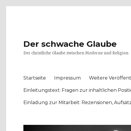
Der schwache Glaube
Der christliche Glaube zwischen Moderne und Religion
Startseite
Impressum
Weitere Veröffent
Einleitungstext: Fragen zur inhaltlichen Po
Einladung zur Mitarbeit: Rezensionen, Aufsä