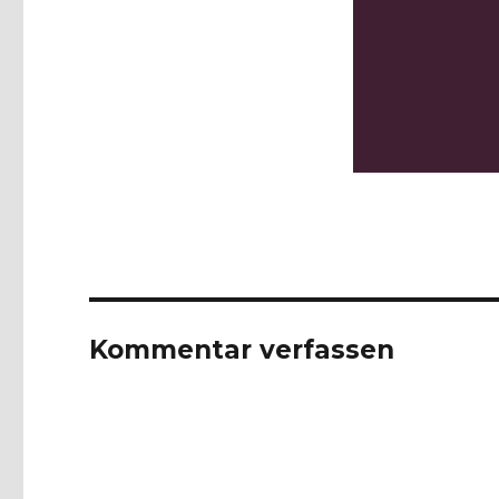
Kommentar verfassen