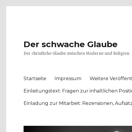
Der schwache Glaube
Der christliche Glaube zwischen Moderne und Religion
Startseite
Impressum
Weitere Veröffent
Einleitungstext: Fragen zur inhaltlichen Po
Einladung zur Mitarbeit: Rezensionen, Aufsä