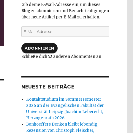
Gib deine E-Mail-Adresse ein, um dieses
Blog zu abonnieren und Benachrichtigungen
über neue Artikel per E-Mail zu erhalten.
E-
Mail-
Adresse
ABONNIEREN
Schließe dich 52 anderen Abonnenten an
NEUESTE BEITRÄGE
Kontaktstudium im Sommersemester
2026 an der Evangelischen Fakultät der
Universität Leipzig, Joachim Leberecht,
Herzogenrath 2026
Bonhoeffers Denken bleibt lebendig,
Rezension von Christoph Fleischer,