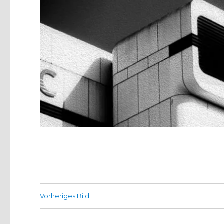
Vorheriges Bild