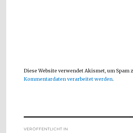
Diese Website verwendet Akismet, um Spam z
Kommentardaten verarbeitet werden
.
Beitragsnavigation
VERÖFFENTLICHT IN