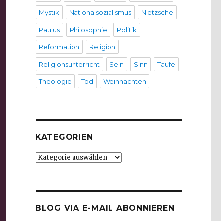
Mystik
Nationalsozialismus
Nietzsche
Paulus
Philosophie
Politik
Reformation
Religion
Religionsunterricht
Sein
Sinn
Taufe
Theologie
Tod
Weihnachten
KATEGORIEN
Kategorien
BLOG VIA E-MAIL ABONNIEREN