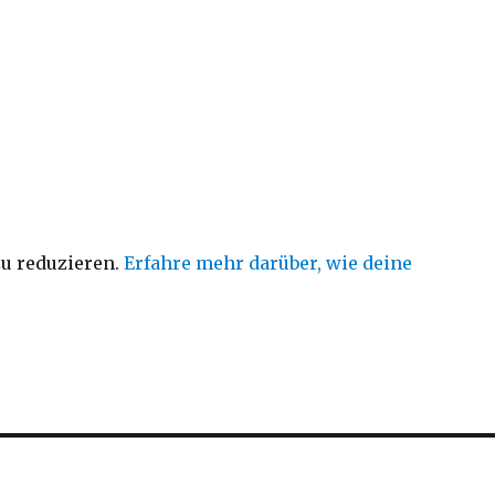
u reduzieren.
Erfahre mehr darüber, wie deine