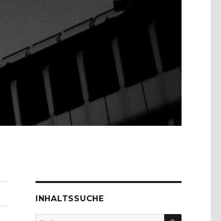
INHALTSSUCHE
SUCHEN
Suche