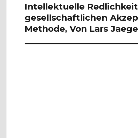
Intellektuelle Redlichke
gesellschaftlichen Akzep
Methode, Von Lars Jaege