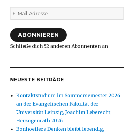
E-
Mail-
Adresse
ABONNIEREN
Schließe dich 52 anderen Abonnenten an
NEUESTE BEITRÄGE
Kontaktstudium im Sommersemester 2026
an der Evangelischen Fakultät der
Universität Leipzig, Joachim Leberecht,
Herzogenrath 2026
Bonhoeffers Denken bleibt lebendig,