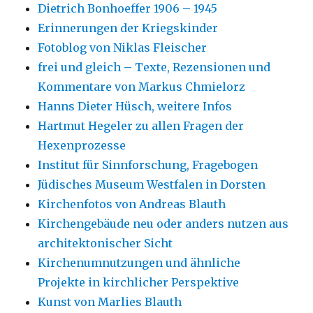
Dietrich Bonhoeffer 1906 – 1945
Erinnerungen der Kriegskinder
Fotoblog von Niklas Fleischer
frei und gleich – Texte, Rezensionen und
Kommentare von Markus Chmielorz
Hanns Dieter Hüsch, weitere Infos
Hartmut Hegeler zu allen Fragen der
Hexenprozesse
Institut für Sinnforschung, Fragebogen
Jüdisches Museum Westfalen in Dorsten
Kirchenfotos von Andreas Blauth
Kirchengebäude neu oder anders nutzen aus
architektonischer Sicht
Kirchenumnutzungen und ähnliche
Projekte in kirchlicher Perspektive
Kunst von Marlies Blauth