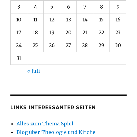
3
4
5
6
7
8
9
10
11
12
13
14
15
16
17
18
19
20
21
22
23
24
25
26
27
28
29
30
31
« Juli
LINKS INTERESSANTER SEITEN
Alles zum Thema Spiel
Blog über Theologie und Kirche