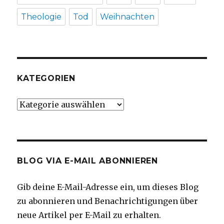
Theologie
Tod
Weihnachten
KATEGORIEN
Kategorien
BLOG VIA E-MAIL ABONNIEREN
Gib deine E-Mail-Adresse ein, um dieses Blog
zu abonnieren und Benachrichtigungen über
neue Artikel per E-Mail zu erhalten.