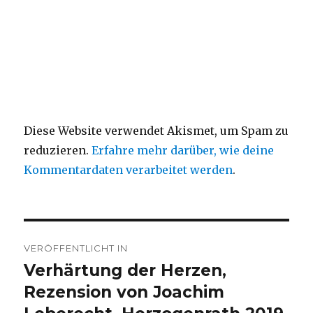
Diese Website verwendet Akismet, um Spam zu
reduzieren.
Erfahre mehr darüber, wie deine
Kommentardaten verarbeitet werden
.
Beitragsnavigation
VERÖFFENTLICHT IN
Verhärtung der Herzen,
Rezension von Joachim