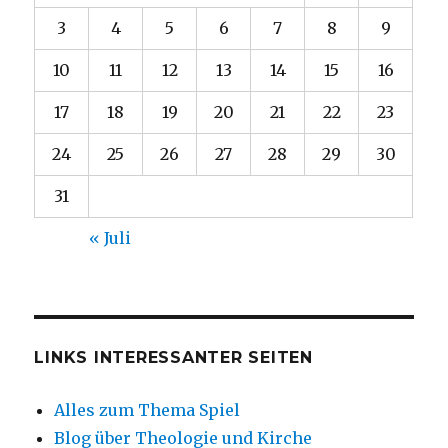
3
4
5
6
7
8
9
10
11
12
13
14
15
16
17
18
19
20
21
22
23
24
25
26
27
28
29
30
31
« Juli
LINKS INTERESSANTER SEITEN
Alles zum Thema Spiel
Blog über Theologie und Kirche