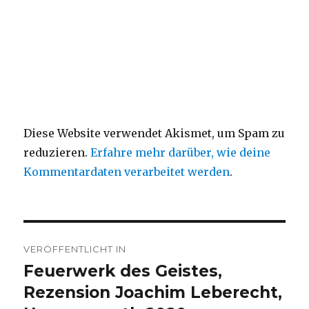
Diese Website verwendet Akismet, um Spam zu
reduzieren.
Erfahre mehr darüber, wie deine
Kommentardaten verarbeitet werden
.
Beitragsnavigation
VERÖFFENTLICHT IN
Feuerwerk des Geistes,
Rezension Joachim Leberecht,