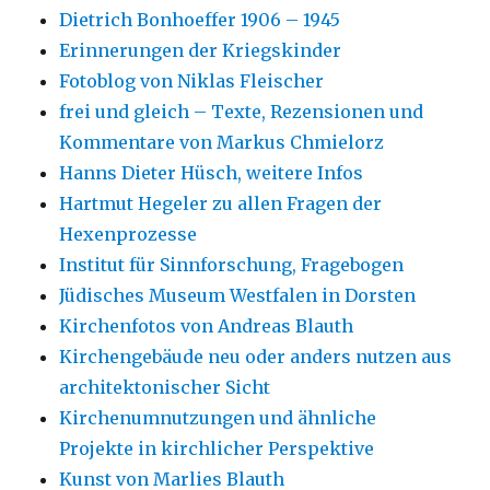
Dietrich Bonhoeffer 1906 – 1945
Erinnerungen der Kriegskinder
Fotoblog von Niklas Fleischer
frei und gleich – Texte, Rezensionen und
Kommentare von Markus Chmielorz
Hanns Dieter Hüsch, weitere Infos
Hartmut Hegeler zu allen Fragen der
Hexenprozesse
Institut für Sinnforschung, Fragebogen
Jüdisches Museum Westfalen in Dorsten
Kirchenfotos von Andreas Blauth
Kirchengebäude neu oder anders nutzen aus
architektonischer Sicht
Kirchenumnutzungen und ähnliche
Projekte in kirchlicher Perspektive
Kunst von Marlies Blauth