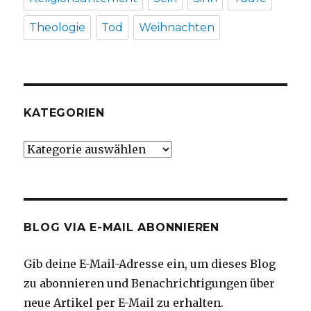
Theologie
Tod
Weihnachten
KATEGORIEN
Kategorien
BLOG VIA E-MAIL ABONNIEREN
Gib deine E-Mail-Adresse ein, um dieses Blog
zu abonnieren und Benachrichtigungen über
neue Artikel per E-Mail zu erhalten.