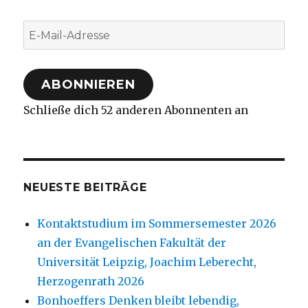
E-
Mail-
Adresse
ABONNIEREN
Schließe dich 52 anderen Abonnenten an
NEUESTE BEITRÄGE
Kontaktstudium im Sommersemester 2026
an der Evangelischen Fakultät der
Universität Leipzig, Joachim Leberecht,
Herzogenrath 2026
Bonhoeffers Denken bleibt lebendig,