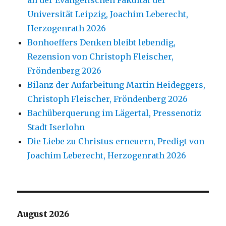
an der Evangelischen Fakultät der
Universität Leipzig, Joachim Leberecht,
Herzogenrath 2026
Bonhoeffers Denken bleibt lebendig,
Rezension von Christoph Fleischer,
Fröndenberg 2026
Bilanz der Aufarbeitung Martin Heideggers,
Christoph Fleischer, Fröndenberg 2026
Bachüberquerung im Lägertal, Pressenotiz
Stadt Iserlohn
Die Liebe zu Christus erneuern, Predigt von
Joachim Leberecht, Herzogenrath 2026
August 2026