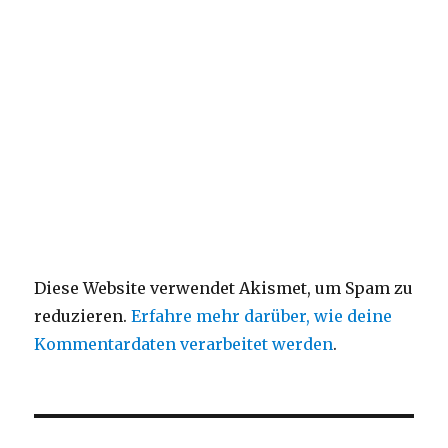
Diese Website verwendet Akismet, um Spam zu
reduzieren.
Erfahre mehr darüber, wie deine
Kommentardaten verarbeitet werden
.
Beitragsnavigation