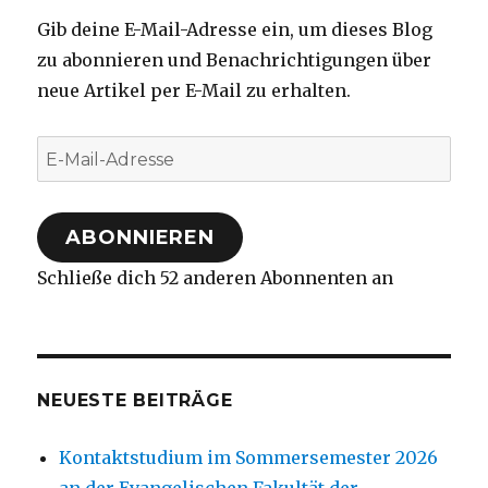
Gib deine E-Mail-Adresse ein, um dieses Blog
zu abonnieren und Benachrichtigungen über
neue Artikel per E-Mail zu erhalten.
E-
Mail-
Adresse
ABONNIEREN
Schließe dich 52 anderen Abonnenten an
NEUESTE BEITRÄGE
Kontaktstudium im Sommersemester 2026