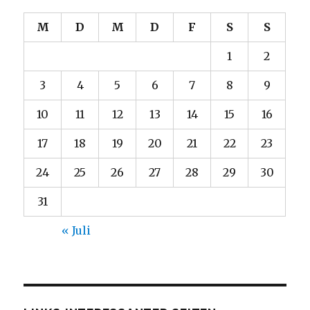
M
D
M
D
F
S
S
1
2
3
4
5
6
7
8
9
10
11
12
13
14
15
16
17
18
19
20
21
22
23
24
25
26
27
28
29
30
31
« Juli