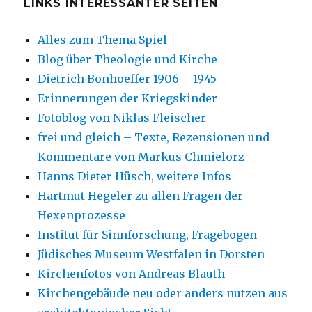
LINKS INTERESSANTER SEITEN
Alles zum Thema Spiel
Blog über Theologie und Kirche
Dietrich Bonhoeffer 1906 – 1945
Erinnerungen der Kriegskinder
Fotoblog von Niklas Fleischer
frei und gleich – Texte, Rezensionen und
Kommentare von Markus Chmielorz
Hanns Dieter Hüsch, weitere Infos
Hartmut Hegeler zu allen Fragen der
Hexenprozesse
Institut für Sinnforschung, Fragebogen
Jüdisches Museum Westfalen in Dorsten
Kirchenfotos von Andreas Blauth
Kirchengebäude neu oder anders nutzen aus