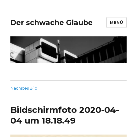
Der schwache Glaube
MENÜ
Nächstes Bild
Bildschirmfoto 2020-04-
04 um 18.18.49