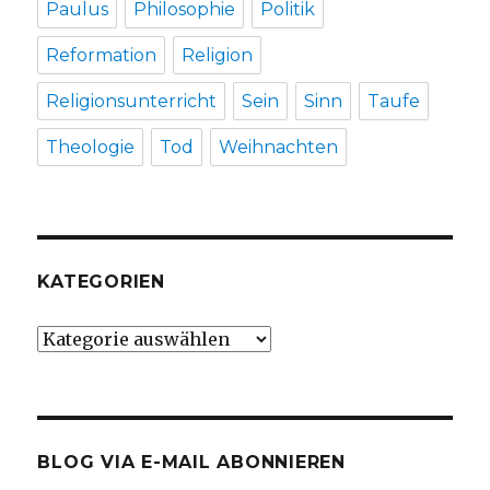
Paulus
Philosophie
Politik
Reformation
Religion
Religionsunterricht
Sein
Sinn
Taufe
Theologie
Tod
Weihnachten
KATEGORIEN
Kategorien
BLOG VIA E-MAIL ABONNIEREN