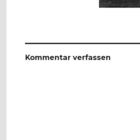
Kommentar verfassen