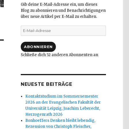
Gib deine E-Mail-Adresse ein, um dieses
Blog zu abonnieren und Benachrichtigungen
über neue Artikel per E-Mail zu erhalten.
E-
Mail-
Adresse
ABONNIEREN
Schließe dich 52 anderen Abonnenten an
NEUESTE BEITRÄGE
Kontaktstudium im Sommersemester
2026 an der Evangelischen Fakultät der
Universität Leipzig, Joachim Leberecht,
Herzogenrath 2026
Bonhoeffers Denken bleibt lebendig,
Rezension von Christoph Fleischer,