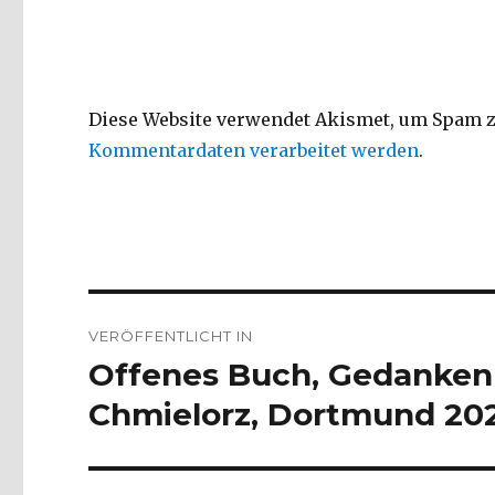
Diese Website verwendet Akismet, um Spam z
Kommentardaten verarbeitet werden
.
Beitragsnavigation
VERÖFFENTLICHT IN
Offenes Buch, Gedanken 
Chmielorz, Dortmund 20