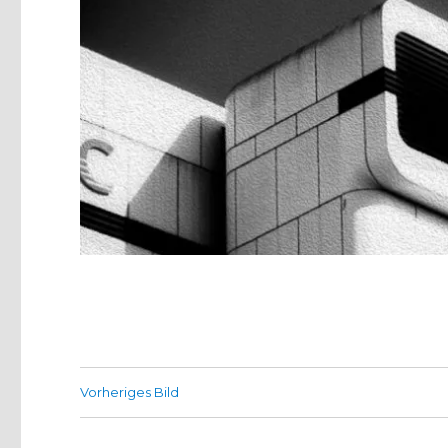
Vorheriges Bild