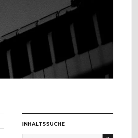
INHALTSSUCHE
SUCHEN
Suche