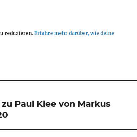
u reduzieren.
Erfahre mehr darüber, wie deine
zu Paul Klee von Markus
20