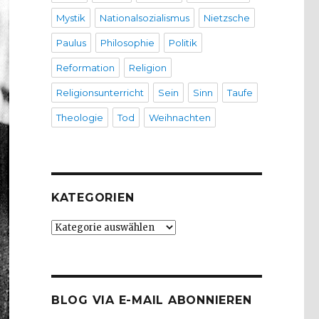
Mystik
Nationalsozialismus
Nietzsche
Paulus
Philosophie
Politik
Reformation
Religion
Religionsunterricht
Sein
Sinn
Taufe
Theologie
Tod
Weihnachten
KATEGORIEN
Kategorien
BLOG VIA E-MAIL ABONNIEREN