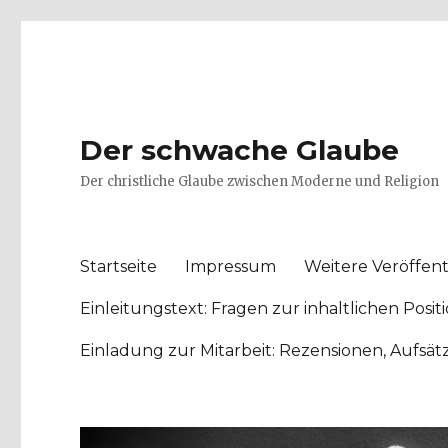
Der schwache Glaube
Der christliche Glaube zwischen Moderne und Religion
Startseite
Impressum
Weitere Veröffent
Einleitungstext: Fragen zur inhaltlichen Po
Einladung zur Mitarbeit: Rezensionen, Aufsä