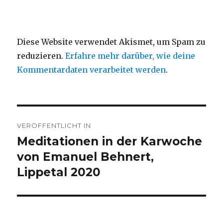
Diese Website verwendet Akismet, um Spam zu
reduzieren.
Erfahre mehr darüber, wie deine
Kommentardaten verarbeitet werden
.
Beitragsnavigation
VERÖFFENTLICHT IN
Meditationen in der Karwoche
von Emanuel Behnert,
Lippetal 2020