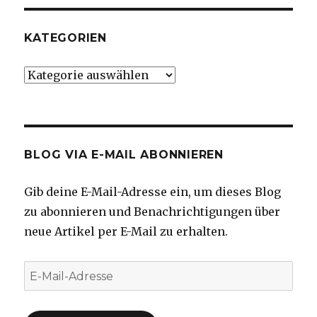
KATEGORIEN
Kategorien
BLOG VIA E-MAIL ABONNIEREN
Gib deine E-Mail-Adresse ein, um dieses Blog
zu abonnieren und Benachrichtigungen über
neue Artikel per E-Mail zu erhalten.
E-
Mail-
Adresse