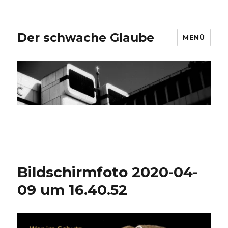
Der schwache Glaube
MENÜ
Bildschirmfoto 2020-04-
09 um 16.40.52