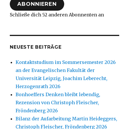
ABONNIEREN
Schließe dich 52 anderen Abonnenten an
NEUESTE BEITRÄGE
Kontaktstudium im Sommersemester 2026
an der Evangelischen Fakultät der
Universität Leipzig, Joachim Leberecht,
Herzogenrath 2026
Bonhoeffers Denken bleibt lebendig,
Rezension von Christoph Fleischer,
Fröndenberg 2026
Bilanz der Aufarbeitung Martin Heideggers,
Christoph Fleischer, Fröndenberg 2026