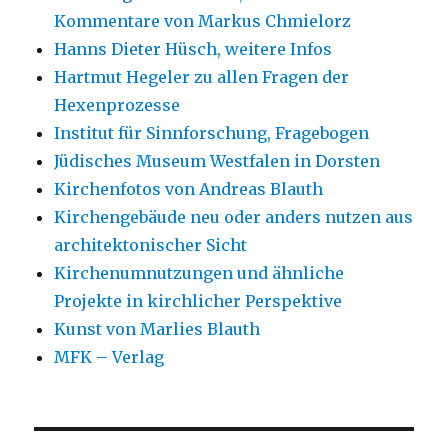
Kommentare von Markus Chmielorz
Hanns Dieter Hüsch, weitere Infos
Hartmut Hegeler zu allen Fragen der
Hexenprozesse
Institut für Sinnforschung, Fragebogen
Jüdisches Museum Westfalen in Dorsten
Kirchenfotos von Andreas Blauth
Kirchengebäude neu oder anders nutzen aus
architektonischer Sicht
Kirchenumnutzungen und ähnliche
Projekte in kirchlicher Perspektive
Kunst von Marlies Blauth
MFK – Verlag