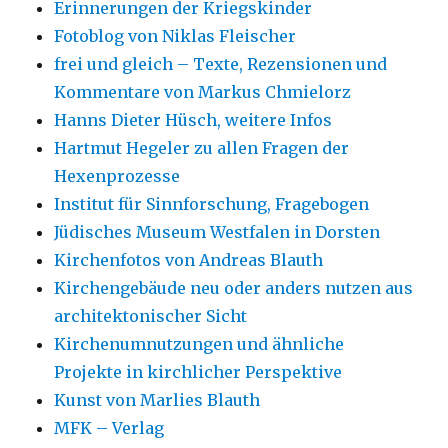
Erinnerungen der Kriegskinder
Fotoblog von Niklas Fleischer
frei und gleich – Texte, Rezensionen und
Kommentare von Markus Chmielorz
Hanns Dieter Hüsch, weitere Infos
Hartmut Hegeler zu allen Fragen der
Hexenprozesse
Institut für Sinnforschung, Fragebogen
Jüdisches Museum Westfalen in Dorsten
Kirchenfotos von Andreas Blauth
Kirchengebäude neu oder anders nutzen aus
architektonischer Sicht
Kirchenumnutzungen und ähnliche
Projekte in kirchlicher Perspektive
Kunst von Marlies Blauth
MFK – Verlag