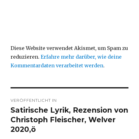
Diese Website verwendet Akismet, um Spam zu
reduzieren.
Erfahre mehr darüber, wie deine
Kommentardaten verarbeitet werden
.
Beitragsnavigation
VERÖFFENTLICHT IN
Satirische Lyrik, Rezension von
Christoph Fleischer, Welver
2020,ö