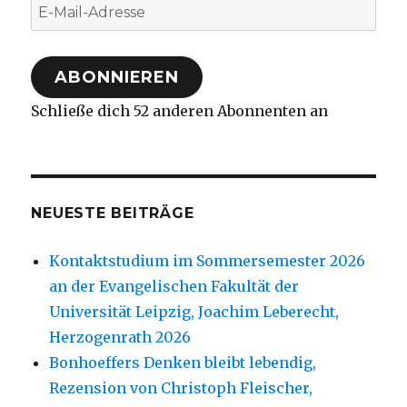
E-
Mail-
Adresse
ABONNIEREN
Schließe dich 52 anderen Abonnenten an
NEUESTE BEITRÄGE
Kontaktstudium im Sommersemester 2026
an der Evangelischen Fakultät der
Universität Leipzig, Joachim Leberecht,
Herzogenrath 2026
Bonhoeffers Denken bleibt lebendig,
Rezension von Christoph Fleischer,