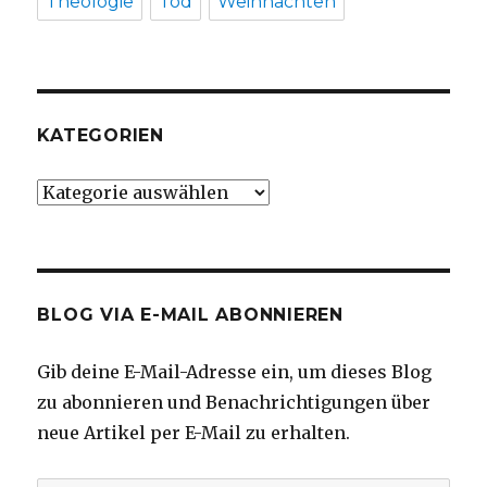
Theologie
Tod
Weihnachten
KATEGORIEN
Kategorien
BLOG VIA E-MAIL ABONNIEREN
Gib deine E-Mail-Adresse ein, um dieses Blog
zu abonnieren und Benachrichtigungen über
neue Artikel per E-Mail zu erhalten.