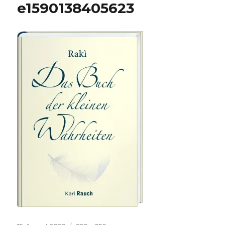
e1590138405623