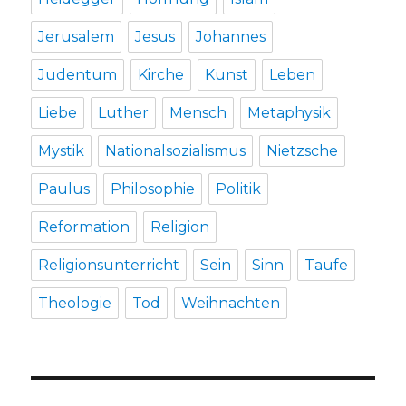
Jerusalem
Jesus
Johannes
Judentum
Kirche
Kunst
Leben
Liebe
Luther
Mensch
Metaphysik
Mystik
Nationalsozialismus
Nietzsche
Paulus
Philosophie
Politik
Reformation
Religion
Religionsunterricht
Sein
Sinn
Taufe
Theologie
Tod
Weihnachten