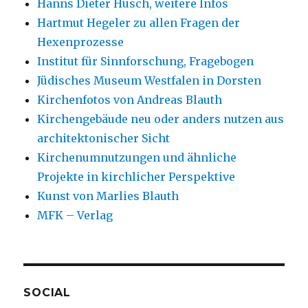
Hanns Dieter Hüsch, weitere Infos
Hartmut Hegeler zu allen Fragen der
Hexenprozesse
Institut für Sinnforschung, Fragebogen
Jüdisches Museum Westfalen in Dorsten
Kirchenfotos von Andreas Blauth
Kirchengebäude neu oder anders nutzen aus
architektonischer Sicht
Kirchenumnutzungen und ähnliche
Projekte in kirchlicher Perspektive
Kunst von Marlies Blauth
MFK – Verlag
SOCIAL