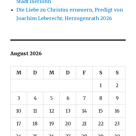
Stadt Iserlohn
Die Liebe zu Christus erneuern, Predigt von
Joachim Leberecht, Herzogenrath 2026
August 2026
M
D
M
D
F
S
S
1
2
3
4
5
6
7
8
9
10
11
12
13
14
15
16
17
18
19
20
21
22
23