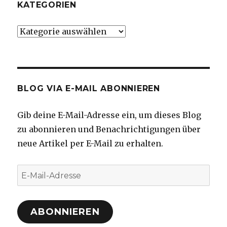
KATEGORIEN
Kategorien
BLOG VIA E-MAIL ABONNIEREN
Gib deine E-Mail-Adresse ein, um dieses Blog
zu abonnieren und Benachrichtigungen über
neue Artikel per E-Mail zu erhalten.
E-
Mail-
Adresse
ABONNIEREN