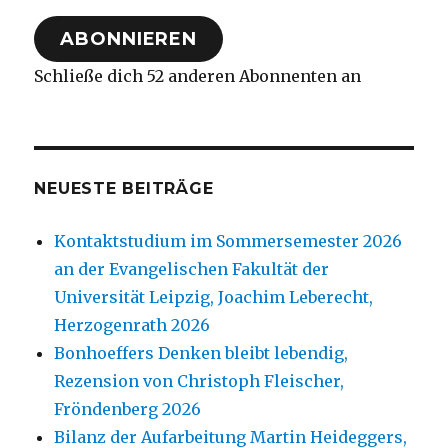
Adresse
ABONNIEREN
Schließe dich 52 anderen Abonnenten an
NEUESTE BEITRÄGE
Kontaktstudium im Sommersemester 2026
an der Evangelischen Fakultät der
Universität Leipzig, Joachim Leberecht,
Herzogenrath 2026
Bonhoeffers Denken bleibt lebendig,
Rezension von Christoph Fleischer,
Fröndenberg 2026
Bilanz der Aufarbeitung Martin Heideggers,