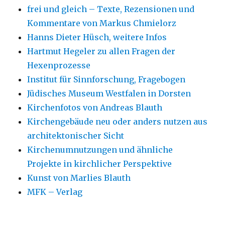
frei und gleich – Texte, Rezensionen und
Kommentare von Markus Chmielorz
Hanns Dieter Hüsch, weitere Infos
Hartmut Hegeler zu allen Fragen der
Hexenprozesse
Institut für Sinnforschung, Fragebogen
Jüdisches Museum Westfalen in Dorsten
Kirchenfotos von Andreas Blauth
Kirchengebäude neu oder anders nutzen aus
architektonischer Sicht
Kirchenumnutzungen und ähnliche
Projekte in kirchlicher Perspektive
Kunst von Marlies Blauth
MFK – Verlag