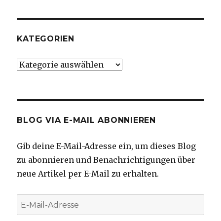
KATEGORIEN
Kategorien
BLOG VIA E-MAIL ABONNIEREN
Gib deine E-Mail-Adresse ein, um dieses Blog
zu abonnieren und Benachrichtigungen über
neue Artikel per E-Mail zu erhalten.
E-
Mail-