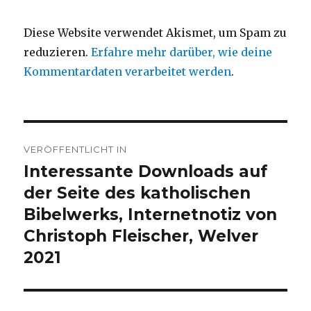
Diese Website verwendet Akismet, um Spam zu
reduzieren.
Erfahre mehr darüber, wie deine
Kommentardaten verarbeitet werden
.
Beitragsnavigation
VERÖFFENTLICHT IN
Interessante Downloads auf
der Seite des katholischen
Bibelwerks, Internetnotiz von
Christoph Fleischer, Welver
2021