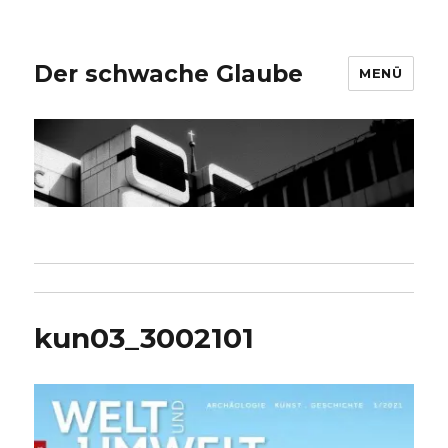
Der schwache Glaube
MENÜ
kun03_3002101