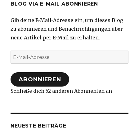
BLOG VIA E-MAIL ABONNIEREN
Gib deine E-Mail-Adresse ein, um dieses Blog
zu abonnieren und Benachrichtigungen über
neue Artikel per E-Mail zu erhalten.
E-
Mail-
Adresse
ABONNIEREN
Schließe dich 52 anderen Abonnenten an
NEUESTE BEITRÄGE