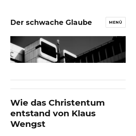
Der schwache Glaube
MENÜ
Wie das Christentum
entstand von Klaus
Wengst