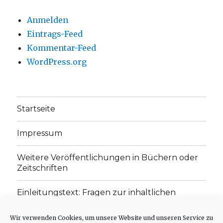
Anmelden
Eintrags-Feed
Kommentar-Feed
WordPress.org
Startseite
Impressum
Weitere Veröffentlichungen in Büchern oder
Zeitschriften
Einleitungstext: Fragen zur inhaltlichen
Position der Homepage und zum Begriff des
„schwachen Glaubens“
Wir verwenden Cookies, um unsere Website und unseren Service zu