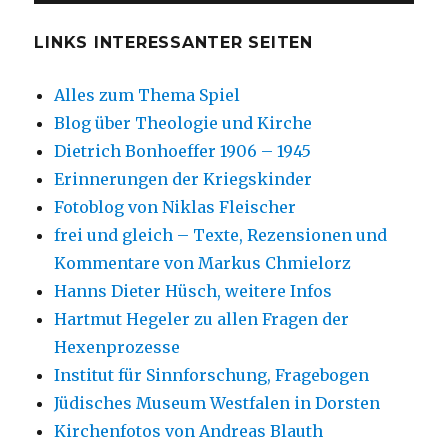
LINKS INTERESSANTER SEITEN
Alles zum Thema Spiel
Blog über Theologie und Kirche
Dietrich Bonhoeffer 1906 – 1945
Erinnerungen der Kriegskinder
Fotoblog von Niklas Fleischer
frei und gleich – Texte, Rezensionen und
Kommentare von Markus Chmielorz
Hanns Dieter Hüsch, weitere Infos
Hartmut Hegeler zu allen Fragen der
Hexenprozesse
Institut für Sinnforschung, Fragebogen
Jüdisches Museum Westfalen in Dorsten
Kirchenfotos von Andreas Blauth