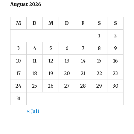
August 2026
M
D
M
D
F
S
S
1
2
3
4
5
6
7
8
9
10
11
12
13
14
15
16
17
18
19
20
21
22
23
24
25
26
27
28
29
30
31
« Juli