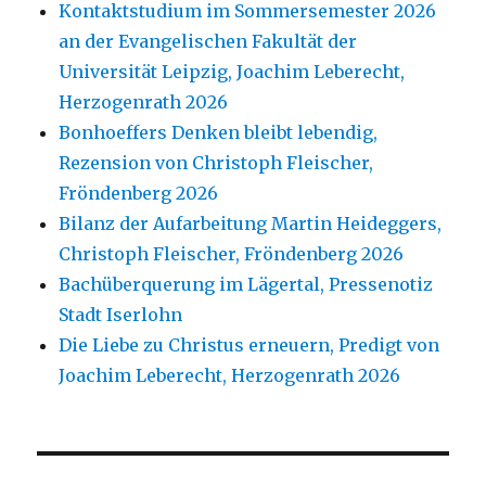
Kontaktstudium im Sommersemester 2026
an der Evangelischen Fakultät der
Universität Leipzig, Joachim Leberecht,
Herzogenrath 2026
Bonhoeffers Denken bleibt lebendig,
Rezension von Christoph Fleischer,
Fröndenberg 2026
Bilanz der Aufarbeitung Martin Heideggers,
Christoph Fleischer, Fröndenberg 2026
Bachüberquerung im Lägertal, Pressenotiz
Stadt Iserlohn
Die Liebe zu Christus erneuern, Predigt von
Joachim Leberecht, Herzogenrath 2026