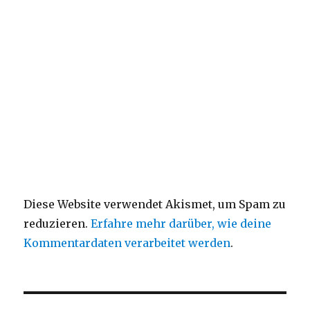
Diese Website verwendet Akismet, um Spam zu
reduzieren.
Erfahre mehr darüber, wie deine
Kommentardaten verarbeitet werden
.
Beitragsnavigation