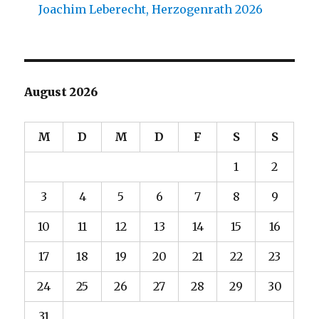
Joachim Leberecht, Herzogenrath 2026
August 2026
M
D
M
D
F
S
S
1
2
3
4
5
6
7
8
9
10
11
12
13
14
15
16
17
18
19
20
21
22
23
24
25
26
27
28
29
30
31