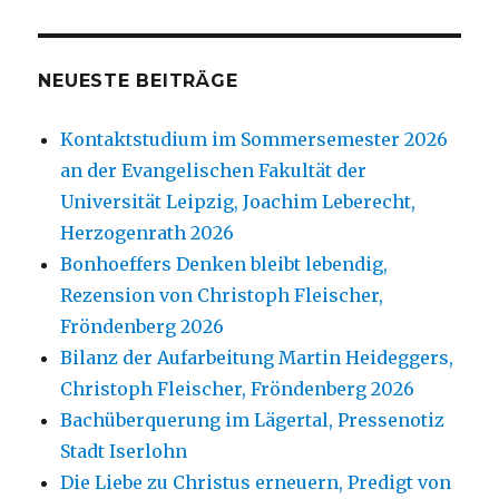
NEUESTE BEITRÄGE
Kontaktstudium im Sommersemester 2026
an der Evangelischen Fakultät der
Universität Leipzig, Joachim Leberecht,
Herzogenrath 2026
Bonhoeffers Denken bleibt lebendig,
Rezension von Christoph Fleischer,
Fröndenberg 2026
Bilanz der Aufarbeitung Martin Heideggers,
Christoph Fleischer, Fröndenberg 2026
Bachüberquerung im Lägertal, Pressenotiz
Stadt Iserlohn
Die Liebe zu Christus erneuern, Predigt von