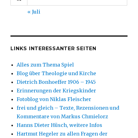
« Juli
LINKS INTERESSANTER SEITEN
Alles zum Thema Spiel
Blog über Theologie und Kirche
Dietrich Bonhoeffer 1906 – 1945
Erinnerungen der Kriegskinder
Fotoblog von Niklas Fleischer
frei und gleich – Texte, Rezensionen und
Kommentare von Markus Chmielorz
Hanns Dieter Hüsch, weitere Infos
Hartmut Hegeler zu allen Fragen der