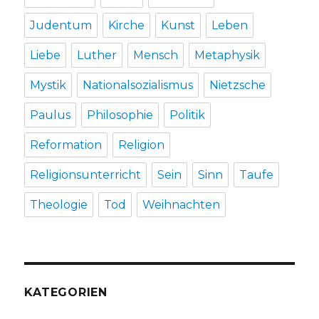
Judentum
Kirche
Kunst
Leben
Liebe
Luther
Mensch
Metaphysik
Mystik
Nationalsozialismus
Nietzsche
Paulus
Philosophie
Politik
Reformation
Religion
Religionsunterricht
Sein
Sinn
Taufe
Theologie
Tod
Weihnachten
KATEGORIEN