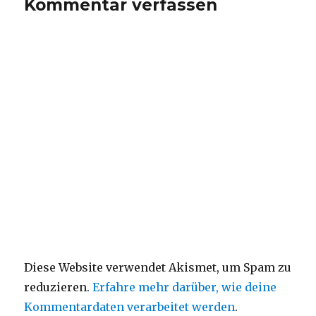
Kommentar verfassen
Diese Website verwendet Akismet, um Spam zu
reduzieren.
Erfahre mehr darüber, wie deine
Kommentardaten verarbeitet werden
.