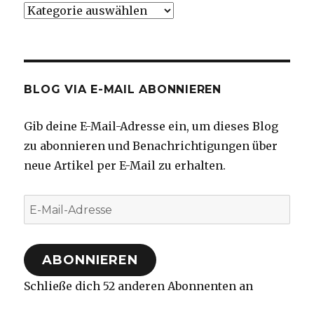
Kategorien
BLOG VIA E-MAIL ABONNIEREN
Gib deine E-Mail-Adresse ein, um dieses Blog
zu abonnieren und Benachrichtigungen über
neue Artikel per E-Mail zu erhalten.
E-
Mail-
Adresse
ABONNIEREN
Schließe dich 52 anderen Abonnenten an