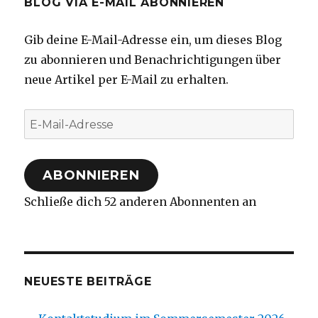
BLOG VIA E-MAIL ABONNIEREN
Gib deine E-Mail-Adresse ein, um dieses Blog
zu abonnieren und Benachrichtigungen über
neue Artikel per E-Mail zu erhalten.
E-
Mail-
Adresse
ABONNIEREN
Schließe dich 52 anderen Abonnenten an
NEUESTE BEITRÄGE