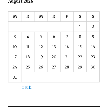
August 2026
M
D
M
D
F
S
S
1
2
3
4
5
6
7
8
9
10
11
12
13
14
15
16
17
18
19
20
21
22
23
24
25
26
27
28
29
30
31
« Juli