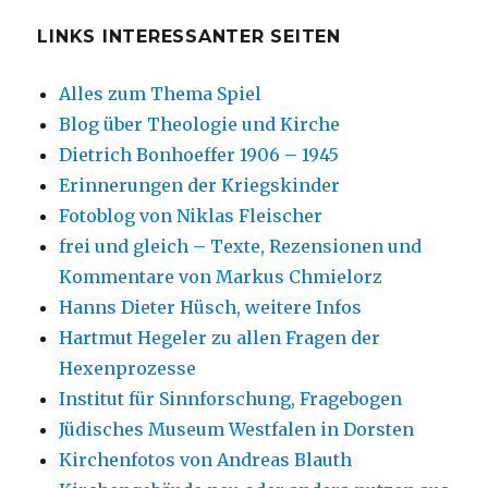
LINKS INTERESSANTER SEITEN
Alles zum Thema Spiel
Blog über Theologie und Kirche
Dietrich Bonhoeffer 1906 – 1945
Erinnerungen der Kriegskinder
Fotoblog von Niklas Fleischer
frei und gleich – Texte, Rezensionen und
Kommentare von Markus Chmielorz
Hanns Dieter Hüsch, weitere Infos
Hartmut Hegeler zu allen Fragen der
Hexenprozesse
Institut für Sinnforschung, Fragebogen
Jüdisches Museum Westfalen in Dorsten
Kirchenfotos von Andreas Blauth