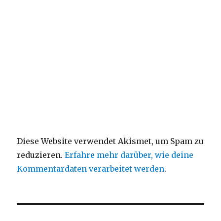
Diese Website verwendet Akismet, um Spam zu
reduzieren.
Erfahre mehr darüber, wie deine
Kommentardaten verarbeitet werden
.
Beitragsnavigation