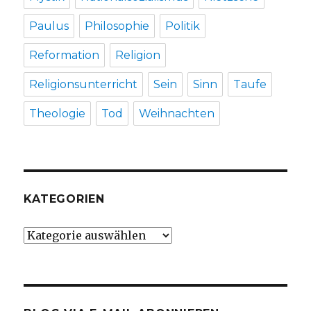
Paulus
Philosophie
Politik
Reformation
Religion
Religionsunterricht
Sein
Sinn
Taufe
Theologie
Tod
Weihnachten
KATEGORIEN
Kategorien