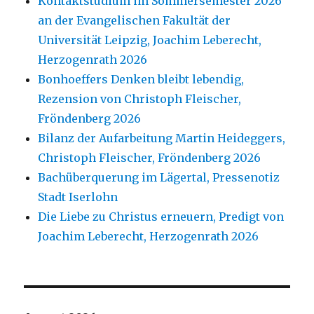
Kontaktstudium im Sommersemester 2026
an der Evangelischen Fakultät der
Universität Leipzig, Joachim Leberecht,
Herzogenrath 2026
Bonhoeffers Denken bleibt lebendig,
Rezension von Christoph Fleischer,
Fröndenberg 2026
Bilanz der Aufarbeitung Martin Heideggers,
Christoph Fleischer, Fröndenberg 2026
Bachüberquerung im Lägertal, Pressenotiz
Stadt Iserlohn
Die Liebe zu Christus erneuern, Predigt von
Joachim Leberecht, Herzogenrath 2026