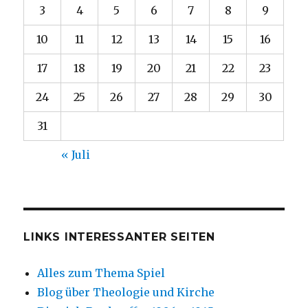
3
4
5
6
7
8
9
10
11
12
13
14
15
16
17
18
19
20
21
22
23
24
25
26
27
28
29
30
31
« Juli
LINKS INTERESSANTER SEITEN
Alles zum Thema Spiel
Blog über Theologie und Kirche