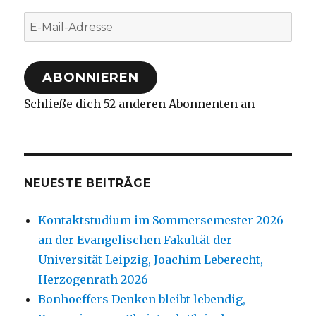
E-
Mail-
Adresse
ABONNIEREN
Schließe dich 52 anderen Abonnenten an
NEUESTE BEITRÄGE
Kontaktstudium im Sommersemester 2026
an der Evangelischen Fakultät der
Universität Leipzig, Joachim Leberecht,
Herzogenrath 2026
Bonhoeffers Denken bleibt lebendig,