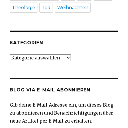
Theologie
Tod
Weihnachten
KATEGORIEN
Kategorien
BLOG VIA E-MAIL ABONNIEREN
Gib deine E-Mail-Adresse ein, um dieses Blog
zu abonnieren und Benachrichtigungen über
neue Artikel per E-Mail zu erhalten.