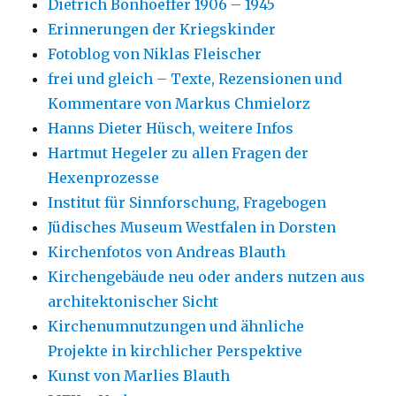
Dietrich Bonhoeffer 1906 – 1945
Erinnerungen der Kriegskinder
Fotoblog von Niklas Fleischer
frei und gleich – Texte, Rezensionen und
Kommentare von Markus Chmielorz
Hanns Dieter Hüsch, weitere Infos
Hartmut Hegeler zu allen Fragen der
Hexenprozesse
Institut für Sinnforschung, Fragebogen
Jüdisches Museum Westfalen in Dorsten
Kirchenfotos von Andreas Blauth
Kirchengebäude neu oder anders nutzen aus
architektonischer Sicht
Kirchenumnutzungen und ähnliche
Projekte in kirchlicher Perspektive
Kunst von Marlies Blauth