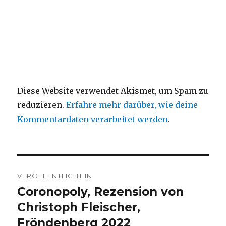
Diese Website verwendet Akismet, um Spam zu
reduzieren.
Erfahre mehr darüber, wie deine
Kommentardaten verarbeitet werden
.
Beitragsnavigation
VERÖFFENTLICHT IN
Coronopoly, Rezension von
Christoph Fleischer,
Fröndenberg 2022