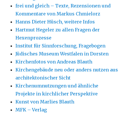
frei und gleich – Texte, Rezensionen und
Kommentare von Markus Chmielorz
Hanns Dieter Hüsch, weitere Infos
Hartmut Hegeler zu allen Fragen der
Hexenprozesse
Institut für Sinnforschung, Fragebogen
Jüdisches Museum Westfalen in Dorsten
Kirchenfotos von Andreas Blauth
Kirchengebäude neu oder anders nutzen aus
architektonischer Sicht
Kirchenumnutzungen und ähnliche
Projekte in kirchlicher Perspektive
Kunst von Marlies Blauth
MFK – Verlag