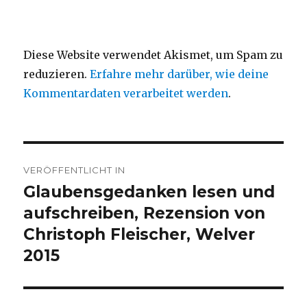
Diese Website verwendet Akismet, um Spam zu
reduzieren.
Erfahre mehr darüber, wie deine
Kommentardaten verarbeitet werden
.
Beitragsnavigation
VERÖFFENTLICHT IN
Glaubensgedanken lesen und
aufschreiben, Rezension von
Christoph Fleischer, Welver
2015