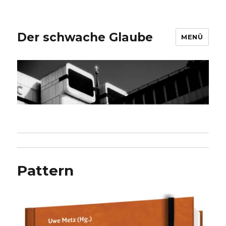
Der schwache Glaube
MENÜ
Pattern