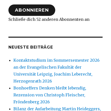
Adresse
ABONNIEREN
Schließe dich 52 anderen Abonnenten an
NEUESTE BEITRÄGE
Kontaktstudium im Sommersemester 2026
an der Evangelischen Fakultät der
Universität Leipzig, Joachim Leberecht,
Herzogenrath 2026
Bonhoeffers Denken bleibt lebendig,
Rezension von Christoph Fleischer,
Fröndenberg 2026
Bilanz der Aufarbeitung Martin Heideggers,