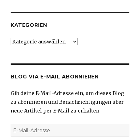
KATEGORIEN
Kategorien
BLOG VIA E-MAIL ABONNIEREN
Gib deine E-Mail-Adresse ein, um dieses Blog
zu abonnieren und Benachrichtigungen über
neue Artikel per E-Mail zu erhalten.
E-
Mail-