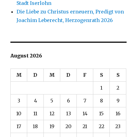
Stadt Iserlohn
Die Liebe zu Christus erneuern, Predigt von
Joachim Leberecht, Herzogenrath 2026
August 2026
M
D
M
D
F
S
S
1
2
3
4
5
6
7
8
9
10
11
12
13
14
15
16
17
18
19
20
21
22
23