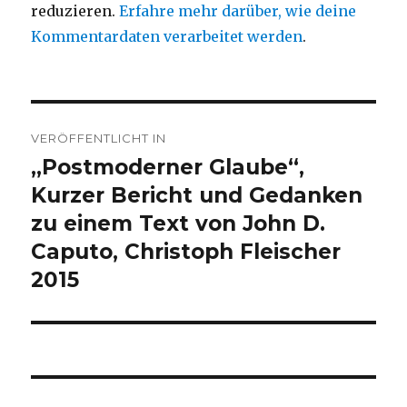
reduzieren.
Erfahre mehr darüber, wie deine
Kommentardaten verarbeitet werden
.
Beitragsnavigation
VERÖFFENTLICHT IN
„Postmoderner Glaube“,
Kurzer Bericht und Gedanken
zu einem Text von John D.
Caputo, Christoph Fleischer
2015