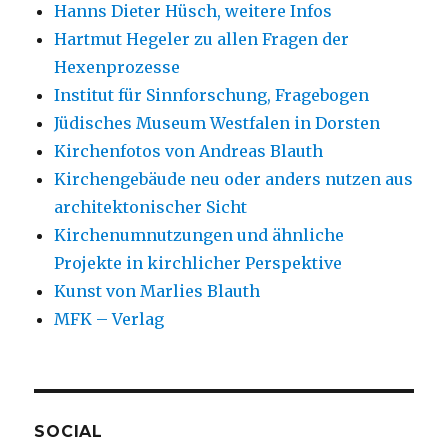
Hanns Dieter Hüsch, weitere Infos
Hartmut Hegeler zu allen Fragen der
Hexenprozesse
Institut für Sinnforschung, Fragebogen
Jüdisches Museum Westfalen in Dorsten
Kirchenfotos von Andreas Blauth
Kirchengebäude neu oder anders nutzen aus
architektonischer Sicht
Kirchenumnutzungen und ähnliche
Projekte in kirchlicher Perspektive
Kunst von Marlies Blauth
MFK – Verlag
SOCIAL