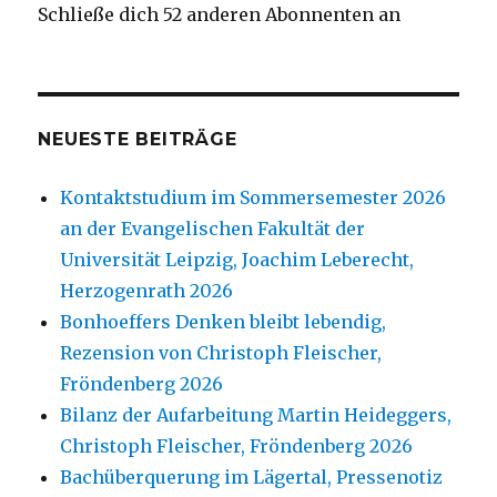
Schließe dich 52 anderen Abonnenten an
NEUESTE BEITRÄGE
Kontaktstudium im Sommersemester 2026
an der Evangelischen Fakultät der
Universität Leipzig, Joachim Leberecht,
Herzogenrath 2026
Bonhoeffers Denken bleibt lebendig,
Rezension von Christoph Fleischer,
Fröndenberg 2026
Bilanz der Aufarbeitung Martin Heideggers,
Christoph Fleischer, Fröndenberg 2026
Bachüberquerung im Lägertal, Pressenotiz