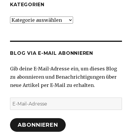
KATEGORIEN
Kategorien
BLOG VIA E-MAIL ABONNIEREN
Gib deine E-Mail-Adresse ein, um dieses Blog
zu abonnieren und Benachrichtigungen über
neue Artikel per E-Mail zu erhalten.
E-
Mail-
Adresse
ABONNIEREN