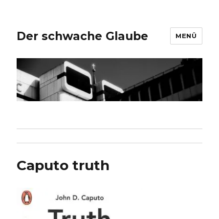
Der schwache Glaube
MENÜ
Caputo truth