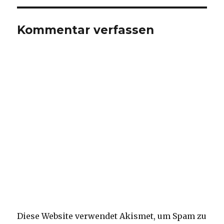
Kommentar verfassen
Diese Website verwendet Akismet, um Spam zu