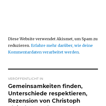
Diese Website verwendet Akismet, um Spam zu
reduzieren.
Erfahre mehr darüber, wie deine
Kommentardaten verarbeitet werden
.
Beitragsnavigation
VERÖFFENTLICHT IN
Gemeinsamkeiten finden,
Unterschiede respektieren,
Rezension von Christoph