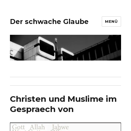
Der schwache Glaube
MENÜ
Christen und Muslime im
Gespraech von