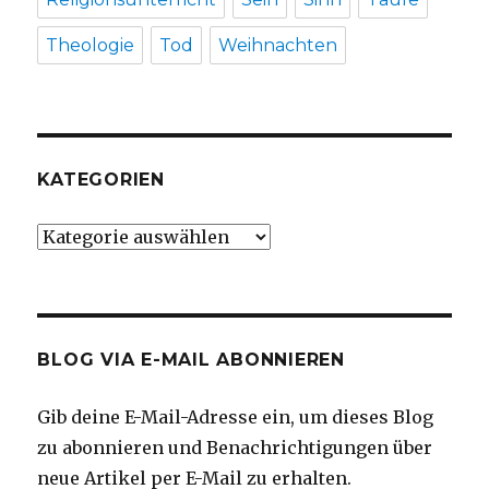
Theologie
Tod
Weihnachten
KATEGORIEN
Kategorien
BLOG VIA E-MAIL ABONNIEREN
Gib deine E-Mail-Adresse ein, um dieses Blog
zu abonnieren und Benachrichtigungen über
neue Artikel per E-Mail zu erhalten.