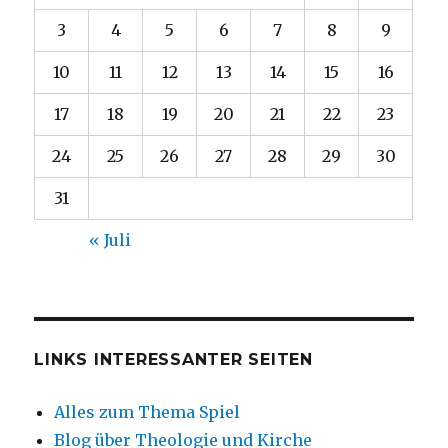
3
4
5
6
7
8
9
10
11
12
13
14
15
16
17
18
19
20
21
22
23
24
25
26
27
28
29
30
31
« Juli
LINKS INTERESSANTER SEITEN
Alles zum Thema Spiel
Blog über Theologie und Kirche