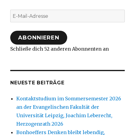
E-
Mail-
Adresse
ABONNIEREN
Schließe dich 52 anderen Abonnenten an
NEUESTE BEITRÄGE
Kontaktstudium im Sommersemester 2026
an der Evangelischen Fakultät der
Universität Leipzig, Joachim Leberecht,
Herzogenrath 2026
Bonhoeffers Denken bleibt lebendig,