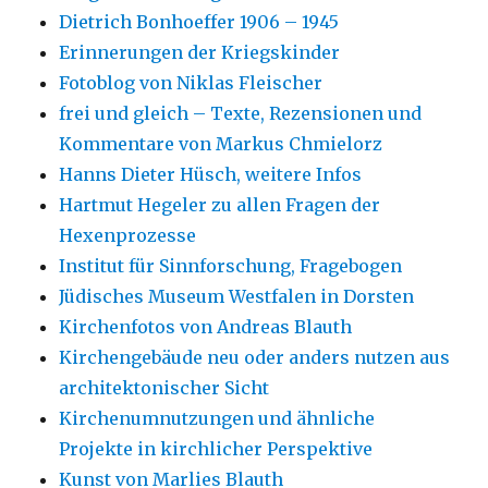
Dietrich Bonhoeffer 1906 – 1945
Erinnerungen der Kriegskinder
Fotoblog von Niklas Fleischer
frei und gleich – Texte, Rezensionen und
Kommentare von Markus Chmielorz
Hanns Dieter Hüsch, weitere Infos
Hartmut Hegeler zu allen Fragen der
Hexenprozesse
Institut für Sinnforschung, Fragebogen
Jüdisches Museum Westfalen in Dorsten
Kirchenfotos von Andreas Blauth
Kirchengebäude neu oder anders nutzen aus
architektonischer Sicht
Kirchenumnutzungen und ähnliche
Projekte in kirchlicher Perspektive
Kunst von Marlies Blauth