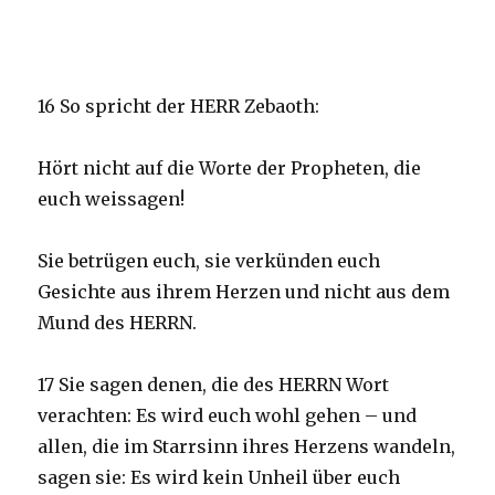
16 So spricht der HERR Zebaoth:
Hört nicht auf die Worte der Propheten, die
euch weissagen!
Sie betrügen euch, sie verkünden euch
Gesichte aus ihrem Herzen und nicht aus dem
Mund des HERRN.
17 Sie sagen denen, die des HERRN Wort
verachten: Es wird euch wohl gehen – und
allen, die im Starrsinn ihres Herzens wandeln,
sagen sie: Es wird kein Unheil über euch