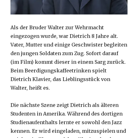
Als der Bruder Walter zur Wehrmacht
eingezogen wurde, war Dietrich 8 Jahre alt.
Vater, Mutter und einige Geschwister begleiten
den jungen Soldaten zum Zug. Sofort darauf
(im Film) kommt dieser in einem Sarg zurück.
Beim Beerdigungskaffeetrinken spielt
Dietrich Klavier, das Lieblingsstück von
Walter, heißt es.
Die nächste Szene zeigt Dietrich als älteren
Studenten in Amerika. Während des dortigen
Studienaufenthalts lernte er sowohl den Jazz
kennen. Er wird eingeladen, mitzuspielen und