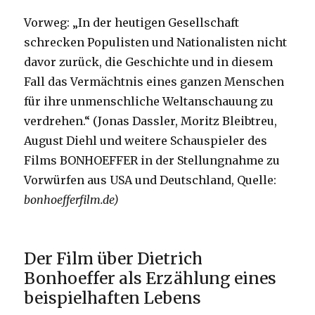
Vorweg: „In der heutigen Gesellschaft
schrecken Populisten und Nationalisten nicht
davor zurück, die Geschichte und in diesem
Fall das Vermächtnis eines ganzen Menschen
für ihre unmenschliche Weltanschauung zu
verdrehen.“ (Jonas Dassler, Moritz Bleibtreu,
August Diehl und weitere Schauspieler des
Films BONHOEFFER in der Stellungnahme zu
Vorwürfen aus USA und Deutschland, Quelle:
bonhoefferfilm.de)
Der Film über Dietrich
Bonhoeffer als Erzählung eines
beispielhaften Lebens