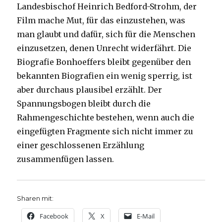
Landesbischof Heinrich Bedford-Strohm, der
Film mache Mut, für das einzustehen, was
man glaubt und dafür, sich für die Menschen
einzusetzen, denen Unrecht widerfährt. Die
Biografie Bonhoeffers bleibt gegenüber den
bekannten Biografien ein wenig sperrig, ist
aber durchaus plausibel erzählt. Der
Spannungsbogen bleibt durch die
Rahmengeschichte bestehen, wenn auch die
eingefügten Fragmente sich nicht immer zu
einer geschlossenen Erzählung
zusammenfügen lassen.
Sharen mit:
Facebook
X
E-Mail