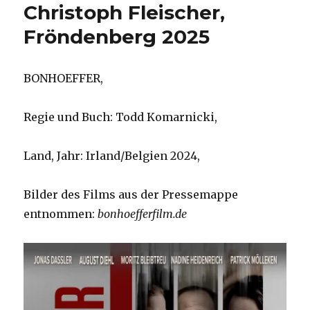
Christoph Fleischer,
Fröndenberg 2025
BONHOEFFER,
Regie und Buch: Todd Komarnicki,
Land, Jahr: Irland/Belgien 2024,
Bilder des Films aus der Pressemappe
entnommen:
bonhoefferfilm.de