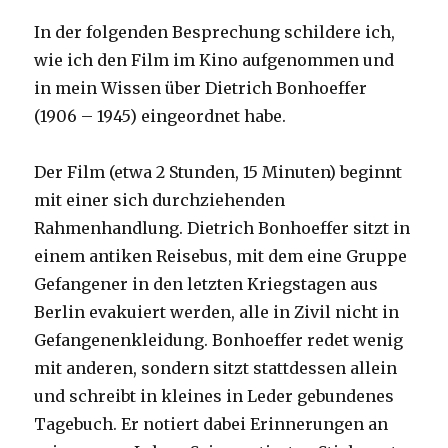
In der folgenden Besprechung schildere ich,
wie ich den Film im Kino aufgenommen und
in mein Wissen über Dietrich Bonhoeffer
(1906 – 1945) eingeordnet habe.
Der Film (etwa 2 Stunden, 15 Minuten) beginnt
mit einer sich durchziehenden
Rahmenhandlung. Dietrich Bonhoeffer sitzt in
einem antiken Reisebus, mit dem eine Gruppe
Gefangener in den letzten Kriegstagen aus
Berlin evakuiert werden, alle in Zivil nicht in
Gefangenenkleidung. Bonhoeffer redet wenig
mit anderen, sondern sitzt stattdessen allein
und schreibt in kleines in Leder gebundenes
Tagebuch. Er notiert dabei Erinnerungen an