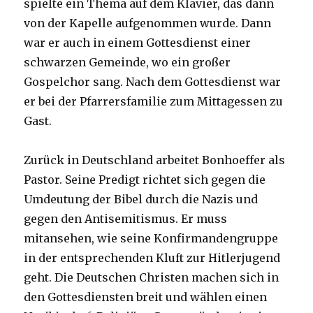
spielte ein Thema auf dem Klavier, das dann
von der Kapelle aufgenommen wurde. Dann
war er auch in einem Gottesdienst einer
schwarzen Gemeinde, wo ein großer
Gospelchor sang. Nach dem Gottesdienst war
er bei der Pfarrersfamilie zum Mittagessen zu
Gast.
Zurück in Deutschland arbeitet Bonhoeffer als
Pastor. Seine Predigt richtet sich gegen die
Umdeutung der Bibel durch die Nazis und
gegen den Antisemitismus. Er muss
mitansehen, wie seine Konfirmandengruppe
in der entsprechenden Kluft zur Hitlerjugend
geht. Die Deutschen Christen machen sich in
den Gottesdiensten breit und wählen einen