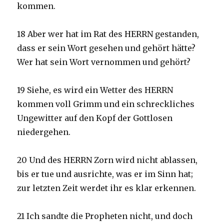
kommen.
18 Aber wer hat im Rat des HERRN gestanden,
dass er sein Wort gesehen und gehört hätte?
Wer hat sein Wort vernommen und gehört?
19 Siehe, es wird ein Wetter des HERRN
kommen voll Grimm und ein schreckliches
Ungewitter auf den Kopf der Gottlosen
niedergehen.
20 Und des HERRN Zorn wird nicht ablassen,
bis er tue und ausrichte, was er im Sinn hat;
zur letzten Zeit werdet ihr es klar erkennen.
21 Ich sandte die Propheten nicht, und doch