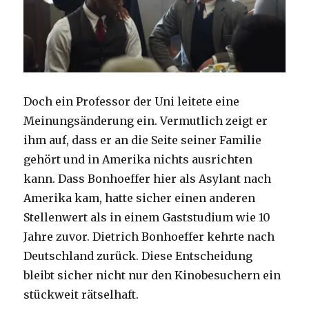
Doch ein Professor der Uni leitete eine
Meinungsänderung ein. Vermutlich zeigt er
ihm auf, dass er an die Seite seiner Familie
gehört und in Amerika nichts ausrichten
kann. Dass Bonhoeffer hier als Asylant nach
Amerika kam, hatte sicher einen anderen
Stellenwert als in einem Gaststudium wie 10
Jahre zuvor. Dietrich Bonhoeffer kehrte nach
Deutschland zurück. Diese Entscheidung
bleibt sicher nicht nur den Kinobesuchern ein
stückweit rätselhaft.