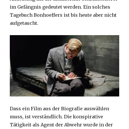
im Gefängnis gedeutet werden. Ein solches
Tagebuch Bonhoeffers ist bis heute aber nicht
aufgetaucht.
Dass ein Film aus der Biografie auswählen
muss, ist verständlich. Die konspirative
Tätigkeit als Agent der Abwehr wurde in der