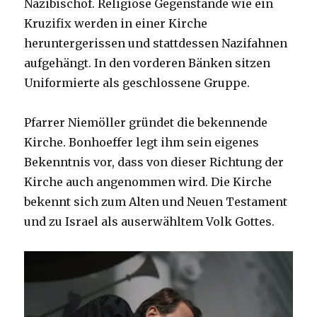
Nazibischof. Religiöse Gegenstände wie ein
Kruzifix werden in einer Kirche
heruntergerissen und stattdessen Nazifahnen
aufgehängt. In den vorderen Bänken sitzen
Uniformierte als geschlossene Gruppe.
Pfarrer Niemöller gründet die bekennende
Kirche. Bonhoeffer legt ihm sein eigenes
Bekenntnis vor, dass von dieser Richtung der
Kirche auch angenommen wird. Die Kirche
bekennt sich zum Alten und Neuen Testament
und zu Israel als auserwähltem Volk Gottes.