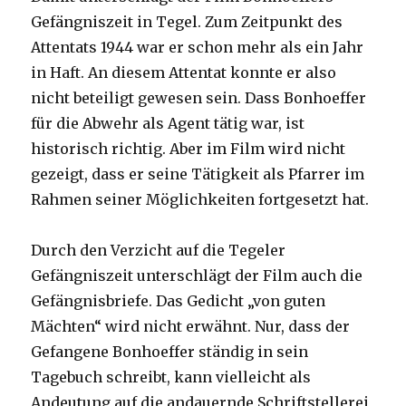
Gefängniszeit in Tegel. Zum Zeitpunkt des
Attentats 1944 war er schon mehr als ein Jahr
in Haft. An diesem Attentat konnte er also
nicht beteiligt gewesen sein. Dass Bonhoeffer
für die Abwehr als Agent tätig war, ist
historisch richtig. Aber im Film wird nicht
gezeigt, dass er seine Tätigkeit als Pfarrer im
Rahmen seiner Möglichkeiten fortgesetzt hat.
Durch den Verzicht auf die Tegeler
Gefängniszeit unterschlägt der Film auch die
Gefängnisbriefe. Das Gedicht „von guten
Mächten“ wird nicht erwähnt. Nur, dass der
Gefangene Bonhoeffer ständig in sein
Tagebuch schreibt, kann vielleicht als
Andeutung auf die andauernde Schriftstellerei