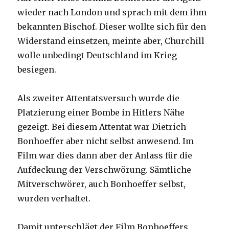
wieder nach London und sprach mit dem ihm
bekannten Bischof. Dieser wollte sich für den
Widerstand einsetzen, meinte aber, Churchill
wolle unbedingt Deutschland im Krieg
besiegen.
Als zweiter Attentatsversuch wurde die
Platzierung einer Bombe in Hitlers Nähe
gezeigt. Bei diesem Attentat war Dietrich
Bonhoeffer aber nicht selbst anwesend. Im
Film war dies dann aber der Anlass für die
Aufdeckung der Verschwörung. Sämtliche
Mitverschwörer, auch Bonhoeffer selbst,
wurden verhaftet.
Damit unterschlägt der Film Bonhoeffers