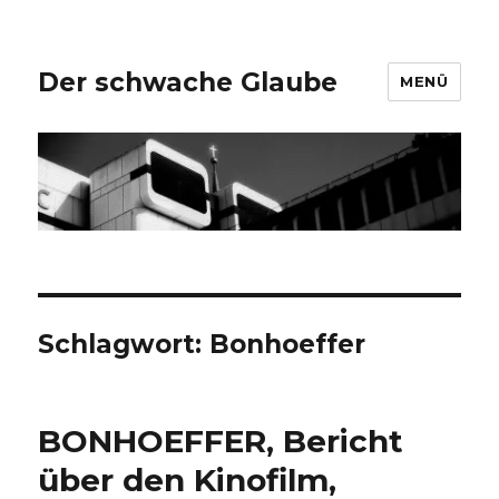
Der schwache Glaube
MENÜ
Schlagwort:
Bonhoeffer
BONHOEFFER, Bericht
über den Kinofilm,