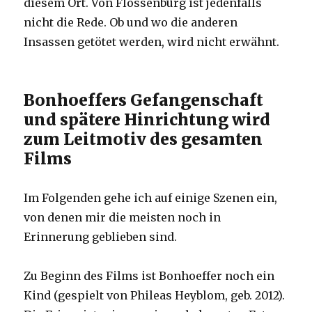
diesem Ort. Von Flossenbürg ist jedenfalls
nicht die Rede. Ob und wo die anderen
Insassen getötet werden, wird nicht erwähnt.
Bonhoeffers Gefangenschaft
und spätere Hinrichtung wird
zum Leitmotiv des gesamten
Films
Im Folgenden gehe ich auf einige Szenen ein,
von denen mir die meisten noch in
Erinnerung geblieben sind.
Zu Beginn des Films ist Bonhoeffer noch ein
Kind (gespielt von Phileas Heyblom, geb. 2012).