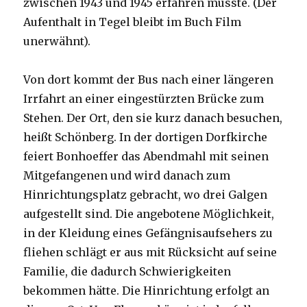
zwischen 1943 und 1945 erfahren musste. (Der
Aufenthalt in Tegel bleibt im Buch Film
unerwähnt).
Von dort kommt der Bus nach einer längeren
Irrfahrt an einer eingestürzten Brücke zum
Stehen. Der Ort, den sie kurz danach besuchen,
heißt Schönberg. In der dortigen Dorfkirche
feiert Bonhoeffer das Abendmahl mit seinen
Mitgefangenen und wird danach zum
Hinrichtungsplatz gebracht, wo drei Galgen
aufgestellt sind. Die angebotene Möglichkeit,
in der Kleidung eines Gefängnisaufsehers zu
fliehen schlägt er aus mit Rücksicht auf seine
Familie, die dadurch Schwierigkeiten
bekommen hätte. Die Hinrichtung erfolgt an