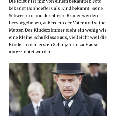
Die Frisur ist mir von einem bekannten Foto
bekannt Bonhoeffers als Kind bekannt. Seine
Schwestern und der älteste Bruder werden
hervorgehoben, außerdem der Vater und seine
Mutter. Das Kinderzimmer sieht ein wenig wie
eine kleine Schulklasse aus, vielleicht weil die
Kinder in den ersten Schuljahren zu Hause
unterrichtet wurden.