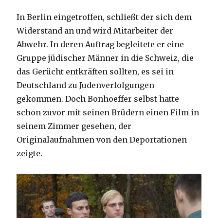
In Berlin eingetroffen, schließt der sich dem
Widerstand an und wird Mitarbeiter der
Abwehr. In deren Auftrag begleitete er eine
Gruppe jüdischer Männer in die Schweiz, die
das Gerücht entkräften sollten, es sei in
Deutschland zu Judenverfolgungen
gekommen. Doch Bonhoeffer selbst hatte
schon zuvor mit seinen Brüdern einen Film in
seinem Zimmer gesehen, der
Originalaufnahmen von den Deportationen
zeigte.