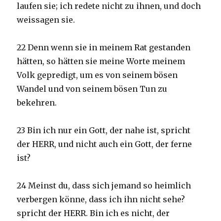
laufen sie; ich redete nicht zu ihnen, und doch
weissagen sie.
22 Denn wenn sie in meinem Rat gestanden
hätten, so hätten sie meine Worte meinem
Volk gepredigt, um es von seinem bösen
Wandel und von seinem bösen Tun zu
bekehren.
23 Bin ich nur ein Gott, der nahe ist, spricht
der HERR, und nicht auch ein Gott, der ferne
ist?
24 Meinst du, dass sich jemand so heimlich
verbergen könne, dass ich ihn nicht sehe?
spricht der HERR. Bin ich es nicht, der