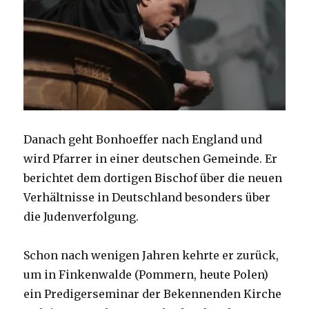
Danach geht Bonhoeffer nach England und
wird Pfarrer in einer deutschen Gemeinde. Er
berichtet dem dortigen Bischof über die neuen
Verhältnisse in Deutschland besonders über
die Judenverfolgung.
Schon nach wenigen Jahren kehrte er zurück,
um in Finkenwalde (Pommern, heute Polen)
ein Predigerseminar der Bekennenden Kirche