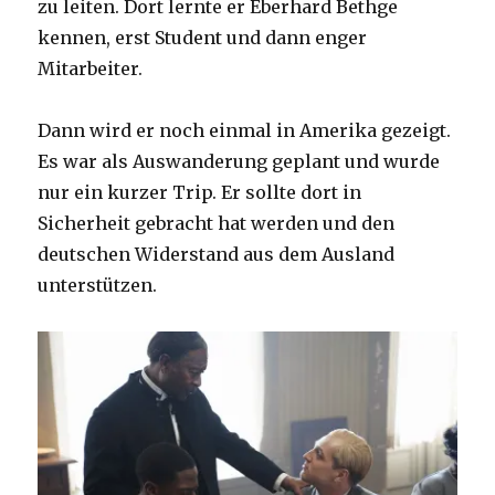
zu leiten. Dort lernte er Eberhard Bethge
kennen, erst Student und dann enger
Mitarbeiter.
Dann wird er noch einmal in Amerika gezeigt.
Es war als Auswanderung geplant und wurde
nur ein kurzer Trip. Er sollte dort in
Sicherheit gebracht hat werden und den
deutschen Widerstand aus dem Ausland
unterstützen.