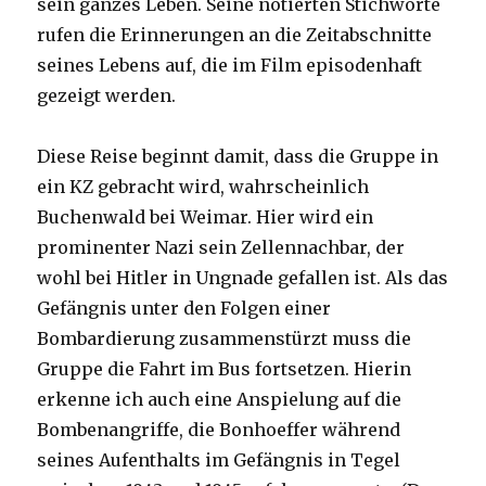
sein ganzes Leben. Seine notierten Stichworte
rufen die Erinnerungen an die Zeitabschnitte
seines Lebens auf, die im Film episodenhaft
gezeigt werden.
Diese Reise beginnt damit, dass die Gruppe in
ein KZ gebracht wird, wahrscheinlich
Buchenwald bei Weimar. Hier wird ein
prominenter Nazi sein Zellennachbar, der
wohl bei Hitler in Ungnade gefallen ist. Als das
Gefängnis unter den Folgen einer
Bombardierung zusammenstürzt muss die
Gruppe die Fahrt im Bus fortsetzen. Hierin
erkenne ich auch eine Anspielung auf die
Bombenangriffe, die Bonhoeffer während
seines Aufenthalts im Gefängnis in Tegel