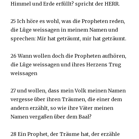
Himmel und Erde erfüllt? spricht der HERR.
25 Ich höre es wohl, was die Propheten reden,
die Lüge weissagen in meinem Namen und
sprechen: Mir hat geträumt, mir hat geträumt.
26 Wann wollen doch die Propheten aufhören,
die Lüge weissagen und ihres Herzens Trug
weissagen
27 und wollen, dass mein Volk meinen Namen
vergesse über ihren Träumen, die einer dem
andern erzählt, so wie ihre Väter meinen
Namen vergaßen über dem Baal?
28 Ein Prophet, der Träume hat, der erzähle