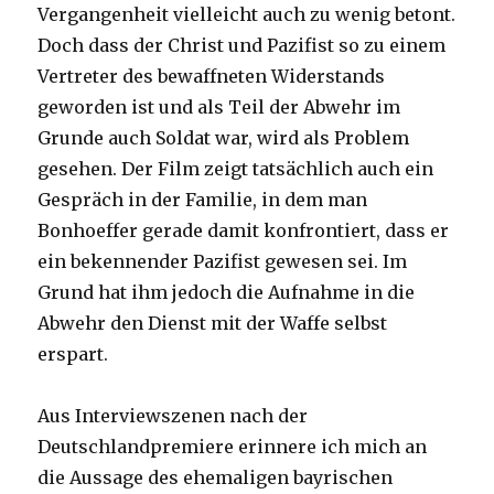
Vergangenheit vielleicht auch zu wenig betont.
Doch dass der Christ und Pazifist so zu einem
Vertreter des bewaffneten Widerstands
geworden ist und als Teil der Abwehr im
Grunde auch Soldat war, wird als Problem
gesehen. Der Film zeigt tatsächlich auch ein
Gespräch in der Familie, in dem man
Bonhoeffer gerade damit konfrontiert, dass er
ein bekennender Pazifist gewesen sei. Im
Grund hat ihm jedoch die Aufnahme in die
Abwehr den Dienst mit der Waffe selbst
erspart.
Aus Interviewszenen nach der
Deutschlandpremiere erinnere ich mich an
die Aussage des ehemaligen bayrischen