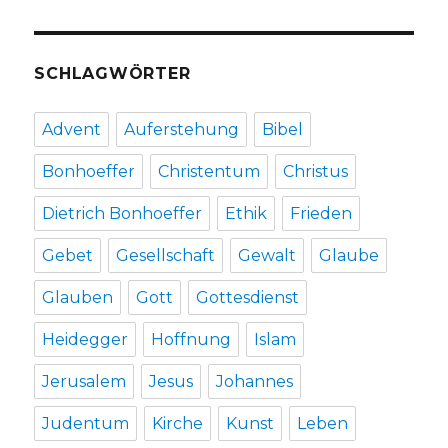
SCHLAGWÖRTER
Advent
Auferstehung
Bibel
Bonhoeffer
Christentum
Christus
Dietrich Bonhoeffer
Ethik
Frieden
Gebet
Gesellschaft
Gewalt
Glaube
Glauben
Gott
Gottesdienst
Heidegger
Hoffnung
Islam
Jerusalem
Jesus
Johannes
Judentum
Kirche
Kunst
Leben