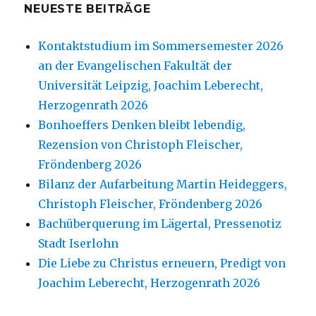
NEUESTE BEITRÄGE
Kontaktstudium im Sommersemester 2026
an der Evangelischen Fakultät der
Universität Leipzig, Joachim Leberecht,
Herzogenrath 2026
Bonhoeffers Denken bleibt lebendig,
Rezension von Christoph Fleischer,
Fröndenberg 2026
Bilanz der Aufarbeitung Martin Heideggers,
Christoph Fleischer, Fröndenberg 2026
Bachüberquerung im Lägertal, Pressenotiz
Stadt Iserlohn
Die Liebe zu Christus erneuern, Predigt von
Joachim Leberecht, Herzogenrath 2026