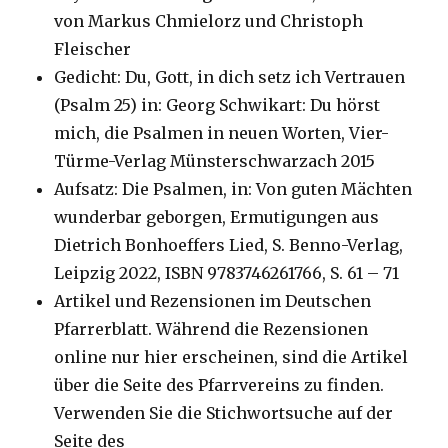
von Markus Chmielorz und Christoph
Fleischer
Gedicht: Du, Gott, in dich setz ich Vertrauen
(Psalm 25) in:
Georg Schwikart: Du hörst
mich, die Psalmen in neuen Worten, Vier-
Türme-Verlag Münsterschwarzach 2015
Aufsatz: Die Psalmen, in: Von guten Mächten
wunderbar geborgen, Ermutigungen aus
Dietrich Bonhoeffers Lied, S. Benno-Verlag,
Leipzig 2022, ISBN 9783746261766, S. 61 – 71
Artikel und Rezensionen im Deutschen
Pfarrerblatt. Während die Rezensionen
online nur hier erscheinen, sind die Artikel
über die Seite des Pfarrvereins zu finden.
Verwenden Sie die Stichwortsuche auf der
Seite des