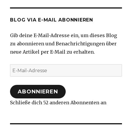
BLOG VIA E-MAIL ABONNIEREN
Gib deine E-Mail-Adresse ein, um dieses Blog
zu abonnieren und Benachrichtigungen über
neue Artikel per E-Mail zu erhalten.
E-
Mail-
Adresse
ABONNIEREN
Schließe dich 52 anderen Abonnenten an