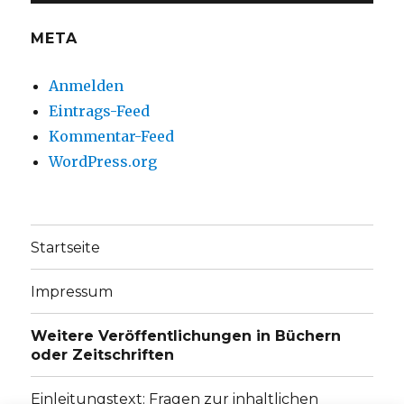
META
Anmelden
Eintrags-Feed
Kommentar-Feed
WordPress.org
Startseite
Impressum
Weitere Veröffentlichungen in Büchern
oder Zeitschriften
Einleitungstext: Fragen zur inhaltlichen