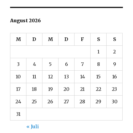
August 2026
M
D
M
D
F
S
S
1
2
3
4
5
6
7
8
9
10
11
12
13
14
15
16
17
18
19
20
21
22
23
24
25
26
27
28
29
30
31
« Juli