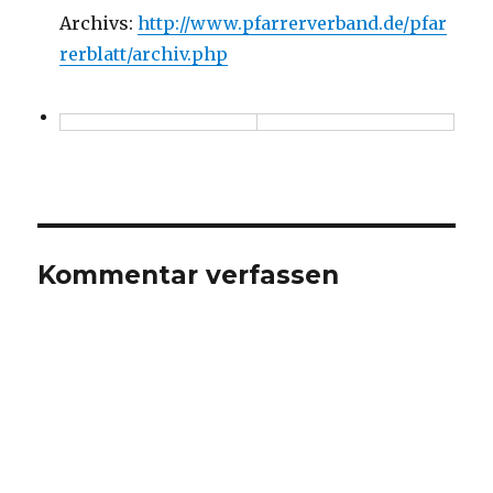
Archivs:
http://www.pfarrerverband.de/pfar
rerblatt/archiv.php
Kommentar verfassen