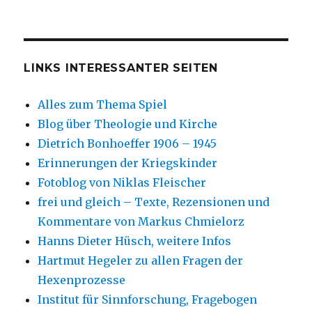
LINKS INTERESSANTER SEITEN
Alles zum Thema Spiel
Blog über Theologie und Kirche
Dietrich Bonhoeffer 1906 – 1945
Erinnerungen der Kriegskinder
Fotoblog von Niklas Fleischer
frei und gleich – Texte, Rezensionen und
Kommentare von Markus Chmielorz
Hanns Dieter Hüsch, weitere Infos
Hartmut Hegeler zu allen Fragen der
Hexenprozesse
Institut für Sinnforschung, Fragebogen