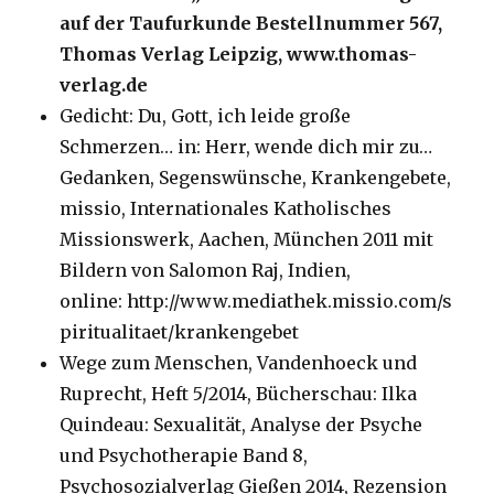
auf der Taufurkunde Bestellnummer 567,
Thomas Verlag Leipzig, www.thomas-
verlag.de
Gedicht: Du, Gott, ich leide große
Schmerzen… in: Herr, wende dich mir zu…
Gedanken, Segenswünsche, Krankengebete,
missio, Internationales Katholisches
Missionswerk, Aachen, München 2011 mit
Bildern von Salomon Raj, Indien,
online: http://www.mediathek.missio.com/s
piritualitaet/krankengebet
Wege zum Menschen, Vandenhoeck und
Ruprecht, Heft 5/2014, Bücherschau: Ilka
Quindeau: Sexualität, Analyse der Psyche
und Psychotherapie Band 8,
Psychosozialverlag Gießen 2014, Rezension