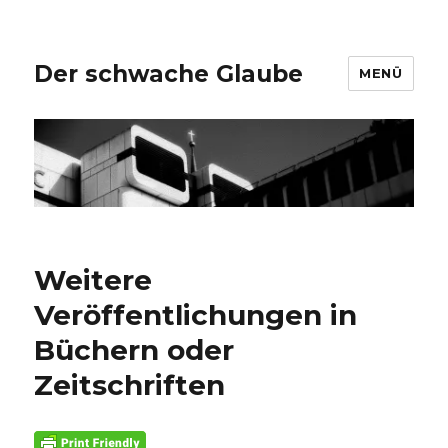
Der schwache Glaube
MENÜ
Weitere
Veröffentlichungen in
Büchern oder
Zeitschriften