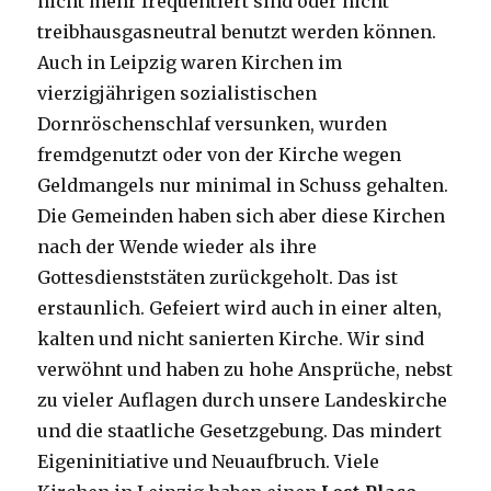
nicht mehr frequentiert sind oder nicht
treibhausgasneutral benutzt werden können.
Auch in Leipzig waren Kirchen im
vierzigjährigen sozialistischen
Dornröschenschlaf versunken, wurden
fremdgenutzt oder von der Kirche wegen
Geldmangels nur minimal in Schuss gehalten.
Die Gemeinden haben sich aber diese Kirchen
nach der Wende wieder als ihre
Gottesdienststäten zurückgeholt. Das ist
erstaunlich. Gefeiert wird auch in einer alten,
kalten und nicht sanierten Kirche. Wir sind
verwöhnt und haben zu hohe Ansprüche, nebst
zu vieler Auflagen durch unsere Landeskirche
und die staatliche Gesetzgebung. Das mindert
Eigeninitiative und Neuaufbruch. Viele