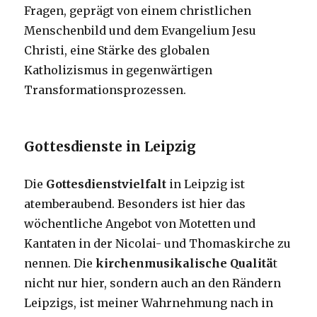
Fragen, geprägt von einem christlichen
Menschenbild und dem Evangelium Jesu
Christi, eine Stärke des globalen
Katholizismus in gegenwärtigen
Transformationsprozessen.
Gottesdienste in Leipzig
Die
Gottesdienstvielfalt
in Leipzig ist
atemberaubend. Besonders ist hier das
wöchentliche Angebot von Motetten und
Kantaten in der Nicolai- und Thomaskirche zu
nennen. Die
kirchenmusikalische Qualitä
t
nicht nur hier, sondern auch an den Rändern
Leipzigs, ist meiner Wahrnehmung nach in