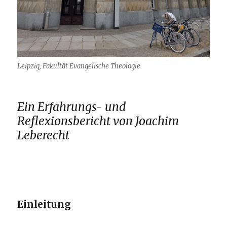
Leipzig, Fakultät Evangelische Theologie
Ein Erfahrungs- und
Reflexionsbericht von Joachim
Leberecht
Einleitung