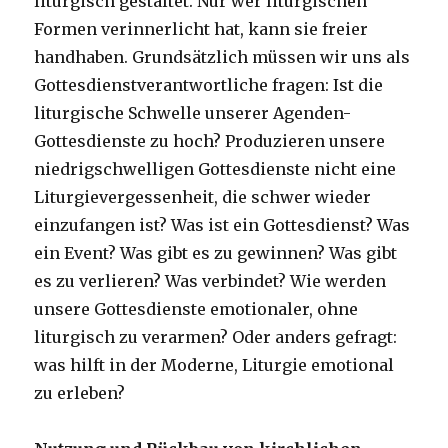
liturgisch gestaltet. Nur wer liturgischen
Formen verinnerlicht hat, kann sie freier
handhaben. Grundsätzlich müssen wir uns als
Gottesdienstverantwortliche fragen: Ist die
liturgische Schwelle unserer Agenden-
Gottesdienste zu hoch? Produzieren unsere
niedrigschwelligen Gottesdienste nicht eine
Liturgievergessenheit, die schwer wieder
einzufangen ist? Was ist ein Gottesdienst? Was
ein Event? Was gibt es zu gewinnen? Was gibt
es zu verlieren? Was verbindet? Wie werden
unsere Gottesdienste emotionaler, ohne
liturgisch zu verarmen? Oder anders gefragt:
was hilft in der Moderne, Liturgie emotional
zu erleben?