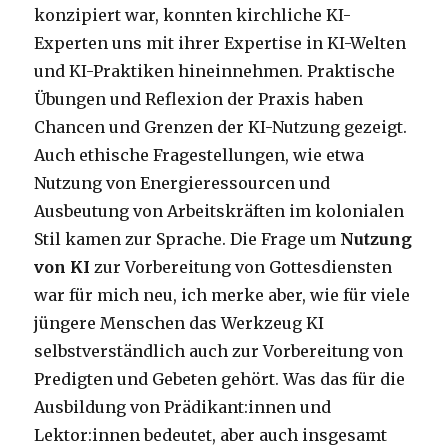
konzipiert war, konnten kirchliche KI-
Experten uns mit ihrer Expertise in KI-Welten
und KI-Praktiken hineinnehmen. Praktische
Übungen und Reflexion der Praxis haben
Chancen und Grenzen der KI-Nutzung gezeigt.
Auch ethische Fragestellungen, wie etwa
Nutzung von Energieressourcen und
Ausbeutung von Arbeitskräften im kolonialen
Stil kamen zur Sprache. Die Frage um
Nutzung
von KI
zur Vorbereitung von Gottesdiensten
war für mich neu, ich merke aber, wie für viele
jüngere Menschen das Werkzeug KI
selbstverständlich auch zur Vorbereitung von
Predigten und Gebeten gehört. Was das für die
Ausbildung von Prädikant:innen und
Lektor:innen bedeutet, aber auch insgesamt