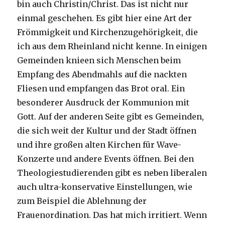
bin auch Christin/Christ. Das ist nicht nur
einmal geschehen. Es gibt hier eine Art der
Frömmigkeit und Kirchenzugehörigkeit, die
ich aus dem Rheinland nicht kenne. In einigen
Gemeinden knieen sich Menschen beim
Empfang des Abendmahls auf die nackten
Fliesen und empfangen das Brot oral. Ein
besonderer Ausdruck der Kommunion mit
Gott. Auf der anderen Seite gibt es Gemeinden,
die sich weit der Kultur und der Stadt öffnen
und ihre großen alten Kirchen für Wave-
Konzerte und andere Events öffnen. Bei den
Theologiestudierenden gibt es neben liberalen
auch ultra-konservative Einstellungen, wie
zum Beispiel die Ablehnung der
Frauenordination. Das hat mich irritiert. Wenn