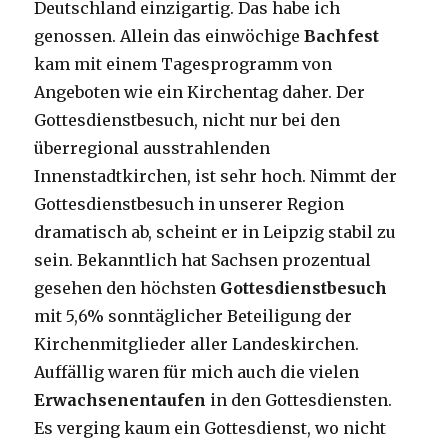
Deutschland einzigartig. Das habe ich
genossen. Allein das einwöchige
Bachfest
kam mit einem Tagesprogramm von
Angeboten wie ein Kirchentag daher. Der
Gottesdienstbesuch, nicht nur bei den
überregional ausstrahlenden
Innenstadtkirchen, ist sehr hoch. Nimmt der
Gottesdienstbesuch in unserer Region
dramatisch ab, scheint er in Leipzig stabil zu
sein. Bekanntlich hat Sachsen prozentual
gesehen den höchsten
Gottesdienstbesuch
mit 5,6% sonntäglicher Beteiligung der
Kirchenmitglieder aller Landeskirchen.
Auffällig waren für mich auch die vielen
Erwachsenentaufen
in den Gottesdiensten.
Es verging kaum ein Gottesdienst, wo nicht