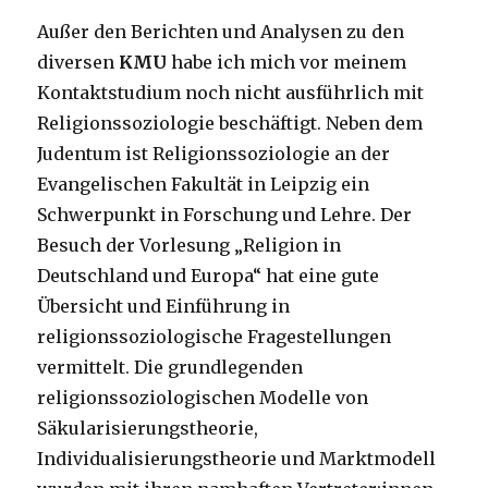
Außer den Berichten und Analysen zu den
diversen
KMU
habe ich mich vor meinem
Kontaktstudium noch nicht ausführlich mit
Religionssoziologie beschäftigt. Neben dem
Judentum ist Religionssoziologie an der
Evangelischen Fakultät in Leipzig ein
Schwerpunkt in Forschung und Lehre. Der
Besuch der Vorlesung „Religion in
Deutschland und Europa“ hat eine gute
Übersicht und Einführung in
religionssoziologische Fragestellungen
vermittelt. Die grundlegenden
religionssoziologischen Modelle von
Säkularisierungstheorie,
Individualisierungstheorie und Marktmodell