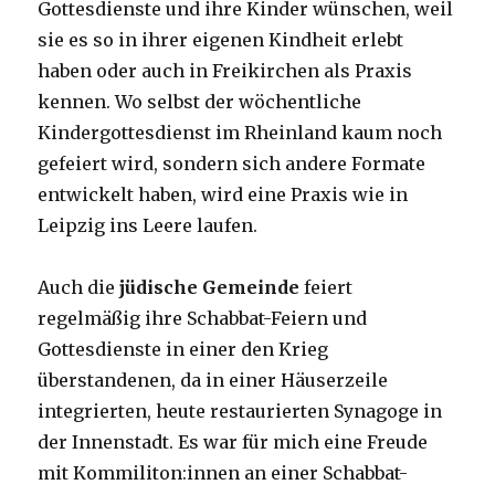
Gottesdienste und ihre Kinder wünschen, weil
sie es so in ihrer eigenen Kindheit erlebt
haben oder auch in Freikirchen als Praxis
kennen. Wo selbst der wöchentliche
Kindergottesdienst im Rheinland kaum noch
gefeiert wird, sondern sich andere Formate
entwickelt haben, wird eine Praxis wie in
Leipzig ins Leere laufen.
Auch die
jüdische Gemeinde
feiert
regelmäßig ihre Schabbat-Feiern und
Gottesdienste in einer den Krieg
überstandenen, da in einer Häuserzeile
integrierten, heute restaurierten Synagoge in
der Innenstadt. Es war für mich eine Freude
mit Kommiliton:innen an einer Schabbat-