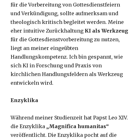
für die Vorbereitung von Gottesdienstfeiern
und Verkündigung, sollte aufmerksam und
theologisch kritisch begleitet werden. Meine
eher intuitive Zurückhaltung
KI als Werkzeug
für die Gottesdienstvorbereitung zu nutzen,
liegt an meiner eingeübten
Handlungskompetenz. Ich bin gespannt, wie
sich KI in Forschung und Praxis von
kirchlichen Handlungsfeldern als Werkzeug
entwickeln wird.
Enzyklika
Während meiner Studienzeit hat Papst Leo XIV.
die Enzyklika
„Magnifica humanitas“
veröffentlicht. Die Enzyklika pocht auf die