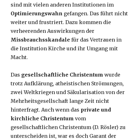
sind mit vielen anderen Institutionen im
Optimierungswahn
gefangen. Das führt nicht
weiter und frustriert. Dazu kommen die
verheerenden Auswirkungen der
Missbrauchsskandale
für das Vertrauen in
die Institution Kirche und ihr Umgang mit
Macht.
Das
gesellschaftliche Christentum
wurde
trotz Aufklärung, atheistischen Strömungen,
zwei Weltkriegen und Säkularisation von der
Mehrheitsgesellschaft lange Zeit nicht
hinterfragt. Auch wenn das
private und
kirchliche Christentum
vom
gesellschaftlichen Christentum (D. Rösler) zu
unterscheiden ist, war es doch Garant der