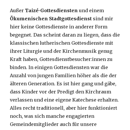
Außer
Taizé-Gottesdiensten
und einem
Ökumenischen Stadtgottesdienst
sind mir
hier keine Gottesdienste in anderer Form
begegnet. Das scheint daran zu liegen, dass die
klassischen lutherischen Gottesdienste mit
ihrer Liturgie und der Kirchenmusik genug
Kraft haben, Gottesdienstbesucher:innen zu
binden. In einigen Gottesdiensten war die
Anzahl von jungen Familien höher als die der
älteren Generation. Es ist hier gang und gäbe,
dass Kinder vor der Predigt den Kirchraum
verlassen und eine eigene Katechese erhalten.
Alles recht traditionell, aber hier funktioniert
noch, was sich manche engagierten
Gemeindemitglieder auch für unsere