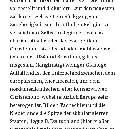
wurden mit ihren namhaften Vertreter:innen
vorgestellt und diskutiert. Laut den neuesten
Zahlen ist weltweit ein Rückgang von
Zugehörigkeit zur christlichen Religion zu
verzeichnen. Selbst in Regionen, wo das
charismatische oder das evangelikale
Christentum stabil sind oder leicht wachsen
(wie in den USA und Brasilien), gibt es
insgesamt (langfristig) weniger Gläubige.
Auffallend ist der Unterschied zwischen dem
europäischen, eher liberalen, und dem
nordamerikanischen, eher konservativen
Christentum, wobei natürlich Europa sehr
heterogen ist. Bilden Tschechien und die
Niederlande die Spitze der säkularisierten
Staaten, liegt z.B. Deutschland (hier großer