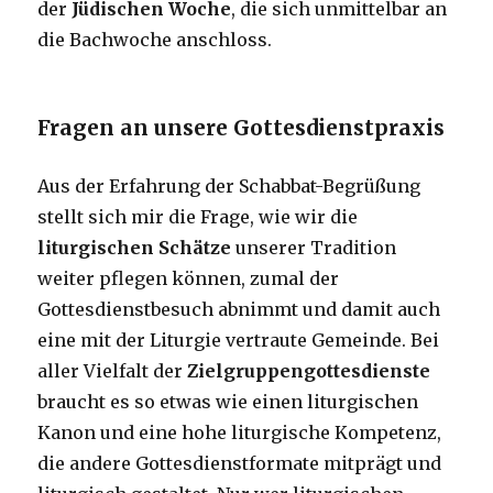
der
Jüdischen Woche
, die sich unmittelbar an
die Bachwoche anschloss.
Fragen an unsere Gottesdienstpraxis
Aus der Erfahrung der Schabbat-Begrüßung
stellt sich mir die Frage, wie wir die
liturgischen Schätze
unserer Tradition
weiter pflegen können, zumal der
Gottesdienstbesuch abnimmt und damit auch
eine mit der Liturgie vertraute Gemeinde. Bei
aller Vielfalt der
Zielgruppengottesdienste
braucht es so etwas wie einen liturgischen
Kanon und eine hohe liturgische Kompetenz,
die andere Gottesdienstformate mitprägt und