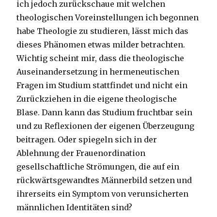
ich jedoch zurückschaue mit welchen
theologischen Voreinstellungen ich begonnen
habe Theologie zu studieren, lässt mich das
dieses Phänomen etwas milder betrachten.
Wichtig scheint mir, dass die theologische
Auseinandersetzung in hermeneutischen
Fragen im Studium stattfindet und nicht ein
Zurückziehen in die eigene theologische
Blase. Dann kann das Studium fruchtbar sein
und zu Reflexionen der eigenen Überzeugung
beitragen. Oder spiegeln sich in der
Ablehnung der Frauenordination
gesellschaftliche Strömungen, die auf ein
rückwärtsgewandtes Männerbild setzen und
ihrerseits ein Symptom von verunsicherten
männlichen Identitäten sind?