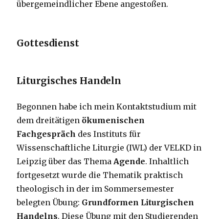
übergemeindlicher Ebene angestoßen.
Gottesdienst
Liturgisches Handeln
Begonnen habe ich mein Kontaktstudium mit
dem dreitätigen
ökumenischen
Fachgespräch
des Instituts für
Wissenschaftliche Liturgie (IWL) der VELKD in
Leipzig über das Thema
Agende
. Inhaltlich
fortgesetzt wurde die Thematik praktisch
theologisch in der im Sommersemester
belegten Übung:
Grundformen
Liturgischen
Handelns
. Diese Übung mit den Studierenden