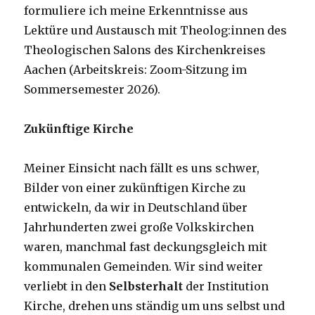
formuliere ich meine Erkenntnisse aus
Lektüre und Austausch mit Theolog:innen des
Theologischen Salons des Kirchenkreises
Aachen (Arbeitskreis: Zoom-Sitzung im
Sommersemester 2026).
Zukünftige Kirche
Meiner Einsicht nach fällt es uns schwer,
Bilder von einer zukünftigen Kirche zu
entwickeln, da wir in Deutschland über
Jahrhunderten zwei große Volkskirchen
waren, manchmal fast deckungsgleich mit
kommunalen Gemeinden. Wir sind weiter
verliebt in den
Selbsterhalt
der Institution
Kirche, drehen uns ständig um uns selbst und