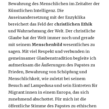
Bewahrung des Menschlichen im Zeitalter der
Künstlichen Intelligenz. Die
Auseinandersetzung mit der Enzyklika
bereichert das Feld der
christlichen Ethik
und Wahrnehmung der Welt. Der christliche
Glaube hat der Welt immer noch und gerade
mit seinem
Menschenbild
wesentliches zu
sagen. Mit viel Respekt und verbunden in
gemeinsamer Glaubenstradition begleite ich
aufmerksam die Äußerungen des Papstes zu
Frieden, Bewahrung von Schöpfung und
Menschlichkeit, wie zuletzt bei seinem
Besuch auf Lampedusa und sein Eintreten für
Migrant:innen in einem Europa, das sich
zunehmend abschottet. Für mich ist die
öffentliche Stimme des Papstes zu ethischen