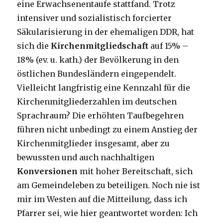
eine Erwachsenentaufe stattfand. Trotz
intensiver und sozialistisch forcierter
Säkularisierung in der ehemaligen DDR, hat
sich die
Kirchenmitgliedschaft
auf 15% –
18% (ev. u. kath.) der Bevölkerung in den
östlichen Bundesländern eingependelt.
Vielleicht langfristig eine Kennzahl für die
Kirchenmitgliederzahlen im deutschen
Sprachraum? Die erhöhten Taufbegehren
führen nicht unbedingt zu einem Anstieg der
Kirchenmitglieder insgesamt, aber zu
bewussten und auch nachhaltigen
Konversionen
mit hoher Bereitschaft, sich
am Gemeindeleben zu beteiligen. Noch nie ist
mir im Westen auf die Mitteilung, dass ich
Pfarrer sei, wie hier geantwortet worden: Ich