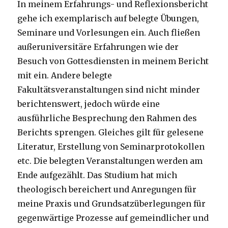
In meinem Erfahrungs- und Reflexionsbericht
gehe ich exemplarisch auf belegte Übungen,
Seminare und Vorlesungen ein. Auch fließen
außeruniversitäre Erfahrungen wie der
Besuch von Gottesdiensten in meinem Bericht
mit ein. Andere belegte
Fakultätsveranstaltungen sind nicht minder
berichtenswert, jedoch würde eine
ausführliche Besprechung den Rahmen des
Berichts sprengen. Gleiches gilt für gelesene
Literatur, Erstellung von Seminarprotokollen
etc. Die belegten Veranstaltungen werden am
Ende aufgezählt. Das Studium hat mich
theologisch bereichert und Anregungen für
meine Praxis und Grundsatzüberlegungen für
gegenwärtige Prozesse auf gemeindlicher und