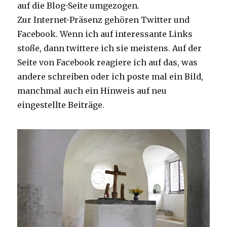
auf die Blog-Seite umgezogen.
Zur Internet-Präsenz gehören Twitter und
Facebook. Wenn ich auf interessante Links
stoße, dann twittere ich sie meistens. Auf der
Seite von Facebook reagiere ich auf das, was
andere schreiben oder ich poste mal ein Bild,
manchmal auch ein Hinweis auf neu
eingestellte Beiträge.