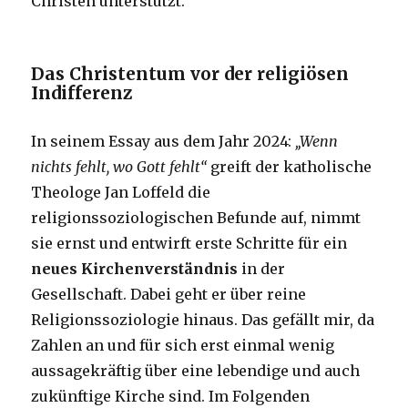
Christen unterstützt.
Das Christentum vor der religiösen
Indifferenz
In seinem Essay aus dem Jahr 2024:
„Wenn
nichts fehlt, wo Gott fehlt“
greift der katholische
Theologe Jan Loffeld die
religionssoziologischen Befunde auf, nimmt
sie ernst und entwirft erste Schritte für ein
neues Kirchenverständnis
in der
Gesellschaft. Dabei geht er über reine
Religionssoziologie hinaus. Das gefällt mir, da
Zahlen an und für sich erst einmal wenig
aussagekräftig über eine lebendige und auch
zukünftige Kirche sind. Im Folgenden