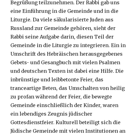
Begrüßung teilzunehmen. Der Rabbi gab uns
eine Einführung in die Gemeinde und in die
Liturgie. Da viele säkularisierte Juden aus
Russland zur Gemeinde gehören, sieht der
Rabbi seine Aufgabe darin, diesen Teil der
Gemeinde in die Liturgie zu integrieren. Ein in
Umschrift des Hebräischen herausgegebenes
Gebets- und Gesangbuch mit vielen Psalmen
und deutschen Texten ist dabei eine Hilfe. Die
inbrünstige und leibbetonte Feier, das
tranceartige Beten, das Umschalten von heilig
zu profan während der Feier, die bewegte
Gemeinde einschließlich der Kinder, waren
ein lebendiges Zeugnis jüdischer
Gottesdienstfeier. Kulturell beteiligt sich die
Jüdische Gemeinde mit vielen Institutionen an