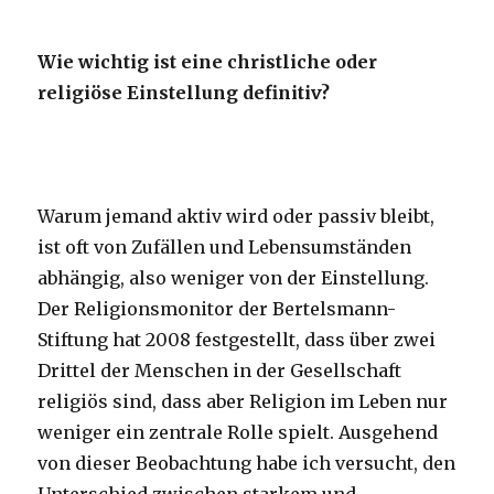
Wie wichtig ist eine christliche oder
religiöse Einstellung definitiv?
Warum jemand aktiv wird oder passiv bleibt,
ist oft von Zufällen und Lebensumständen
abhängig, also weniger von der Einstellung.
Der Religionsmonitor der Bertelsmann-
Stiftung hat 2008 festgestellt, dass über zwei
Drittel der Menschen in der Gesellschaft
religiös sind, dass aber Religion im Leben nur
weniger ein zentrale Rolle spielt. Ausgehend
von dieser Beobachtung habe ich versucht, den