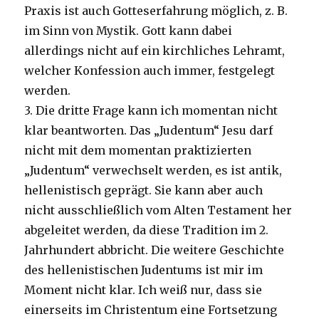
Praxis ist auch Gotteserfahrung möglich, z. B.
im Sinn von Mystik. Gott kann dabei
allerdings nicht auf ein kirchliches Lehramt,
welcher Konfession auch immer, festgelegt
werden.
3. Die dritte Frage kann ich momentan nicht
klar beantworten. Das „Judentum“ Jesu darf
nicht mit dem momentan praktizierten
„Judentum“ verwechselt werden, es ist antik,
hellenistisch geprägt. Sie kann aber auch
nicht ausschließlich vom Alten Testament her
abgeleitet werden, da diese Tradition im 2.
Jahrhundert abbricht. Die weitere Geschichte
des hellenistischen Judentums ist mir im
Moment nicht klar. Ich weiß nur, dass sie
einerseits im Christentum eine Fortsetzung