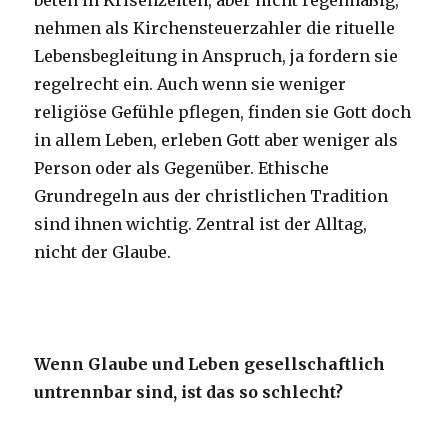
beten in Krisenzeiten, aber nicht regelmäßig,
nehmen als Kirchensteuerzahler die rituelle
Lebensbegleitung in Anspruch, ja fordern sie
regelrecht ein. Auch wenn sie weniger
religiöse Gefühle pflegen, finden sie Gott doch
in allem Leben, erleben Gott aber weniger als
Person oder als Gegenüber. Ethische
Grundregeln aus der christlichen Tradition
sind ihnen wichtig. Zentral ist der Alltag,
nicht der Glaube.
Wenn Glaube und Leben gesellschaftlich
untrennbar sind, ist das so schlecht?