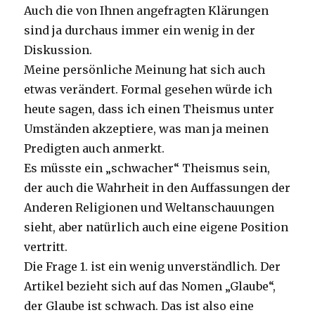
Auch die von Ihnen angefragten Klärungen
sind ja durchaus immer ein wenig in der
Diskussion.
Meine persönliche Meinung hat sich auch
etwas verändert. Formal gesehen würde ich
heute sagen, dass ich einen Theismus unter
Umständen akzeptiere, was man ja meinen
Predigten auch anmerkt.
Es müsste ein „schwacher“ Theismus sein,
der auch die Wahrheit in den Auffassungen der
Anderen Religionen und Weltanschauungen
sieht, aber natürlich auch eine eigene Position
vertritt.
Die Frage 1. ist ein wenig unverständlich. Der
Artikel bezieht sich auf das Nomen „Glaube“,
der Glaube ist schwach. Das ist also eine