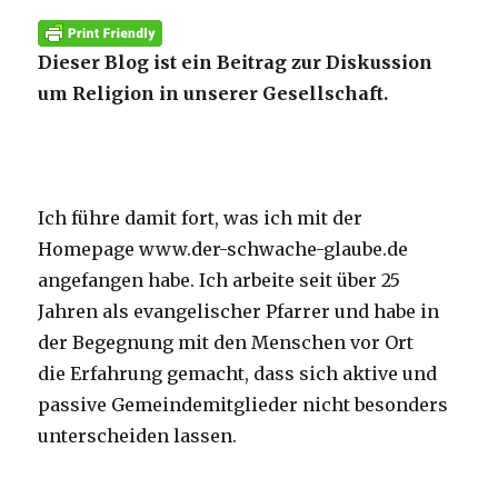
Dieser Blog ist ein Beitrag zur Diskussion
um Religion in unserer Gesellschaft.
Ich führe damit fort, was ich mit der
Homepage www.der-schwache-glaube.de
angefangen habe. Ich arbeite seit über 25
Jahren als evangelischer Pfarrer und habe in
der Begegnung mit den Menschen vor Ort
die Erfahrung gemacht, dass sich aktive und
passive Gemeindemitglieder nicht besonders
unterscheiden lassen.