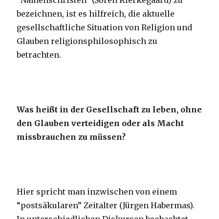
“Namenschristen” (Sören Kierkegaard) zu
bezeichnen, ist es hilfreich, die aktuelle
gesellschaftliche Situation von Religion und
Glauben religionsphilosophisch zu
betrachten.
Was heißt in der Gesellschaft zu leben, ohne
den Glauben verteidigen oder als Macht
missbrauchen zu müssen?
Hier spricht man inzwischen von einem
“postsäkularen” Zeitalter (Jürgen Habermas).