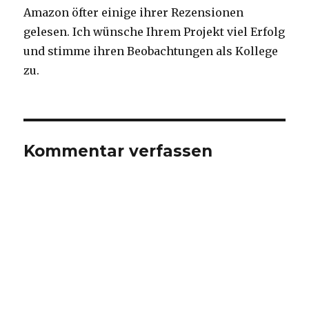
Amazon öfter einige ihrer Rezensionen
gelesen. Ich wünsche Ihrem Projekt viel Erfolg
und stimme ihren Beobachtungen als Kollege
zu.
Kommentar verfassen