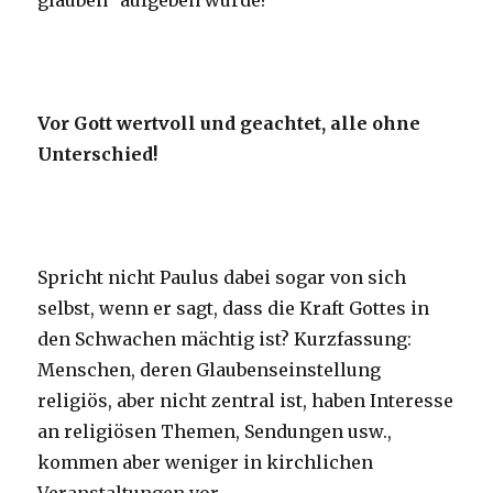
glauben” aufgeben würde?
Vor Gott wertvoll und geachtet, alle ohne
Unterschied!
Spricht nicht Paulus dabei sogar von sich
selbst, wenn er sagt, dass die Kraft Gottes in
den Schwachen mächtig ist? Kurzfassung:
Menschen, deren Glaubenseinstellung
religiös, aber nicht zentral ist, haben Interesse
an religiösen Themen, Sendungen usw.,
kommen aber weniger in kirchlichen