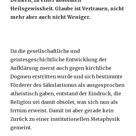
Denken, zu einer absoluten
Heilsgewissheit. Glaube ist Vertrauen, nicht
mehr aber auch nicht Weniger.
Da die gesellschaftliche und
geistesgeschichtliche Entwicklung der
Aufklärung zuerst auch gegen kirchliche
Dogmen erstritten wurde und sich bestimmte
Förderer des Säkularismus als ausgesprochen
atheistisch gaben, entstand der Eindruck, die
Religion sei damit obsolet, was sich nun als
Irrtum erweist. Damit ist aber gerade kein
Zurück zu einer institutionellen Metaphysik
gemeint.