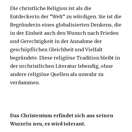
Die christliche Religion ist als die
Entdeckerin der “Welt” zu würdigen. Sie ist die
Begründerin eines globalisierten Denkens, die
in der Einheit auch den Wunsch nach Frieden
und Gerechtigkeit in der Annahme der
geschöpflichen Gleichheit und Vielfalt
begründete. Diese religiöse Tradition bleibt in
der urchristlichen Literatur lebendig, ohne
andere religiöse Quellen als unwahr zu
verdammen.
Das Christentum erfindet sich aus seinen
Wurzeln neu, es wird tolerant.