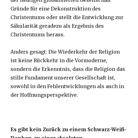
der heutigen globalisierten Gesellschaft
Gründe für eine Dekonstruktion des
Christentums oder stellt die Entwicklung zur
Säkularität geradezu als Ergebnis des
Christentums heraus.
Anders gesagt: Die Wiederkehr der Religion
ist keine Rückkehr in die Vormoderne,
sondern die Erkenntnis, dass die Religion das
stille Fundament unserer Gesellschaft ist,
sowohl in den Fehlentwicklungen als auch in
der Hoffnungsperspektive.
Es gibt kein Zurück zu einem Schwarz-Weiß-