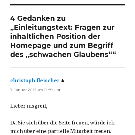
4 Gedanken zu
„Einleitungstext: Fragen zur
inhaltlichen Position der
Homepage und zum Begriff
des „schwachen Glaubens““
christoph.fleischer
sagt:
7. Januar 2017 um 12:59 Uhr
Lieber msgreif,
Da Sie sich über die Seite freuen, würde ich
mich über eine partielle Mitarbeit freuen.