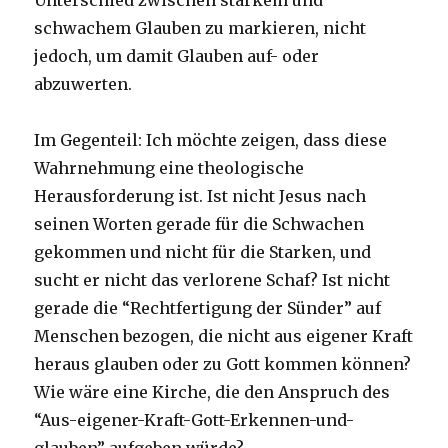
Unterschied zwischen starkem und
schwachem Glauben zu markieren, nicht
jedoch, um damit Glauben auf- oder
abzuwerten.
Im Gegenteil: Ich möchte zeigen, dass diese
Wahrnehmung eine theologische
Herausforderung ist. Ist nicht Jesus nach
seinen Worten gerade für die Schwachen
gekommen und nicht für die Starken, und
sucht er nicht das verlorene Schaf? Ist nicht
gerade die “Rechtfertigung der Sünder” auf
Menschen bezogen, die nicht aus eigener Kraft
heraus glauben oder zu Gott kommen können?
Wie wäre eine Kirche, die den Anspruch des
“Aus-eigener-Kraft-Gott-Erkennen-und-