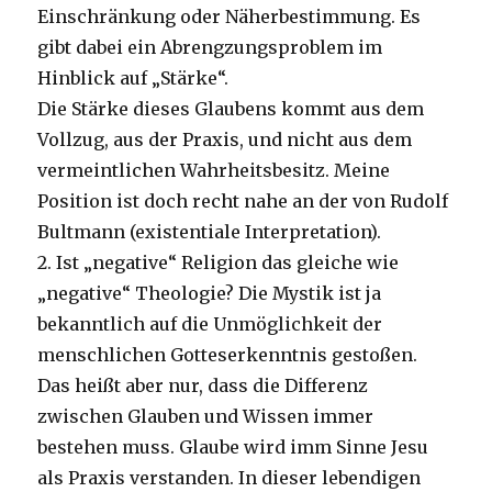
Einschränkung oder Näherbestimmung. Es
gibt dabei ein Abrengzungsproblem im
Hinblick auf „Stärke“.
Die Stärke dieses Glaubens kommt aus dem
Vollzug, aus der Praxis, und nicht aus dem
vermeintlichen Wahrheitsbesitz. Meine
Position ist doch recht nahe an der von Rudolf
Bultmann (existentiale Interpretation).
2. Ist „negative“ Religion das gleiche wie
„negative“ Theologie? Die Mystik ist ja
bekanntlich auf die Unmöglichkeit der
menschlichen Gotteserkenntnis gestoßen.
Das heißt aber nur, dass die Differenz
zwischen Glauben und Wissen immer
bestehen muss. Glaube wird imm Sinne Jesu
als Praxis verstanden. In dieser lebendigen