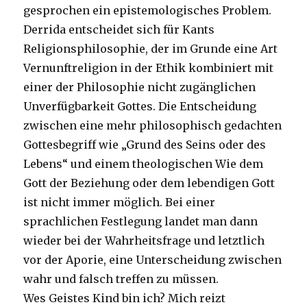
gesprochen ein epistemologisches Problem.
Derrida entscheidet sich für Kants
Religionsphilosophie, der im Grunde eine Art
Vernunftreligion in der Ethik kombiniert mit
einer der Philosophie nicht zugänglichen
Unverfügbarkeit Gottes. Die Entscheidung
zwischen eine mehr philosophisch gedachten
Gottesbegriff wie „Grund des Seins oder des
Lebens“ und einem theologischen Wie dem
Gott der Beziehung oder dem lebendigen Gott
ist nicht immer möglich. Bei einer
sprachlichen Festlegung landet man dann
wieder bei der Wahrheitsfrage und letztlich
vor der Aporie, eine Unterscheidung zwischen
wahr und falsch treffen zu müssen.
Wes Geistes Kind bin ich? Mich reizt