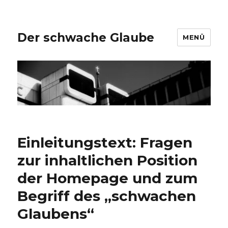
Der schwache Glaube
MENÜ
Einleitungstext: Fragen
zur inhaltlichen Position
der Homepage und zum
Begriff des „schwachen
Glaubens“