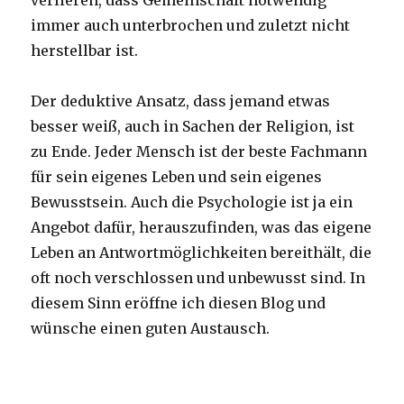
verlieren, dass Gemeinschaft notwendig
immer auch unterbrochen und zuletzt nicht
herstellbar ist.
Der deduktive Ansatz, dass jemand etwas
besser weiß, auch in Sachen der Religion, ist
zu Ende. Jeder Mensch ist der beste Fachmann
für sein eigenes Leben und sein eigenes
Bewusstsein. Auch die Psychologie ist ja ein
Angebot dafür, herauszufinden, was das eigene
Leben an Antwortmöglichkeiten bereithält, die
oft noch verschlossen und unbewusst sind. In
diesem Sinn eröffne ich diesen Blog und
wünsche einen guten Austausch.