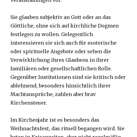
Veranstaltungen vor.
Sie glauben subjektiv an Gott oder an das
Göttliche, ohne sich auf kirchliche Dogmen
festlegen zu wollen. Gelegentlich
interessieren sie sich auch für esoterische
oder spirituelle Angebote oder sehen die
Verwirklichung ihres Glaubens in ihrer
familiären oder gesellschaftlichen Rolle.
Gegenüber Institutionen sind sie kritisch oder
ablehnend, besonders hinsichtlich ihrer
Machtansprüche, zahlen aber brav
Kirchensteuer.
Im Kirchenjahr ist es besonders das
Weihnachtsfest, das rituell begangen wird. Sie