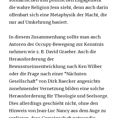
solidarischen und politischen Engagement
die wahre Religion Jesu sieht, denn auch darin
offenbart sich eine Metaphysik der Macht, die
nur auf Umkehrung basiert.
In diesem Zusammenhang sollte man auch
Autoren der Occupy-Bewegung zur Kenntnis
nehmen wie z. B. David Graeber. Auch die
Herausforderung der
Bewusstseinsentwicklung nach Ken Wilber
oder die Frage nach einer “Nächsten
Gesellschaft” von Dirk Baecker angesichts
zunehmender Vernetzung bilden eine solche
Herausforderung für Theologie und Seelsorge.
Dies allerdings geschieht nicht, ohne den
Hinweis von Jean-Luc Nancy aus dem Auge zu