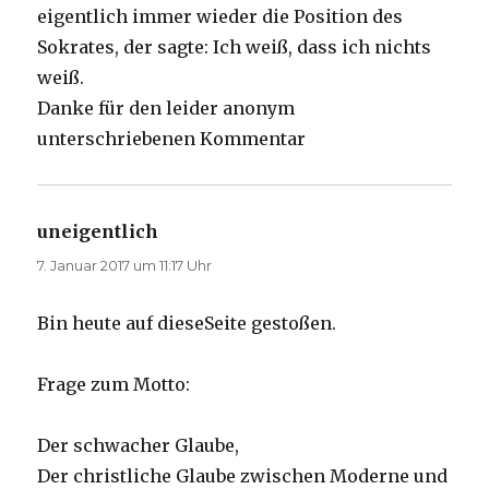
eigentlich immer wieder die Position des
Sokrates, der sagte: Ich weiß, dass ich nichts
weiß.
Danke für den leider anonym
unterschriebenen Kommentar
uneigentlich
sagt:
7. Januar 2017 um 11:17 Uhr
Bin heute auf dieseSeite gestoßen.
Frage zum Motto:
Der schwacher Glaube,
Der christliche Glaube zwischen Moderne und