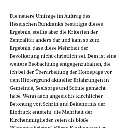
Die neuere Umfrage im Auftrag des
Hessischen Rundfunks bestätigte dieses
Ergebnis, stellte aber die Kriterien der
Zentralität anders dar und kam so zum
Ergebnis, dass diese Mehrheit der
Bevölkerung nicht christlich sei. Dem ist eine
weitere Beobachtung entgegenzuhalten, die
ich bei der Überarbeitung der Homepage vor
dem Hintergrund aktueller Erfahrungen in
Gemeinde, Seelsorge und Schule gemacht
habe. Wenn auch angesichts kirchlicher
Betonung von Schrift und Bekenntnis der
Eindruck entsteht, die Mehrheit der
Kirchenmitglieder seien als bloße