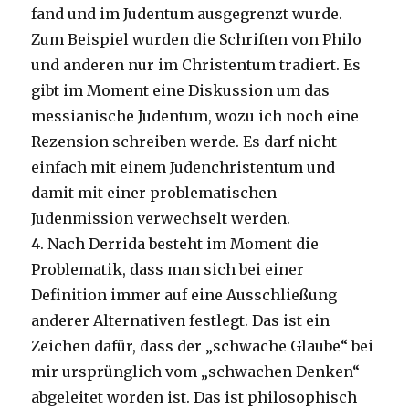
fand und im Judentum ausgegrenzt wurde.
Zum Beispiel wurden die Schriften von Philo
und anderen nur im Christentum tradiert. Es
gibt im Moment eine Diskussion um das
messianische Judentum, wozu ich noch eine
Rezension schreiben werde. Es darf nicht
einfach mit einem Judenchristentum und
damit mit einer problematischen
Judenmission verwechselt werden.
4. Nach Derrida besteht im Moment die
Problematik, dass man sich bei einer
Definition immer auf eine Ausschließung
anderer Alternativen festlegt. Das ist ein
Zeichen dafür, dass der „schwache Glaube“ bei
mir ursprünglich vom „schwachen Denken“
abgeleitet worden ist. Das ist philosophisch