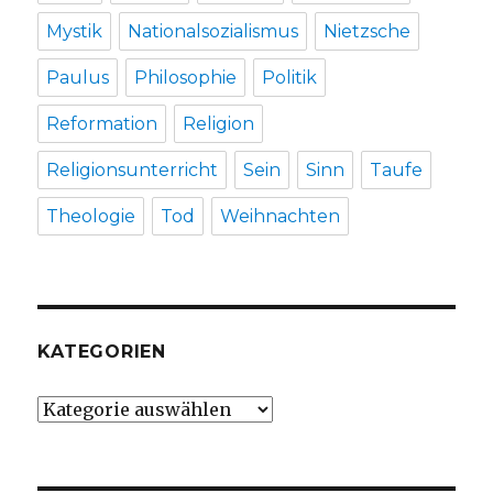
Mystik
Nationalsozialismus
Nietzsche
Paulus
Philosophie
Politik
Reformation
Religion
Religionsunterricht
Sein
Sinn
Taufe
Theologie
Tod
Weihnachten
KATEGORIEN
Kategorien