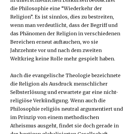
In unterschiedlichen Diskursen beobachtet
die Philosophie eine “Wiederkehr der
Religion”. Es ist sinnlos, dies zu bestreiten,
wenn man verdeutlicht, dass der Begriff und
das Phänomen der Religion in verschiedenen
Bereichen erneut auftauchen, wo sie
Jahrzehnte vor und nach dem zweiten
Weltkrieg keine Rolle mehr gespielt haben.
Auch die evangelische Theologie bezeichnete
die Religion als Ausdruck menschlicher
Selbsterlösung und erwartete gar eine nicht-
religiöse Verkündigung. Wenn auch die
Philosophie religiös neutral argumentiert und
im Prinzip von einem methodischen
Atheismus ausgeht, findet sie doch gerade in