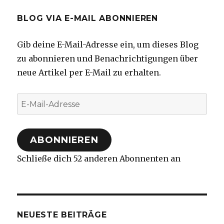
BLOG VIA E-MAIL ABONNIEREN
Gib deine E-Mail-Adresse ein, um dieses Blog
zu abonnieren und Benachrichtigungen über
neue Artikel per E-Mail zu erhalten.
E-
Mail-
Adresse
ABONNIEREN
Schließe dich 52 anderen Abonnenten an
NEUESTE BEITRÄGE