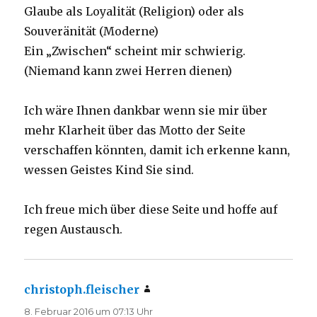
Glaube als Loyalität (Religion) oder als
Souveränität (Moderne)
Ein „Zwischen“ scheint mir schwierig.
(Niemand kann zwei Herren dienen)
Ich wäre Ihnen dankbar wenn sie mir über
mehr Klarheit über das Motto der Seite
verschaffen könnten, damit ich erkenne kann,
wessen Geistes Kind Sie sind.
Ich freue mich über diese Seite und hoffe auf
regen Austausch.
christoph.fleischer
sagt:
8. Februar 2016 um 07:13 Uhr