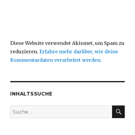
Diese Website verwendet Akismet, um Spam zu
reduzieren.
Erfahre mehr darüber, wie deine
Kommentardaten verarbeitet werden
.
INHALTSSUCHE
SU
Suche
nach: