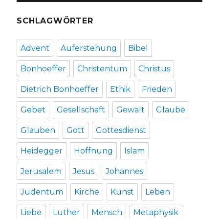
SCHLAGWÖRTER
Advent
Auferstehung
Bibel
Bonhoeffer
Christentum
Christus
Dietrich Bonhoeffer
Ethik
Frieden
Gebet
Gesellschaft
Gewalt
Glaube
Glauben
Gott
Gottesdienst
Heidegger
Hoffnung
Islam
Jerusalem
Jesus
Johannes
Judentum
Kirche
Kunst
Leben
Liebe
Luther
Mensch
Metaphysik