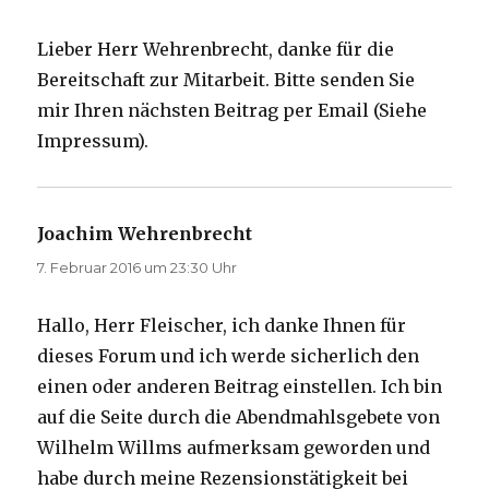
Lieber Herr Wehrenbrecht, danke für die
Bereitschaft zur Mitarbeit. Bitte senden Sie
mir Ihren nächsten Beitrag per Email (Siehe
Impressum).
Joachim Wehrenbrecht
sagt:
7. Februar 2016 um 23:30 Uhr
Hallo, Herr Fleischer, ich danke Ihnen für
dieses Forum und ich werde sicherlich den
einen oder anderen Beitrag einstellen. Ich bin
auf die Seite durch die Abendmahlsgebete von
Wilhelm Willms aufmerksam geworden und
habe durch meine Rezensionstätigkeit bei