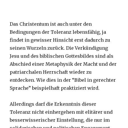
Das Christentum ist auch unter den
Bedingungen der Toleranz lebensfähig, ja
findet in gewisser Hinsicht erst dadurch zu
seinen Wurzeln zurück. Die Verkündigung
Jesu und des biblischen Gottesbildes sind als
Abschied einer Metaphysik der Macht und der
patriarchalen Herrschaft wieder zu
entdecken. Wie dies in der “Bibel in gerechter
Sprache” beispielhaft praktiziert wird.
Allerdings darf die Erkenntnis dieser
Toleranz nicht einhergehen mit elitärer und
besserwisserischer Einstellung, die nur im