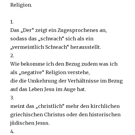
Religion.
1.
Das „Der“ zeigt ein Zugesprochenes an,
sodass das „schwach“ sich als ein
„vermeintlich Schwach“ herausstellt.
2.
Wie bekomme ich den Bezug zudem was ich
als „negative“ Religion verstehe,
die die Umkehrung der Verhältnisse im Bezug
auf das Leben Jesu im Auge hat.
3.
meint das „christlich“ mehr den kirchlichen
griechischen Christus oder den historischen
jüdischen Jesus.
4.