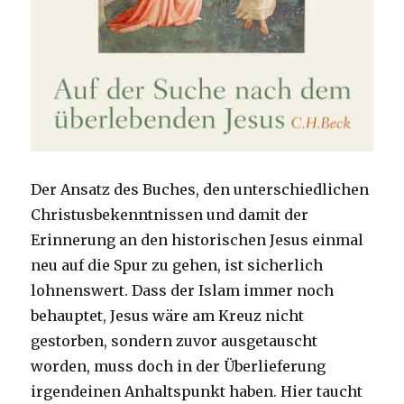
Der Ansatz des Buches, den unterschiedlichen
Christusbekenntnissen und damit der
Erinnerung an den historischen Jesus einmal
neu auf die Spur zu gehen, ist sicherlich
lohnenswert. Dass der Islam immer noch
behauptet, Jesus wäre am Kreuz nicht
gestorben, sondern zuvor ausgetauscht
worden, muss doch in der Überlieferung
irgendeinen Anhaltspunkt haben. Hier taucht