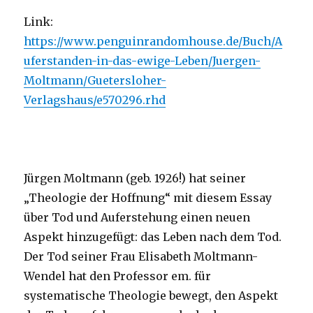
Link:
https://www.penguinrandomhouse.de/Buch/A
uferstanden-in-das-ewige-Leben/Juergen-
Moltmann/Guetersloher-
Verlagshaus/e570296.rhd
Jürgen Moltmann (geb. 1926!) hat seiner
„Theologie der Hoffnung“ mit diesem Essay
über Tod und Auferstehung einen neuen
Aspekt hinzugefügt: das Leben nach dem Tod.
Der Tod seiner Frau Elisabeth Moltmann-
Wendel hat den Professor em. für
systematische Theologie bewegt, den Aspekt