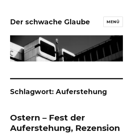
Der schwache Glaube
MENÜ
Schlagwort:
Auferstehung
Ostern – Fest der
Auferstehung, Rezension