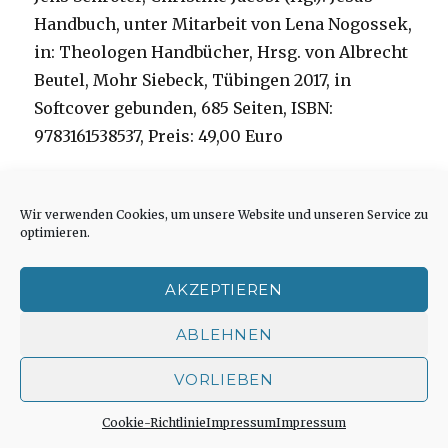
Handbuch, unter Mitarbeit von Lena Nogossek,
in: Theologen Handbücher, Hrsg. von Albrecht
Beutel, Mohr Siebeck, Tübingen 2017, in
Softcover gebunden, 685 Seiten, ISBN:
9783161538537, Preis: 49,00 Euro
Wir verwenden Cookies, um unsere Website und unseren Service zu
optimieren.
AKZEPTIEREN
ABLEHNEN
VORLIEBEN
Cookie-Richtlinie
Impressum
Impressum