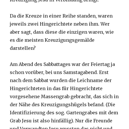
Da die Kreuze in einer Reihe standen, waren
jeweils zwei Hingerichtete neben ihm. Wer
aber sagt, dass diese die einzigen waren, wie
es die meisten Kreuzigungsgemälde
darstellen?
Am Abend des Sabbattages war der Feiertag ja
schon vorüber, bei uns Samstagabend. Erst
nach dem Sabbat wurden die Leichname der
Hingerichteten in das für Hingerichtete
vorgesehene Massengrab gebracht, das sich in
der Nähe des Kreuzigungshügels befand. (Die
Identifizierung des sog. Gartengrabes mit dem
Grab Jesu ist also hinfällig). Nur die Freunde
und Verwandten Jesu wussten das nicht und