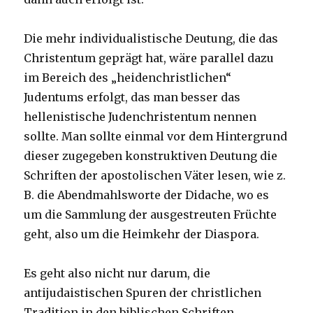
Die mehr individualistische Deutung, die das
Christentum geprägt hat, wäre parallel dazu
im Bereich des „heidenchristlichen“
Judentums erfolgt, das man besser das
hellenistische Judenchristentum nennen
sollte. Man sollte einmal vor dem Hintergrund
dieser zugegeben konstruktiven Deutung die
Schriften der apostolischen Väter lesen, wie z.
B. die Abendmahlsworte der Didache, wo es
um die Sammlung der ausgestreuten Früchte
geht, also um die Heimkehr der Diaspora.
Es geht also nicht nur darum, die
antijudaistischen Spuren der christlichen
Tradition in den biblischen Schriften