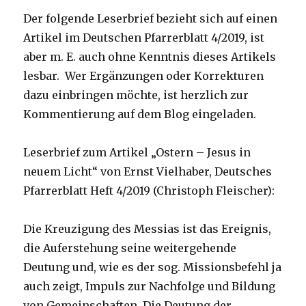
Der folgende Leserbrief bezieht sich auf einen
Artikel im Deutschen Pfarrerblatt 4/2019, ist
aber m. E. auch ohne Kenntnis dieses Artikels
lesbar. Wer Ergänzungen oder Korrekturen
dazu einbringen möchte, ist herzlich zur
Kommentierung auf dem Blog eingeladen.
Leserbrief zum Artikel „Ostern – Jesus in
neuem Licht“ von Ernst Vielhaber, Deutsches
Pfarrerblatt Heft 4/2019 (Christoph Fleischer):
Die Kreuzigung des Messias ist das Ereignis,
die Auferstehung seine weitergehende
Deutung und, wie es der sog. Missionsbefehl ja
auch zeigt, Impuls zur Nachfolge und Bildung
von Gemeinschaften. Die Deutung der