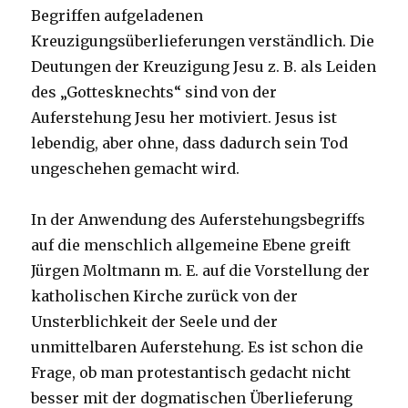
Begriffen aufgeladenen
Kreuzigungsüberlieferungen verständlich. Die
Deutungen der Kreuzigung Jesu z. B. als Leiden
des „Gottesknechts“ sind von der
Auferstehung Jesu her motiviert. Jesus ist
lebendig, aber ohne, dass dadurch sein Tod
ungeschehen gemacht wird.
In der Anwendung des Auferstehungsbegriffs
auf die menschlich allgemeine Ebene greift
Jürgen Moltmann m. E. auf die Vorstellung der
katholischen Kirche zurück von der
Unsterblichkeit der Seele und der
unmittelbaren Auferstehung. Es ist schon die
Frage, ob man protestantisch gedacht nicht
besser mit der dogmatischen Überlieferung