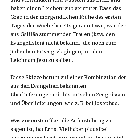
haben einen Leichenraub vermutet. Dass das
Grab in der morgendlichen Frühe des ersten
Tages der Woche bereits geräumt war, war den
aus Galiläa stammenden Frauen (bzw. den
Evangelisten) nicht bekannt, die noch zum
jüdischen Privatgrab gingen, um den
Leichnam Jesu zu salben.
Diese Skizze beruht auf einer Kombination der
aus den Evangelien bekannten
Überlieferungen mit historischen Zeugnissen
und Überlieferungen, wie z. B. bei Josephus.
Was ansonsten über die Auferstehung zu
sagen ist, hat Ernst Vielhaber plausibel
zusammengefasst. Ergänzend sollte man sich