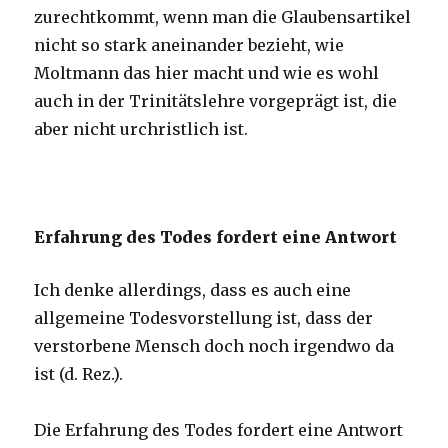
zurechtkommt, wenn man die Glaubensartikel
nicht so stark aneinander bezieht, wie
Moltmann das hier macht und wie es wohl
auch in der Trinitätslehre vorgeprägt ist, die
aber nicht urchristlich ist.
Erfahrung des Todes fordert eine Antwort
Ich denke allerdings, dass es auch eine
allgemeine Todesvorstellung ist, dass der
verstorbene Mensch doch noch irgendwo da
ist (d. Rez.).
Die Erfahrung des Todes fordert eine Antwort