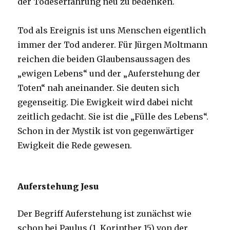
der Todeserfahrung neu zu bedenken.
Tod als Ereignis ist uns Menschen eigentlich
immer der Tod anderer. Für Jürgen Moltmann
reichen die beiden Glaubensaussagen des
„ewigen Lebens“ und der „Auferstehung der
Toten“ nah aneinander. Sie deuten sich
gegenseitig. Die Ewigkeit wird dabei nicht
zeitlich gedacht. Sie ist die „Fülle des Lebens“.
Schon in der Mystik ist von gegenwärtiger
Ewigkeit die Rede gewesen.
Auferstehung Jesu
Der Begriff Auferstehung ist zunächst wie
schon bei Paulus (1. Korinther 15) von der