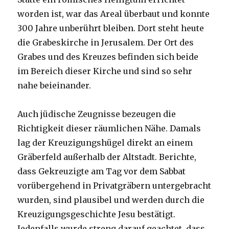
worden ist, war das Areal überbaut und konnte
300 Jahre unberührt bleiben. Dort steht heute
die Grabeskirche in Jerusalem. Der Ort des
Grabes und des Kreuzes befinden sich beide
im Bereich dieser Kirche und sind so sehr
nahe beieinander.
Auch jüdische Zeugnisse bezeugen die
Richtigkeit dieser räumlichen Nähe. Damals
lag der Kreuzigungshügel direkt an einem
Gräberfeld außerhalb der Altstadt. Berichte,
dass Gekreuzigte am Tag vor dem Sabbat
vorübergehend in Privatgräbern untergebracht
wurden, sind plausibel und werden durch die
Kreuzigungsgeschichte Jesu bestätigt.
Jedenfalls wurde streng darauf geachtet, dass