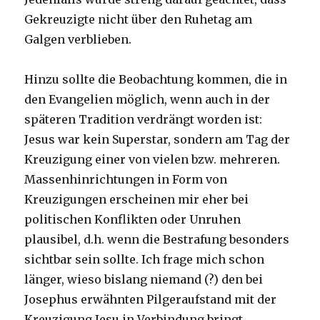
Gekreuzigte nicht über den Ruhetag am
Galgen verblieben.
Hinzu sollte die Beobachtung kommen, die in
den Evangelien möglich, wenn auch in der
späteren Tradition verdrängt worden ist:
Jesus war kein Superstar, sondern am Tag der
Kreuzigung einer von vielen bzw. mehreren.
Massenhinrichtungen in Form von
Kreuzigungen erscheinen mir eher bei
politischen Konflikten oder Unruhen
plausibel, d.h. wenn die Bestrafung besonders
sichtbar sein sollte. Ich frage mich schon
länger, wieso bislang niemand (?) den bei
Josephus erwähnten Pilgeraufstand mit der
Kreuzigung Jesu in Verbindung bringt.