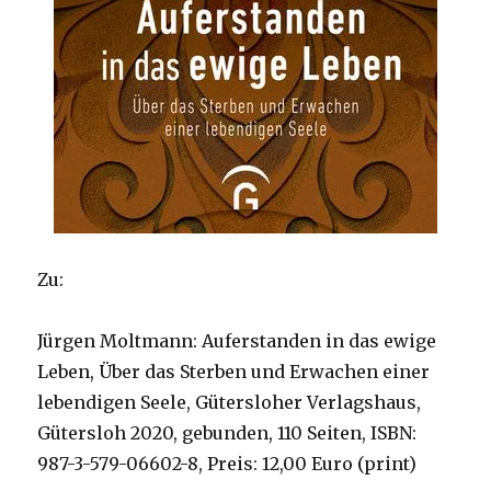
Zu:
Jürgen Moltmann: Auferstanden in das ewige
Leben, Über das Sterben und Erwachen einer
lebendigen Seele, Gütersloher Verlagshaus,
Gütersloh 2020, gebunden, 110 Seiten, ISBN:
987-3-579-06602-8, Preis: 12,00 Euro (print)