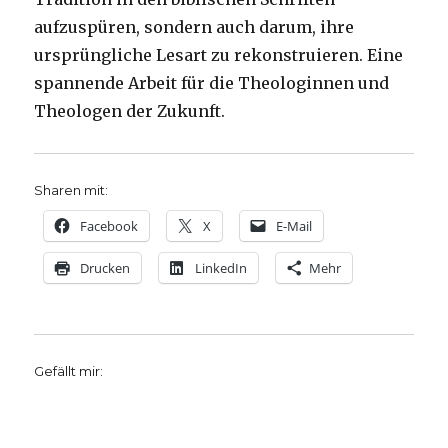
aufzuspüren, sondern auch darum, ihre
ursprüngliche Lesart zu rekonstruieren. Eine
spannende Arbeit für die Theologinnen und
Theologen der Zukunft.
Sharen mit:
Facebook
X
E-Mail
Drucken
LinkedIn
Mehr
Gefällt mir: