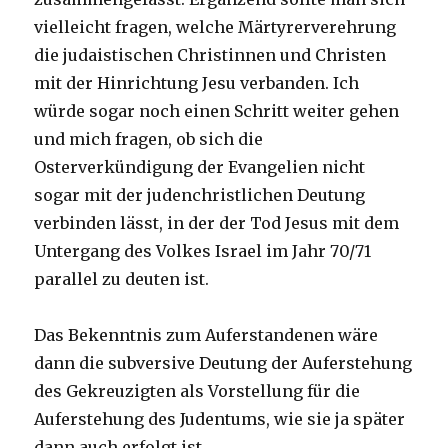
vielleicht fragen, welche Märtyrerverehrung
die judaistischen Christinnen und Christen
mit der Hinrichtung Jesu verbanden. Ich
würde sogar noch einen Schritt weiter gehen
und mich fragen, ob sich die
Osterverkündigung der Evangelien nicht
sogar mit der judenchristlichen Deutung
verbinden lässt, in der der Tod Jesus mit dem
Untergang des Volkes Israel im Jahr 70/71
parallel zu deuten ist.
Das Bekenntnis zum Auferstandenen wäre
dann die subversive Deutung der Auferstehung
des Gekreuzigten als Vorstellung für die
Auferstehung des Judentums, wie sie ja später
dann auch erfolgt ist.