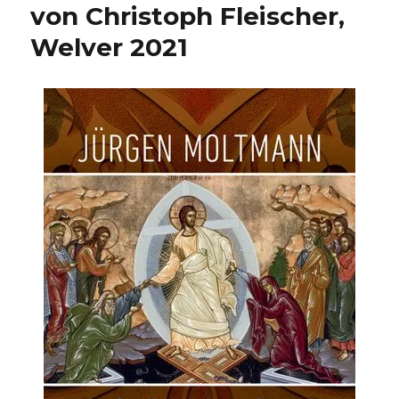
von Christoph Fleischer,
Welver 2021