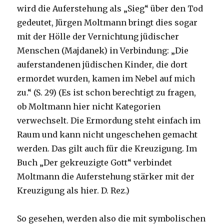
wird die Auferstehung als „Sieg“ über den Tod
gedeutet, Jürgen Moltmann bringt dies sogar
mit der Hölle der Vernichtung jüdischer
Menschen (Majdanek) in Verbindung: „Die
auferstandenen jüdischen Kinder, die dort
ermordet wurden, kamen im Nebel auf mich
zu.“ (S. 29) (Es ist schon berechtigt zu fragen,
ob Moltmann hier nicht Kategorien
verwechselt. Die Ermordung steht einfach im
Raum und kann nicht ungeschehen gemacht
werden. Das gilt auch für die Kreuzigung. Im
Buch „Der gekreuzigte Gott“ verbindet
Moltmann die Auferstehung stärker mit der
Kreuzigung als hier. D. Rez.)
So gesehen, werden also die mit symbolischen