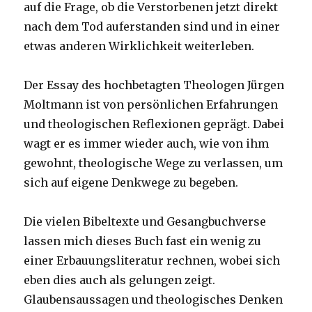
auf die Frage, ob die Verstorbenen jetzt direkt
nach dem Tod auferstanden sind und in einer
etwas anderen Wirklichkeit weiterleben.
Der Essay des hochbetagten Theologen Jürgen
Moltmann ist von persönlichen Erfahrungen
und theologischen Reflexionen geprägt. Dabei
wagt er es immer wieder auch, wie von ihm
gewohnt, theologische Wege zu verlassen, um
sich auf eigene Denkwege zu begeben.
Die vielen Bibeltexte und Gesangbuchverse
lassen mich dieses Buch fast ein wenig zu
einer Erbauungsliteratur rechnen, wobei sich
eben dies auch als gelungen zeigt.
Glaubensaussagen und theologisches Denken