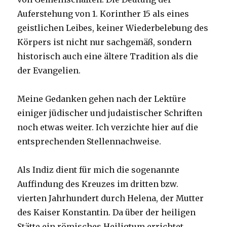
Auferstehung von 1. Korinther 15 als eines
geistlichen Leibes, keiner Wiederbelebung des
Körpers ist nicht nur sachgemäß, sondern
historisch auch eine ältere Tradition als die
der Evangelien.
Meine Gedanken gehen nach der Lektüre
einiger jüdischer und judaistischer Schriften
noch etwas weiter. Ich verzichte hier auf die
entsprechenden Stellennachweise.
Als Indiz dient für mich die sogenannte
Auffindung des Kreuzes im dritten bzw.
vierten Jahrhundert durch Helena, der Mutter
des Kaiser Konstantin. Da über der heiligen
Stätte ein römisches Heiligtum errichtet