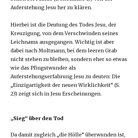
Auferstehung Jesu her zu klären.
Hierbei ist die Deutung des Todes Jesu, der
Kreuzigung, von dem Verschwinden seines
Leichnams ausgegangen. Wichtig ist aber
dabei nach Moltmann, bei dem leeren Grab
nicht stehen zu bleiben, sondern eher so etwas
wie das Pfingstwunder als
Auferstehungserfahrung Jesu zu deuten: Die
„Einzigartigkeit der neuen Wirklichkeit“ (S.
23) zeigt sich in Jesu Erscheinungen.
„Sieg“ über den Tod
Da damit zugleich „die Hölle“ überwunden ist,