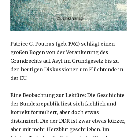
Patrice G. Poutrus (geb. 1961) schlägt einen
großen Bogen von der Verankerung des
Grundrechts auf Asyl im Grundgesetz bis zu
den heutigen Diskussionen um Flüchtende in
der EU.
Eine Beobachtung zur Lektüre: Die Geschichte
der Bundesrepublik liest sich fachlich und
korrekt formuliert, aber doch etwas
distanziert. Die der DDR ist zwar etwas kürzer,
aber mit mehr Herzblut geschrieben. Im