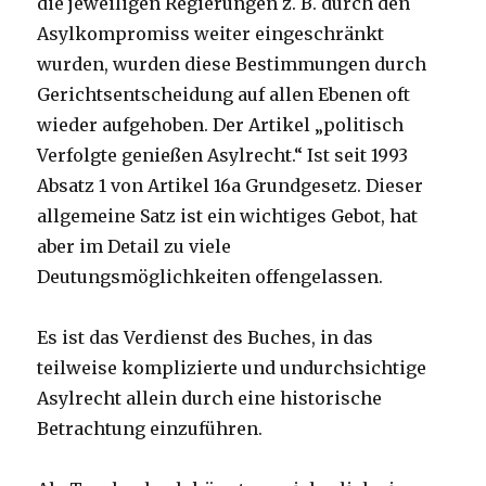
die jeweiligen Regierungen z. B. durch den
Asylkompromiss weiter eingeschränkt
wurden, wurden diese Bestimmungen durch
Gerichtsentscheidung auf allen Ebenen oft
wieder aufgehoben. Der Artikel „politisch
Verfolgte genießen Asylrecht.“ Ist seit 1993
Absatz 1 von Artikel 16a Grundgesetz. Dieser
allgemeine Satz ist ein wichtiges Gebot, hat
aber im Detail zu viele
Deutungsmöglichkeiten offengelassen.
Es ist das Verdienst des Buches, in das
teilweise komplizierte und undurchsichtige
Asylrecht allein durch eine historische
Betrachtung einzuführen.