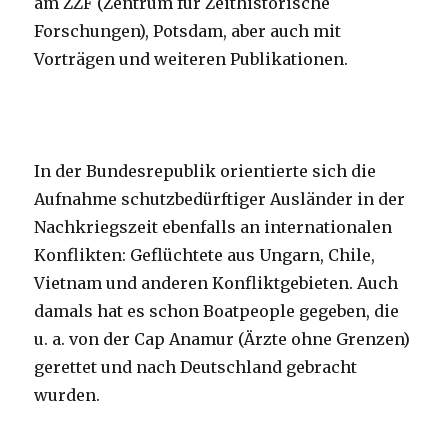
am ZZF (Zentrum für Zeithistorische
Forschungen), Potsdam, aber auch mit
Vorträgen und weiteren Publikationen.
In der Bundesrepublik orientierte sich die
Aufnahme schutzbedürftiger Ausländer in der
Nachkriegszeit ebenfalls an internationalen
Konflikten: Geflüchtete aus Ungarn, Chile,
Vietnam und anderen Konfliktgebieten. Auch
damals hat es schon Boatpeople gegeben, die
u. a. von der Cap Anamur (Ärzte ohne Grenzen)
gerettet und nach Deutschland gebracht
wurden.