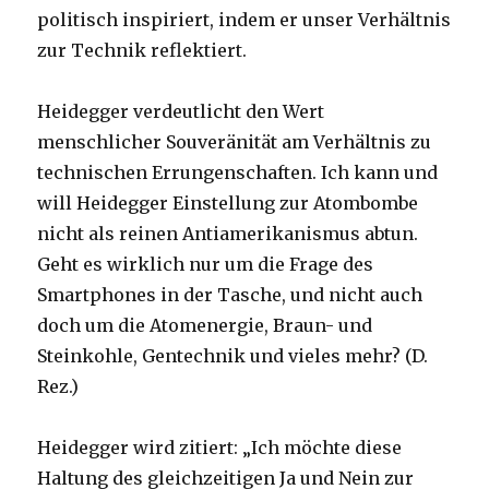
politisch inspiriert, indem er unser Verhältnis
zur Technik reflektiert.
Heidegger verdeutlicht den Wert
menschlicher Souveränität am Verhältnis zu
technischen Errungenschaften. Ich kann und
will Heidegger Einstellung zur Atombombe
nicht als reinen Antiamerikanismus abtun.
Geht es wirklich nur um die Frage des
Smartphones in der Tasche, und nicht auch
doch um die Atomenergie, Braun- und
Steinkohle, Gentechnik und vieles mehr? (D.
Rez.)
Heidegger wird zitiert: „Ich möchte diese
Haltung des gleichzeitigen Ja und Nein zur