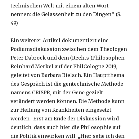
technischen Welt mit einem alten Wort
nennen: die Gelassenheit zu den Dingen.“ (S.
49)
Ein weiterer Artikel dokumentiert eine
Podiumsdiskussion zwischen dem Theologen
Peter Dabrock und dem (Rechts-)Philosophen
Reinhard Merkel auf der PhilCologne 2019,
geleitet von Barbara Bielsch. Ein Hauptthema
des Gespräch ist die gentechnische Methode
namens CRISPR, mit der Gene gezielt
verändert werden können. Die Methode kann
zur Heilung von Krankheiten eingesetzt
werden. Erst am Ende der Diskussion wird
deutlich, dass auch hier die Philosophie auf
die Politik einwirken will: „Hier sehe ich den