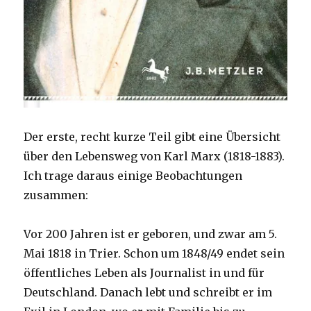
Der erste, recht kurze Teil gibt eine Übersicht
über den Lebensweg von Karl Marx (1818-1883).
Ich trage daraus einige Beobachtungen
zusammen:
Vor 200 Jahren ist er geboren, und zwar am 5.
Mai 1818 in Trier. Schon um 1848/49 endet sein
öffentliches Leben als Journalist in und für
Deutschland. Danach lebt und schreibt er im