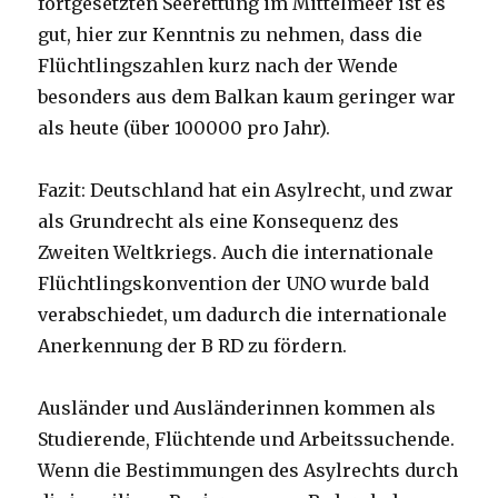
fortgesetzten Seerettung im Mittelmeer ist es
gut, hier zur Kenntnis zu nehmen, dass die
Flüchtlingszahlen kurz nach der Wende
besonders aus dem Balkan kaum geringer war
als heute (über 100000 pro Jahr).
Fazit: Deutschland hat ein Asylrecht, und zwar
als Grundrecht als eine Konsequenz des
Zweiten Weltkriegs. Auch die internationale
Flüchtlingskonvention der UNO wurde bald
verabschiedet, um dadurch die internationale
Anerkennung der B RD zu fördern.
Ausländer und Ausländerinnen kommen als
Studierende, Flüchtende und Arbeitssuchende.
Wenn die Bestimmungen des Asylrechts durch