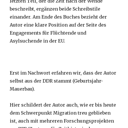
letzten Teil, der die Zeit nach der Wende
beschreibt, ergänzen beide Schreibstile
einander. Am Ende des Buches bezieht der
Autor eine klare Position auf der Seite des
Engagements für Flüchtende und
Asylsuchende in der EU.
Erst im Nachwort erfahren wir, dass der Autor
selbst aus der DDR stammt (Geburtsjahr-
Mauerbau).
Hier schildert der Autor auch, wie er bis heute
dem Schwerpunkt Migration treu geblieben
ist, auch mit mehreren Forschungsprojekten