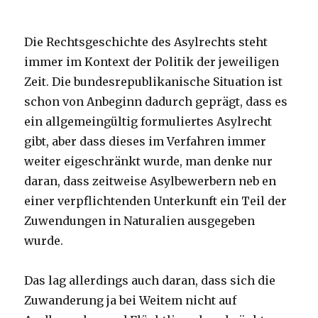
Die Rechtsgeschichte des Asylrechts steht
immer im Kontext der Politik der jeweiligen
Zeit. Die bundesrepublikanische Situation ist
schon von Anbeginn dadurch geprägt, dass es
ein allgemeingültig formuliertes Asylrecht
gibt, aber dass dieses im Verfahren immer
weiter eigeschränkt wurde, man denke nur
daran, dass zeitweise Asylbewerbern neb en
einer verpflichtenden Unterkunft ein Teil der
Zuwendungen in Naturalien ausgegeben
wurde.
Das lag allerdings auch daran, dass sich die
Zuwanderung ja bei Weitem nicht auf