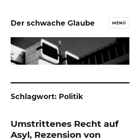
Der schwache Glaube
MENÜ
Schlagwort:
Politik
Umstrittenes Recht auf
Asyl, Rezension von