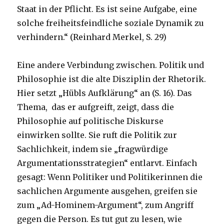
Staat in der Pflicht. Es ist seine Aufgabe, eine
solche freiheitsfeindliche soziale Dynamik zu
verhindern.“ (Reinhard Merkel, S. 29)
Eine andere Verbindung zwischen. Politik und
Philosophie ist die alte Disziplin der Rhetorik.
Hier setzt „Hübls Aufklärung“ an (S. 16). Das
Thema, das er aufgreift, zeigt, dass die
Philosophie auf politische Diskurse
einwirken sollte. Sie ruft die Politik zur
Sachlichkeit, indem sie „fragwürdige
Argumentationsstrategien“ entlarvt. Einfach
gesagt: Wenn Politiker und Politikerinnen die
sachlichen Argumente ausgehen, greifen sie
zum „Ad-Hominem-Argument“, zum Angriff
gegen die Person. Es tut gut zu lesen, wie