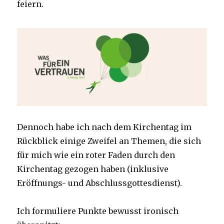
feiern.
Dennoch habe ich nach dem Kirchentag im
Rückblick einige Zweifel an Themen, die sich
für mich wie ein roter Faden durch den
Kirchentag gezogen haben (inklusive
Eröffnungs- und Abschlussgottesdienst).
Ich formuliere Punkte bewusst ironisch