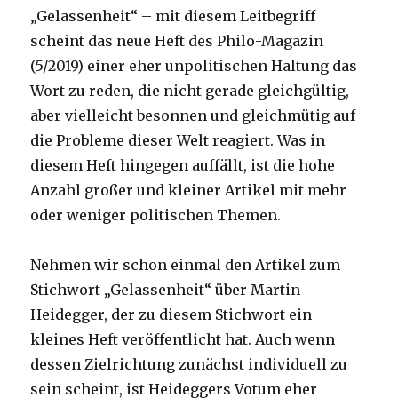
„Gelassenheit“ – mit diesem Leitbegriff
scheint das neue Heft des Philo-Magazin
(5/2019) einer eher unpolitischen Haltung das
Wort zu reden, die nicht gerade gleichgültig,
aber vielleicht besonnen und gleichmütig auf
die Probleme dieser Welt reagiert. Was in
diesem Heft hingegen auffällt, ist die hohe
Anzahl großer und kleiner Artikel mit mehr
oder weniger politischen Themen.
Nehmen wir schon einmal den Artikel zum
Stichwort „Gelassenheit“ über Martin
Heidegger, der zu diesem Stichwort ein
kleines Heft veröffentlicht hat. Auch wenn
dessen Zielrichtung zunächst individuell zu
sein scheint, ist Heideggers Votum eher