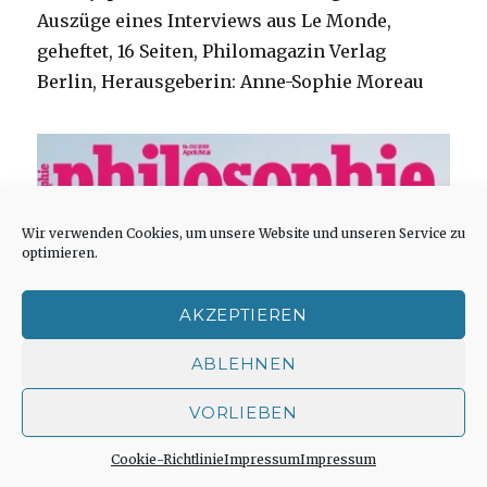
Auszüge eines Interviews aus Le Monde,
geheftet, 16 Seiten, Philomagazin Verlag
Berlin, Herausgeberin: Anne-Sophie Moreau
Wir verwenden Cookies, um unsere Website und unseren Service zu
optimieren.
AKZEPTIEREN
ABLEHNEN
VORLIEBEN
Cookie-Richtlinie
Impressum
Impressum