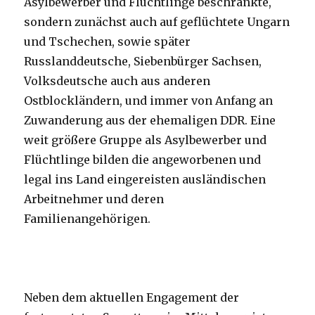
Asylbewerber und Flüchtlinge beschränkte,
sondern zunächst auch auf geflüchtete Ungarn
und Tschechen, sowie später
Russlanddeutsche, Siebenbürger Sachsen,
Volksdeutsche auch aus anderen
Ostblockländern, und immer von Anfang an
Zuwanderung aus der ehemaligen DDR. Eine
weit größere Gruppe als Asylbewerber und
Flüchtlinge bilden die angeworbenen und
legal ins Land eingereisten ausländischen
Arbeitnehmer und deren
Familienangehörigen.
Neben dem aktuellen Engagement der