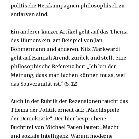
politische Hetzkampagnen philosophisch zu
entlarven sind.
Ein anderer kurzer Artikel geht auf das Thema
des Humors ein, am Beispiel von Jan
Böhmermann und anderen. Nils Markwardt
geht auf Hannah Arendt zurück und stellt eine
philosophische Referenz her: „Ich bin der
Meinung, dass man lachen können muss, weil
das Souveränität ist.“ (S. 12)
Auch in der Rubrik der Rezensionen taucht das
Thema der Politik erneut auf: „Machtspiele
der Demokratie“. Der hier besprohene
Buchtitel von Michael Pauen lautet: „Macht
und soziale Intelligenz. Warum moderne