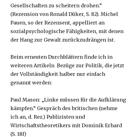
Gesellschaften zu scheitern drohen.“
(Rezension von Ronald Düker, S. 82). Michel
Pauen, so der Rezensent, appelliert an
sozialpsychologische Fähigkeiten, mit denen
der Hang zur Gewalt zurückzudrängen ist.
Beim erneuten Durchblättern finde ich in
weiteren Artikeln Bezüge zur Politik, die jetzt
der Vollständigkeit halber nur einfach
genannt werden:
Paul Mason: „Linke müssen für die Aufklärung
kämpfen.“ Gespräch des britischen (nehme
ich an, d. Rez.) Publizisten und
Wirtschaftstheoretikers mit Dominik Erhard
(S. 18f)