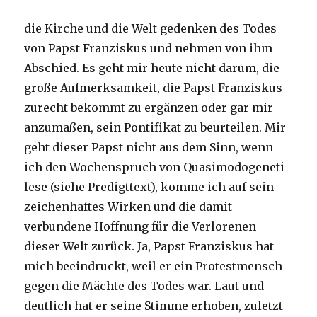
die Kirche und die Welt gedenken des Todes
von Papst Franziskus und nehmen von ihm
Abschied. Es geht mir heute nicht darum, die
große Aufmerksamkeit, die Papst Franziskus
zurecht bekommt zu ergänzen oder gar mir
anzumaßen, sein Pontifikat zu beurteilen. Mir
geht dieser Papst nicht aus dem Sinn, wenn
ich den Wochenspruch von Quasimodogeneti
lese (siehe Predigttext), komme ich auf sein
zeichenhaftes Wirken und die damit
verbundene Hoffnung für die Verlorenen
dieser Welt zurück. Ja, Papst Franziskus hat
mich beeindruckt, weil er ein Protestmensch
gegen die Mächte des Todes war. Laut und
deutlich hat er seine Stimme erhoben, zuletzt