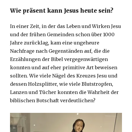
Wie präsent kann Jesus heute sein?
In einer Zeit, in der das Leben und Wirken Jesu
und der frühen Gemeinden schon über 1000
Jahre zurücklag, kam eine ungeheure
Nachfrage nach Gegenständen auf, die die
Erzählungen der Bibel vergegenwärtigen
konnten und auf eher primitive Art beweisen
sollten. Wie viele Nägel des Kreuzes Jesu und
dessen Holzsplitter, wie viele Blutstropfen,
Lanzen und Tücher konnten die Wahrheit der
biblischen Botschaft verdeutlichen?