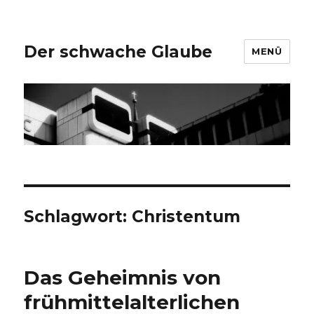
Der schwache Glaube
MENÜ
Schlagwort:
Christentum
Das Geheimnis von
frühmittelalterlichen