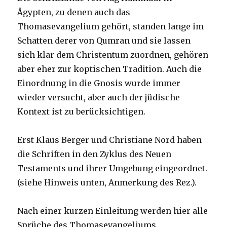
Ägypten, zu denen auch das
Thomasevangelium gehört, standen lange im
Schatten derer von Qumran und sie lassen
sich klar dem Christentum zuordnen, gehören
aber eher zur koptischen Tradition. Auch die
Einordnung in die Gnosis wurde immer
wieder versucht, aber auch der jüdische
Kontext ist zu berücksichtigen.
Erst Klaus Berger und Christiane Nord haben
die Schriften in den Zyklus des Neuen
Testaments und ihrer Umgebung eingeordnet.
(siehe Hinweis unten, Anmerkung des Rez.).
Nach einer kurzen Einleitung werden hier alle
Sprüche des Thomasevangeliums