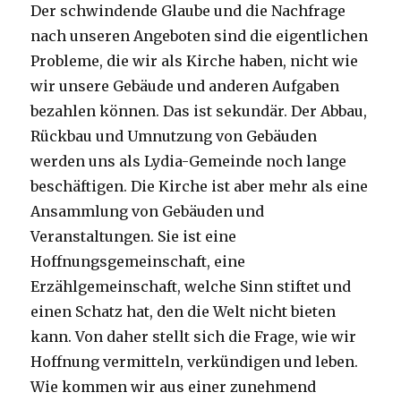
Der schwindende Glaube und die Nachfrage
nach unseren Angeboten sind die eigentlichen
Probleme, die wir als Kirche haben, nicht wie
wir unsere Gebäude und anderen Aufgaben
bezahlen können. Das ist sekundär. Der Abbau,
Rückbau und Umnutzung von Gebäuden
werden uns als Lydia-Gemeinde noch lange
beschäftigen. Die Kirche ist aber mehr als eine
Ansammlung von Gebäuden und
Veranstaltungen. Sie ist eine
Hoffnungsgemeinschaft, eine
Erzählgemeinschaft, welche Sinn stiftet und
einen Schatz hat, den die Welt nicht bieten
kann. Von daher stellt sich die Frage, wie wir
Hoffnung vermitteln, verkündigen und leben.
Wie kommen wir aus einer zunehmend