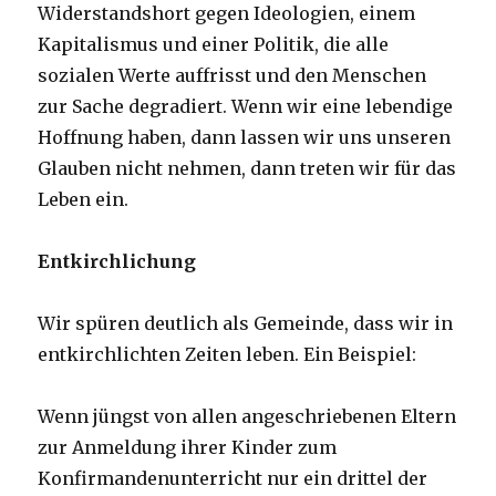
Widerstandshort gegen Ideologien, einem
Kapitalismus und einer Politik, die alle
sozialen Werte auffrisst und den Menschen
zur Sache degradiert. Wenn wir eine lebendige
Hoffnung haben, dann lassen wir uns unseren
Glauben nicht nehmen, dann treten wir für das
Leben ein.
Entkirchlichung
Wir spüren deutlich als Gemeinde, dass wir in
entkirchlichten Zeiten leben. Ein Beispiel:
Wenn jüngst von allen angeschriebenen Eltern
zur Anmeldung ihrer Kinder zum
Konfirmandenunterricht nur ein drittel der