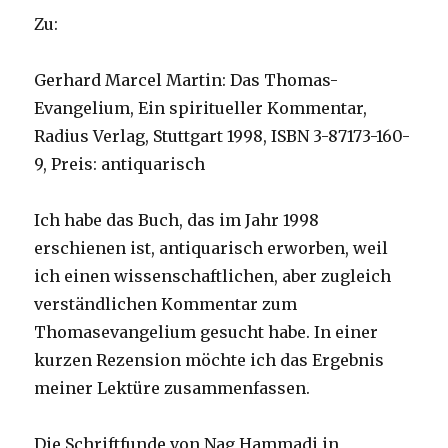
Zu:
Gerhard Marcel Martin: Das Thomas-
Evangelium, Ein spiritueller Kommentar,
Radius Verlag, Stuttgart 1998, ISBN 3-87173-160-
9, Preis: antiquarisch
Ich habe das Buch, das im Jahr 1998
erschienen ist, antiquarisch erworben, weil
ich einen wissenschaftlichen, aber zugleich
verständlichen Kommentar zum
Thomasevangelium gesucht habe. In einer
kurzen Rezension möchte ich das Ergebnis
meiner Lektüre zusammenfassen.
Die Schriftfunde von Nag Hammadi in