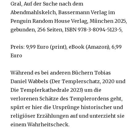
Gral, Auf der Suche nach dem
Abendmahlskelch, Bassermann Verlag im
Penguin Random House Verlag, München 2025,
gebunden, 256 Seiten, ISBN 978-3-8094-5123-5,
Preis: 9,99 Euro (print), eBook (Amazon), 6,99
Euro
Während es bei anderen Büchern Tobias
Daniel Wabbels (Der Templerschatz, 2020 und
Die Templerkathedrale 2023) um die
verlorenen Schätze des Templerordens geht,
spürt er hier die Ursprünge historischer und
religiöser Erzählungen auf und unterzieht sie
einem Wahrheitscheck.