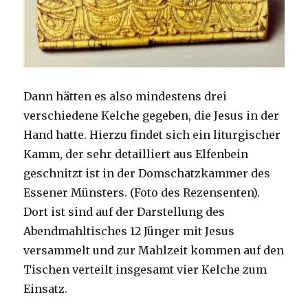
Dann hätten es also mindestens drei
verschiedene Kelche gegeben, die Jesus in der
Hand hatte. Hierzu findet sich ein liturgischer
Kamm, der sehr detailliert aus Elfenbein
geschnitzt ist in der Domschatzkammer des
Essener Münsters. (Foto des Rezensenten).
Dort ist sind auf der Darstellung des
Abendmahltisches 12 Jünger mit Jesus
versammelt und zur Mahlzeit kommen auf den
Tischen verteilt insgesamt vier Kelche zum
Einsatz.