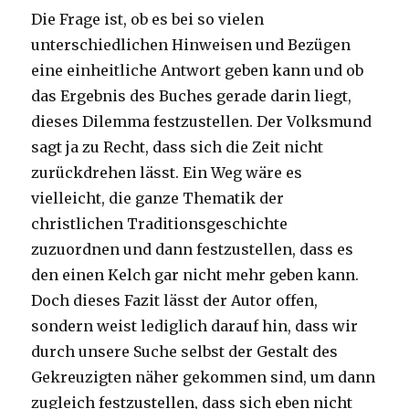
Die Frage ist, ob es bei so vielen
unterschiedlichen Hinweisen und Bezügen
eine einheitliche Antwort geben kann und ob
das Ergebnis des Buches gerade darin liegt,
dieses Dilemma festzustellen. Der Volksmund
sagt ja zu Recht, dass sich die Zeit nicht
zurückdrehen lässt. Ein Weg wäre es
vielleicht, die ganze Thematik der
christlichen Traditionsgeschichte
zuzuordnen und dann festzustellen, dass es
den einen Kelch gar nicht mehr geben kann.
Doch dieses Fazit lässt der Autor offen,
sondern weist lediglich darauf hin, dass wir
durch unsere Suche selbst der Gestalt des
Gekreuzigten näher gekommen sind, um dann
zugleich festzustellen, dass sich eben nicht