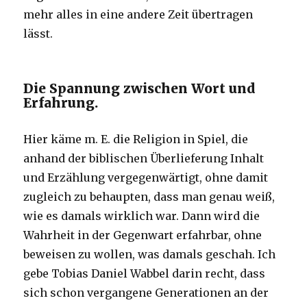
mehr alles in eine andere Zeit übertragen
lässt.
Die Spannung zwischen Wort und
Erfahrung.
Hier käme m. E. die Religion in Spiel, die
anhand der biblischen Überlieferung Inhalt
und Erzählung vergegenwärtigt, ohne damit
zugleich zu behaupten, dass man genau weiß,
wie es damals wirklich war. Dann wird die
Wahrheit in der Gegenwart erfahrbar, ohne
beweisen zu wollen, was damals geschah. Ich
gebe Tobias Daniel Wabbel darin recht, dass
sich schon vergangene Generationen an der