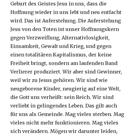
Geburt des Geistes Jesu in uns, dass die
Hoffnung wieder in uns lebt und neu entfacht
wird. Das ist Auferstehung. Die Auferstehung
Jesu von den Toten ist unser Hoffnungskern
gegen Verzweiflung, Alternativlosigkeit,
Einsamkeit, Gewalt und Krieg, und gegen
einen totalitären Kapitalismus, der keine
Freiheit bringt, sondern am laufenden Band
Verlierer produziert. Wir aber sind Gewinner,
weil wir zu Jesus gehören. Wir sind wie
neugeborene Kinder, neugierig auf eine Welt,
die Gott uns verheißt: sein Reich. Wir sind
verliebt in gelingendes Leben. Das gilt auch
für uns als Gemeinde. Mag vieles sterben. Mag
vieles nicht mehr funktionieren. Mag vieles
sich verändern. Mögen wir darunter leiden,