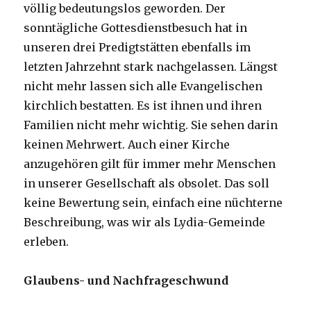
völlig bedeutungslos geworden. Der
sonntägliche Gottesdienstbesuch hat in
unseren drei Predigtstätten ebenfalls im
letzten Jahrzehnt stark nachgelassen. Längst
nicht mehr lassen sich alle Evangelischen
kirchlich bestatten. Es ist ihnen und ihren
Familien nicht mehr wichtig. Sie sehen darin
keinen Mehrwert. Auch einer Kirche
anzugehören gilt für immer mehr Menschen
in unserer Gesellschaft als obsolet. Das soll
keine Bewertung sein, einfach eine nüchterne
Beschreibung, was wir als Lydia-Gemeinde
erleben.
Glaubens- und Nachfrageschwund