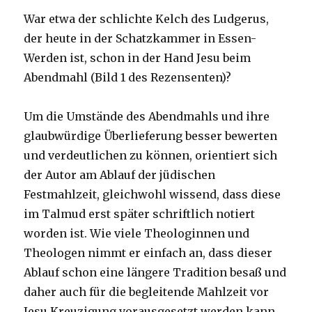
War etwa der schlichte Kelch des Ludgerus,
der heute in der Schatzkammer in Essen-
Werden ist, schon in der Hand Jesu beim
Abendmahl (Bild 1 des Rezensenten)?
Um die Umstände des Abendmahls und ihre
glaubwürdige Überlieferung besser bewerten
und verdeutlichen zu können, orientiert sich
der Autor am Ablauf der jüdischen
Festmahlzeit, gleichwohl wissend, dass diese
im Talmud erst später schriftlich notiert
worden ist. Wie viele Theologinnen und
Theologen nimmt er einfach an, dass dieser
Ablauf schon eine längere Tradition besaß und
daher auch für die begleitende Mahlzeit vor
Jesu Kreuzigung vorausgesetzt werden kann.