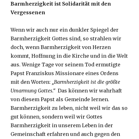
Barmherzigkeit ist Solidarität mit den
Vergessenen
Wenn wir auch nur ein dunkler Spiegel der
Barmherzigkeit Gottes sind, so strahlen wir
doch, wenn Barmherzigkeit von Herzen
kommt, Hoffnung in die Kirche und in die Welt
aus. Wenige Tage vor seinem Tod ermutigte
Papst Franziskus Missionare eines Ordens
mit den Worten:
„Barmherzigkeit ist die größte
Umarmung Gottes.“
Das können wir wahrhaft
von diesem Papst als Gemeinde lernen.
Barmherzigkeit zu leben, nicht weil wir das so
gut können, sondern weil wir Gottes
Barmherzigkeit in unserem Leben in der
Gemeinschaft erfahren und auch gegen den