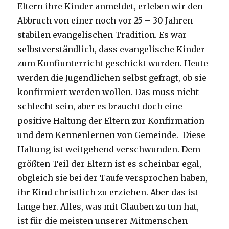
Eltern ihre Kinder anmeldet, erleben wir den
Abbruch von einer noch vor 25 – 30 Jahren
stabilen evangelischen Tradition. Es war
selbstverständlich, dass evangelische Kinder
zum Konfiunterricht geschickt wurden. Heute
werden die Jugendlichen selbst gefragt, ob sie
konfirmiert werden wollen. Das muss nicht
schlecht sein, aber es braucht doch eine
positive Haltung der Eltern zur Konfirmation
und dem Kennenlernen von Gemeinde. Diese
Haltung ist weitgehend verschwunden. Dem
größten Teil der Eltern ist es scheinbar egal,
obgleich sie bei der Taufe versprochen haben,
ihr Kind christlich zu erziehen. Aber das ist
lange her. Alles, was mit Glauben zu tun hat,
ist für die meisten unserer Mitmenschen