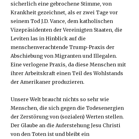
sicherlich eine gebrochene Stimme, von
Krankheit gezeichnet, als er zwei Tage vor
seinem Tod J.D. Vance, dem katholischen
Vizepräsidenten der Vereinigten Staaten, die
Leviten las in Hinblick auf die
menschenverachtende Trump-Praxis der
Abschiebung von Migranten und Illegalen.
Eine verlogene Praxis, da diese Menschen mit
ihrer Arbeitskraft einen Teil des Wohlstands
der Amerikaner produzieren.
Unsere Welt braucht nichts so sehr wie
Menschen, die sich gegen die Todesenergien
der Zerstörung von (sozialen) Werten stellen.
Der Glaube an die Auferstehung Jesu Christi
von den Toten ist und bleibt ein