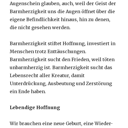
Augenschein glauben, auch, weil der Geist der
Barmherzigkeit uns die Augen öffnet über die
eigene Befindlichkeit hinaus, hin zu denen,
die nicht gesehen werden.
Barmherzigkeit stiftet Hoffnung, investiert in
Menschen trotz Enttäuschungen.
Barmherzigkeit sucht den Frieden, weil töten
unbarmherzig ist. Barmherzigkeit sucht das
Lebensrecht aller Kreatur, damit
Unterdrückung, Ausbeutung und Zerstörung
ein Ende haben.
Lebendige Hoffnung
Wir brauchen eine neue Geburt, eine Wieder-