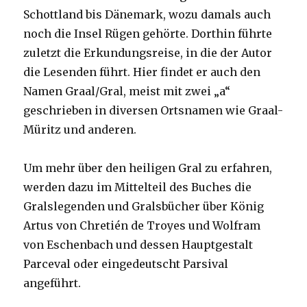
Schottland bis Dänemark, wozu damals auch
noch die Insel Rügen gehörte. Dorthin führte
zuletzt die Erkundungsreise, in die der Autor
die Lesenden führt. Hier findet er auch den
Namen Graal/Gral, meist mit zwei „a“
geschrieben in diversen Ortsnamen wie Graal-
Müritz und anderen.
Um mehr über den heiligen Gral zu erfahren,
werden dazu im Mittelteil des Buches die
Gralslegenden und Gralsbücher über König
Artus von Chretién de Troyes und Wolfram
von Eschenbach und dessen Hauptgestalt
Parceval oder eingedeutscht Parsival
angeführt.