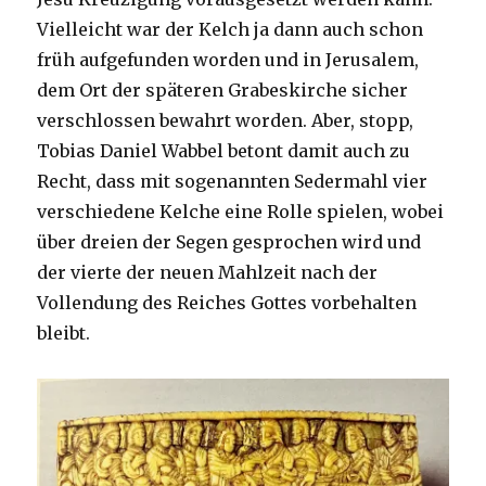
Vielleicht war der Kelch ja dann auch schon
früh aufgefunden worden und in Jerusalem,
dem Ort der späteren Grabeskirche sicher
verschlossen bewahrt worden. Aber, stopp,
Tobias Daniel Wabbel betont damit auch zu
Recht, dass mit sogenannten Sedermahl vier
verschiedene Kelche eine Rolle spielen, wobei
über dreien der Segen gesprochen wird und
der vierte der neuen Mahlzeit nach der
Vollendung des Reiches Gottes vorbehalten
bleibt.