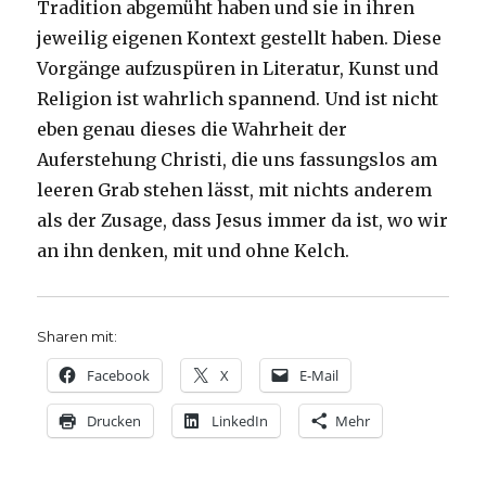
Tradition abgemüht haben und sie in ihren
jeweilig eigenen Kontext gestellt haben. Diese
Vorgänge aufzuspüren in Literatur, Kunst und
Religion ist wahrlich spannend. Und ist nicht
eben genau dieses die Wahrheit der
Auferstehung Christi, die uns fassungslos am
leeren Grab stehen lässt, mit nichts anderem
als der Zusage, dass Jesus immer da ist, wo wir
an ihn denken, mit und ohne Kelch.
Sharen mit:
Facebook
X
E-Mail
Drucken
LinkedIn
Mehr