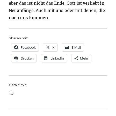
aber das ist nicht das Ende. Gott ist verliebt in
Neuanfänge. Auch mit uns oder mit denen, die
nach uns kommen.
Sharen mit:
Facebook
X
E-Mail
Drucken
LinkedIn
Mehr
Gefällt mir:
Wird
geladen …