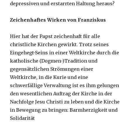
depressiven und erstarrten Haltung heraus?
Zeichenhaftes Wirken von Franziskus
Hier hat der Papst zeichenhaft für alle
christliche Kirchen gewirkt. Trotz seines
Eingehegt-Seins in einer Weltkirche durch die
katholische (Dogmen-)Tradition und
gegensätzlichen Strömungen einer
Weltkirche, in die Kurie und eine
schwerfällige Verwaltung ist es ihm gelungen
den wesentlichen Auftrag der Kirche in der
Nachfolge Jesu Christi zu leben und die Kirche
in Bewegung zu bringen: Barmherzigkeit und
Solidarität