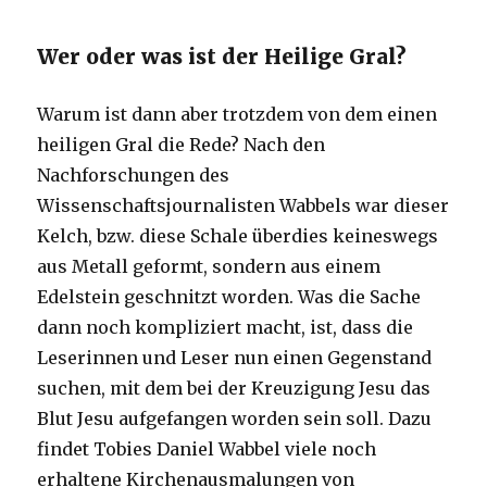
Wer oder was ist der Heilige Gral?
Warum ist dann aber trotzdem von dem einen
heiligen Gral die Rede? Nach den
Nachforschungen des
Wissenschaftsjournalisten Wabbels war dieser
Kelch, bzw. diese Schale überdies keineswegs
aus Metall geformt, sondern aus einem
Edelstein geschnitzt worden. Was die Sache
dann noch kompliziert macht, ist, dass die
Leserinnen und Leser nun einen Gegenstand
suchen, mit dem bei der Kreuzigung Jesu das
Blut Jesu aufgefangen worden sein soll. Dazu
findet Tobies Daniel Wabbel viele noch
erhaltene Kirchenausmalungen von