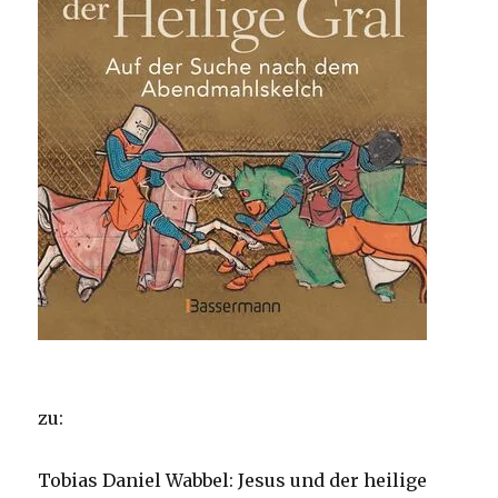
zu:
Tobias Daniel Wabbel: Jesus und der heilige