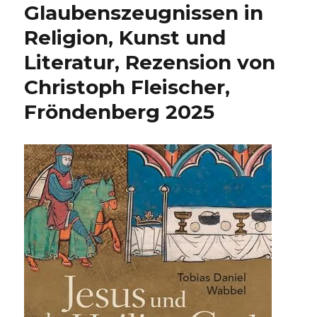
Glaubenszeugnissen in
Religion, Kunst und
Literatur, Rezension von
Christoph Fleischer,
Fröndenberg 2025