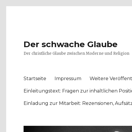
Der schwache Glaube
Der christliche Glaube zwischen Moderne und Religion
Startseite
Impressum
Weitere Veröffent
Einleitungstext: Fragen zur inhaltlichen Po
Einladung zur Mitarbeit: Rezensionen, Aufsä