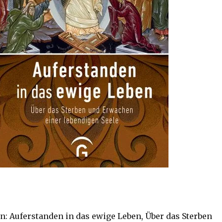
: Auferstanden in das ewige Leben, Über das Sterben