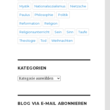
Mystik
Nationalsozialismus
Nietzsche
Paulus
Philosophie
Politik
Reformation
Religion
Religionsunterricht
Sein
Sinn
Taufe
Theologie
Tod
Weihnachten
KATEGORIEN
Kategorien
BLOG VIA E-MAIL ABONNIEREN