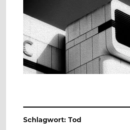
Schlagwort:
Tod