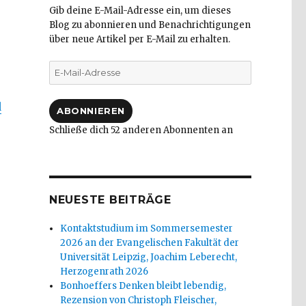
Gib deine E-Mail-Adresse ein, um dieses
Blog zu abonnieren und Benachrichtigungen
über neue Artikel per E-Mail zu erhalten.
E-
Mail-
Adresse
d
ABONNIEREN
Schließe dich 52 anderen Abonnenten an
NEUESTE BEITRÄGE
Kontaktstudium im Sommersemester
2026 an der Evangelischen Fakultät der
Universität Leipzig, Joachim Leberecht,
Herzogenrath 2026
Bonhoeffers Denken bleibt lebendig,
Rezension von Christoph Fleischer,