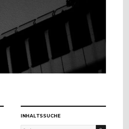
INHALTSSUCHE
SUCHEN
Suche