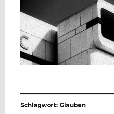
Schlagwort:
Glauben