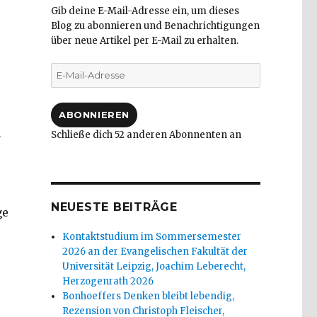
Gib deine E-Mail-Adresse ein, um dieses
Blog zu abonnieren und Benachrichtigungen
über neue Artikel per E-Mail zu erhalten.
E-
Mail-
Adresse
ABONNIEREN
l
Schließe dich 52 anderen Abonnenten an
NEUESTE BEITRÄGE
ge
Kontaktstudium im Sommersemester
2026 an der Evangelischen Fakultät der
Universität Leipzig, Joachim Leberecht,
Herzogenrath 2026
Bonhoeffers Denken bleibt lebendig,
Rezension von Christoph Fleischer,