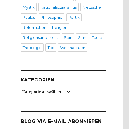
Mystik
Nationalsozialismus
Nietzsche
Paulus
Philosophie
Politik
Reformation
Religion
Religionsunterricht
Sein
Sinn
Taufe
Theologie
Tod
Weihnachten
KATEGORIEN
Kategorien
BLOG VIA E-MAIL ABONNIEREN