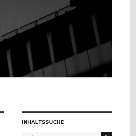
INHALTSSUCHE
SUCHEN
Suche