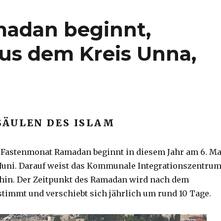
adan beginnt,
us dem Kreis Unna,
SÄULEN DES ISLAM
 Fastenmonat Ramadan beginnt in diesem Jahr am 6. Ma
 Juni. Darauf weist das Kommunale Integrationszentru
 hin. Der Zeitpunkt des Ramadan wird nach dem
timmt und verschiebt sich jährlich um rund 10 Tage.