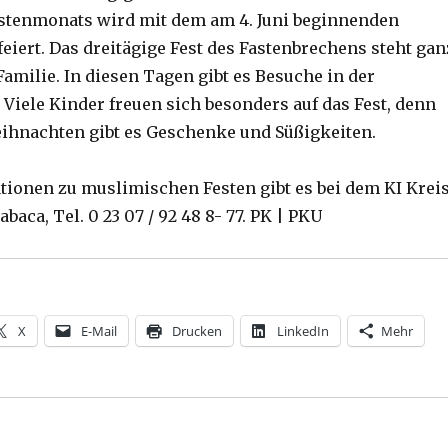
stenmonats wird mit dem am 4. Juni beginnenden
eiert. Das dreitägige Fest des Fastenbrechens steht gan
amilie. In diesen Tagen gibt es Besuche in der
 Viele Kinder freuen sich besonders auf das Fest, denn
ihnachten gibt es Geschenke und Süßigkeiten.
tionen zu muslimischen Festen gibt es bei dem KI Krei
aca, Tel. 0 23 07 / 92 48 8- 77. PK | PKU
X
E-Mail
Drucken
LinkedIn
Mehr