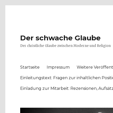
Der schwache Glaube
Der christliche Glaube zwischen Moderne und Religion
Startseite
Impressum
Weitere Veröffent
Einleitungstext: Fragen zur inhaltlichen Po
Einladung zur Mitarbeit: Rezensionen, Aufsä