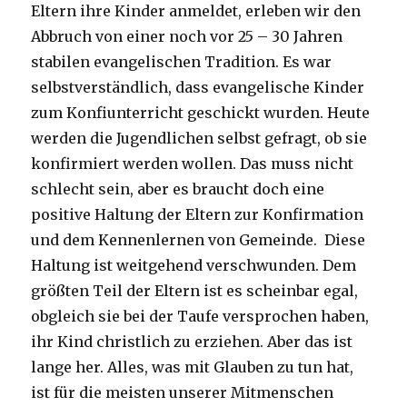
Eltern ihre Kinder anmeldet, erleben wir den
Abbruch von einer noch vor 25 – 30 Jahren
stabilen evangelischen Tradition. Es war
selbstverständlich, dass evangelische Kinder
zum Konfiunterricht geschickt wurden. Heute
werden die Jugendlichen selbst gefragt, ob sie
konfirmiert werden wollen. Das muss nicht
schlecht sein, aber es braucht doch eine
positive Haltung der Eltern zur Konfirmation
und dem Kennenlernen von Gemeinde. Diese
Haltung ist weitgehend verschwunden. Dem
größten Teil der Eltern ist es scheinbar egal,
obgleich sie bei der Taufe versprochen haben,
ihr Kind christlich zu erziehen. Aber das ist
lange her. Alles, was mit Glauben zu tun hat,
ist für die meisten unserer Mitmenschen