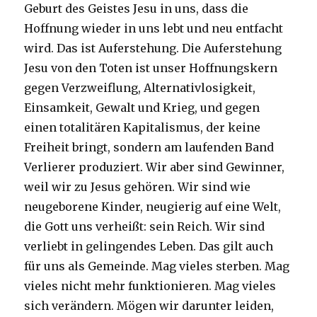
Geburt des Geistes Jesu in uns, dass die
Hoffnung wieder in uns lebt und neu entfacht
wird. Das ist Auferstehung. Die Auferstehung
Jesu von den Toten ist unser Hoffnungskern
gegen Verzweiflung, Alternativlosigkeit,
Einsamkeit, Gewalt und Krieg, und gegen
einen totalitären Kapitalismus, der keine
Freiheit bringt, sondern am laufenden Band
Verlierer produziert. Wir aber sind Gewinner,
weil wir zu Jesus gehören. Wir sind wie
neugeborene Kinder, neugierig auf eine Welt,
die Gott uns verheißt: sein Reich. Wir sind
verliebt in gelingendes Leben. Das gilt auch
für uns als Gemeinde. Mag vieles sterben. Mag
vieles nicht mehr funktionieren. Mag vieles
sich verändern. Mögen wir darunter leiden,