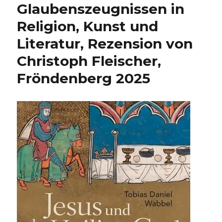
Glaubenszeugnissen in
Religion, Kunst und
Literatur, Rezension von
Christoph Fleischer,
Fröndenberg 2025