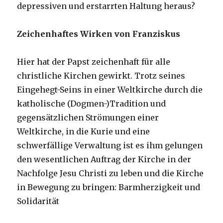
depressiven und erstarrten Haltung heraus?
Zeichenhaftes Wirken von Franziskus
Hier hat der Papst zeichenhaft für alle
christliche Kirchen gewirkt. Trotz seines
Eingehegt-Seins in einer Weltkirche durch die
katholische (Dogmen-)Tradition und
gegensätzlichen Strömungen einer
Weltkirche, in die Kurie und eine
schwerfällige Verwaltung ist es ihm gelungen
den wesentlichen Auftrag der Kirche in der
Nachfolge Jesu Christi zu leben und die Kirche
in Bewegung zu bringen: Barmherzigkeit und
Solidarität