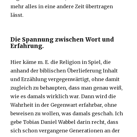
mehr alles in eine andere Zeit übertragen
lässt.
Die Spannung zwischen Wort und
Erfahrung.
Hier käme m. E. die Religion in Spiel, die
anhand der biblischen Überlieferung Inhalt
und Erzählung vergegenwärtigt, ohne damit
zugleich zu behaupten, dass man genau weiß,
wie es damals wirklich war. Dann wird die
Wahrheit in der Gegenwart erfahrbar, ohne
beweisen zu wollen, was damals geschah. Ich
gebe Tobias Daniel Wabbel darin recht, dass
sich schon vergangene Generationen an der