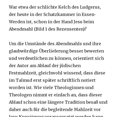
War etwa der schlichte Kelch des Ludgerus,
der heute in der Schatzkammer in Essen-
Werden ist, schon in der Hand Jesu beim
Abendmahl (Bild 1 des Rezensenten)?
Um die Umstände des Abendmahls und ihre
glaubwürdige Überlieferung besser bewerten
und verdeutlichen zu können, orientiert sich
der Autor am Ablauf der jüdischen
Festmahlzeit, gleichwohl wissend, dass diese
im Talmud erst später schriftlich notiert
worden ist. Wie viele Theologinnen und
Theologen nimmt er einfach an, dass dieser
Ablauf schon eine längere Tradition besaß und
daher auch für die begleitende Mahlzeit vor
Jesu Kreuzigung vorausgesetzt werden kann.