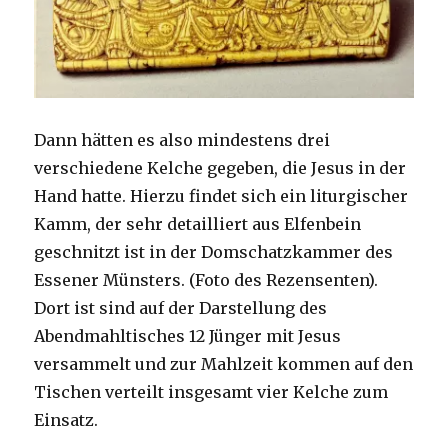
Dann hätten es also mindestens drei
verschiedene Kelche gegeben, die Jesus in der
Hand hatte. Hierzu findet sich ein liturgischer
Kamm, der sehr detailliert aus Elfenbein
geschnitzt ist in der Domschatzkammer des
Essener Münsters. (Foto des Rezensenten).
Dort ist sind auf der Darstellung des
Abendmahltisches 12 Jünger mit Jesus
versammelt und zur Mahlzeit kommen auf den
Tischen verteilt insgesamt vier Kelche zum
Einsatz.