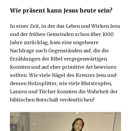
Wie präsent kann Jesus heute sein?
In einer Zeit, in der das Leben und Wirken Jesu
und der frühen Gemeinden schon über 1000
Jahre zurücklag, kam eine ungeheure
Nachfrage nach Gegenständen auf, die die
Erzählungen der Bibel vergegenwärtigen
konnten und auf eher primitive Art beweisen
sollten. Wie viele Nägel des Kreuzes Jesu und
dessen Holzsplitter, wie viele Blutstropfen,
Lanzen und Tücher konnten die Wahrheit der
biblischen Botschaft verdeutlichen?