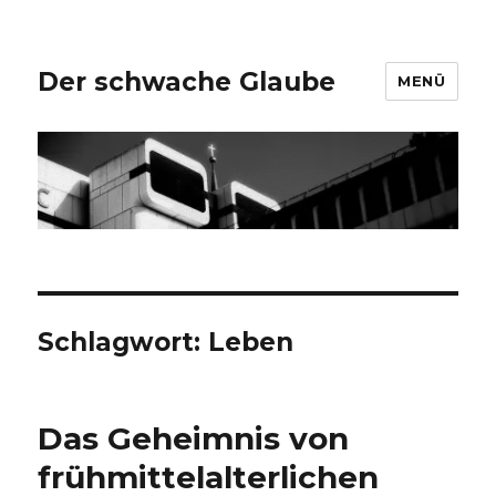
Der schwache Glaube
MENÜ
Schlagwort:
Leben
Das Geheimnis von
frühmittelalterlichen