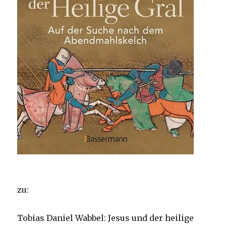
zu:
Tobias Daniel Wabbel: Jesus und der heilige