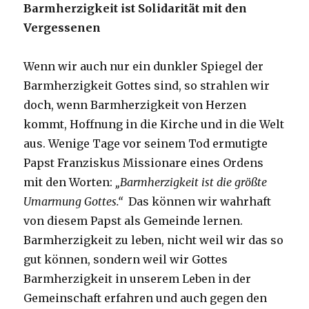
Barmherzigkeit ist Solidarität mit den
Vergessenen
Wenn wir auch nur ein dunkler Spiegel der
Barmherzigkeit Gottes sind, so strahlen wir
doch, wenn Barmherzigkeit von Herzen
kommt, Hoffnung in die Kirche und in die Welt
aus. Wenige Tage vor seinem Tod ermutigte
Papst Franziskus Missionare eines Ordens
mit den Worten:
„Barmherzigkeit ist die größte
Umarmung Gottes.“
Das können wir wahrhaft
von diesem Papst als Gemeinde lernen.
Barmherzigkeit zu leben, nicht weil wir das so
gut können, sondern weil wir Gottes
Barmherzigkeit in unserem Leben in der
Gemeinschaft erfahren und auch gegen den