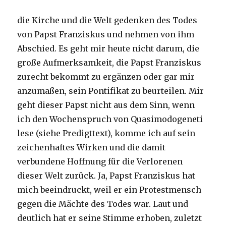
die Kirche und die Welt gedenken des Todes
von Papst Franziskus und nehmen von ihm
Abschied. Es geht mir heute nicht darum, die
große Aufmerksamkeit, die Papst Franziskus
zurecht bekommt zu ergänzen oder gar mir
anzumaßen, sein Pontifikat zu beurteilen. Mir
geht dieser Papst nicht aus dem Sinn, wenn
ich den Wochenspruch von Quasimodogeneti
lese (siehe Predigttext), komme ich auf sein
zeichenhaftes Wirken und die damit
verbundene Hoffnung für die Verlorenen
dieser Welt zurück. Ja, Papst Franziskus hat
mich beeindruckt, weil er ein Protestmensch
gegen die Mächte des Todes war. Laut und
deutlich hat er seine Stimme erhoben, zuletzt