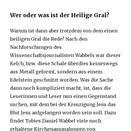
Wer oder was ist der Heilige Gral?
Warum ist dann aber trotzdem von dem einen
heiligen Gral die Rede? Nach den
Nachforschungen des
Wissenschaftsjournalisten Wabbels war dieser
Kelch, bzw. diese Schale überdies keineswegs
aus Metall geformt, sondern aus einem
Edelstein geschnitzt worden. Was die Sache
dann noch kompliziert macht, ist, dass die
Leserinnen und Leser nun einen Gegenstand
suchen, mit dem bei der Kreuzigung Jesu das
Blut Jesu aufgefangen worden sein soll. Dazu
findet Tobies Daniel Wabbel viele noch
erhaltene Kirchenausmalungen von