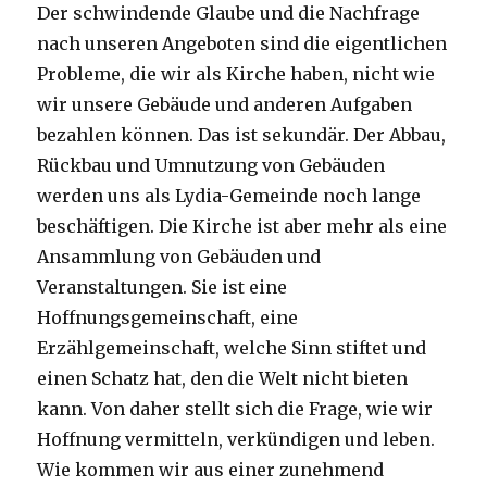
Der schwindende Glaube und die Nachfrage
nach unseren Angeboten sind die eigentlichen
Probleme, die wir als Kirche haben, nicht wie
wir unsere Gebäude und anderen Aufgaben
bezahlen können. Das ist sekundär. Der Abbau,
Rückbau und Umnutzung von Gebäuden
werden uns als Lydia-Gemeinde noch lange
beschäftigen. Die Kirche ist aber mehr als eine
Ansammlung von Gebäuden und
Veranstaltungen. Sie ist eine
Hoffnungsgemeinschaft, eine
Erzählgemeinschaft, welche Sinn stiftet und
einen Schatz hat, den die Welt nicht bieten
kann. Von daher stellt sich die Frage, wie wir
Hoffnung vermitteln, verkündigen und leben.
Wie kommen wir aus einer zunehmend