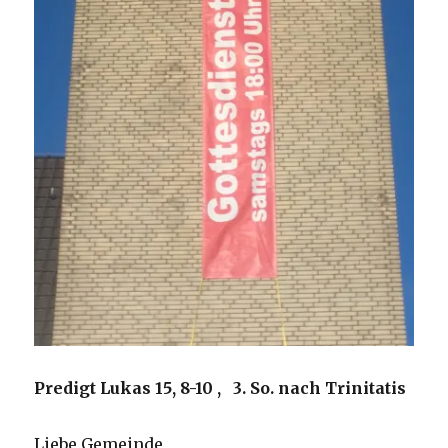
Predigt Lukas 15, 8-10 , 3. So. nach Trinitatis
Liebe Gemeinde,