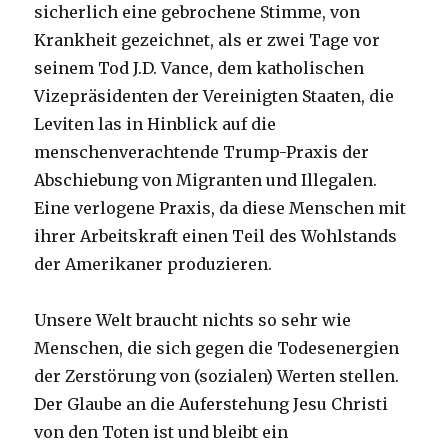
sicherlich eine gebrochene Stimme, von
Krankheit gezeichnet, als er zwei Tage vor
seinem Tod J.D. Vance, dem katholischen
Vizepräsidenten der Vereinigten Staaten, die
Leviten las in Hinblick auf die
menschenverachtende Trump-Praxis der
Abschiebung von Migranten und Illegalen.
Eine verlogene Praxis, da diese Menschen mit
ihrer Arbeitskraft einen Teil des Wohlstands
der Amerikaner produzieren.
Unsere Welt braucht nichts so sehr wie
Menschen, die sich gegen die Todesenergien
der Zerstörung von (sozialen) Werten stellen.
Der Glaube an die Auferstehung Jesu Christi
von den Toten ist und bleibt ein