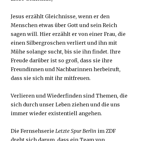
Jesus erzählt Gleichnisse, wenn er den
Menschen etwas über Gott und sein Reich
sagen will. Hier erzählt er von einer Frau, die
einen Silbergroschen verliert und ihn mit
Mühe solange sucht, bis sie ihn findet. Ihre
Freude darüber ist so groß, dass sie ihre
Freundinnen und Nachbarinnen herbeiruft,
dass sie sich mit ihr mitfreuen.
Verlieren und Wiederfinden sind Themen, die
sich durch unser Leben ziehen und die uns
immer wieder existentiell angehen.
Die Fernsehserie
Letzte Spur Berlin
im ZDF
dreht sich darum, dass ein Team von