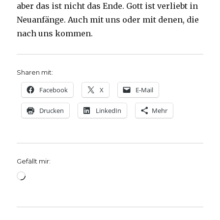
aber das ist nicht das Ende. Gott ist verliebt in
Neuanfänge. Auch mit uns oder mit denen, die
nach uns kommen.
Sharen mit:
Facebook
X
E-Mail
Drucken
LinkedIn
Mehr
Gefällt mir:
Wird
geladen …