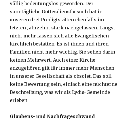
völlig bedeutungslos geworden. Der
sonntägliche Gottesdienstbesuch hat in
unseren drei Predigtstätten ebenfalls im
letzten Jahrzehnt stark nachgelassen. Längst
nicht mehr lassen sich alle Evangelischen
kirchlich bestatten. Es ist ihnen und ihren
Familien nicht mehr wichtig. Sie sehen darin
keinen Mehrwert. Auch einer Kirche
anzugehören gilt für immer mehr Menschen
in unserer Gesellschaft als obsolet. Das soll
keine Bewertung sein, einfach eine nüchterne
Beschreibung, was wir als Lydia-Gemeinde
erleben.
Glaubens- und Nachfrageschwund