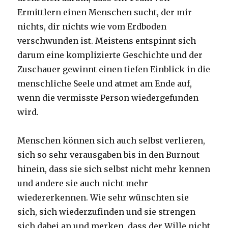
Ermittlern einen Menschen sucht, der mir
nichts, dir nichts wie vom Erdboden
verschwunden ist. Meistens entspinnt sich
darum eine komplizierte Geschichte und der
Zuschauer gewinnt einen tiefen Einblick in die
menschliche Seele und atmet am Ende auf,
wenn die vermisste Person wiedergefunden
wird.
Menschen können sich auch selbst verlieren,
sich so sehr verausgaben bis in den Burnout
hinein, dass sie sich selbst nicht mehr kennen
und andere sie auch nicht mehr
wiedererkennen. Wie sehr wünschten sie
sich, sich wiederzufinden und sie strengen
sich dabei an und merken, dass der Wille nicht