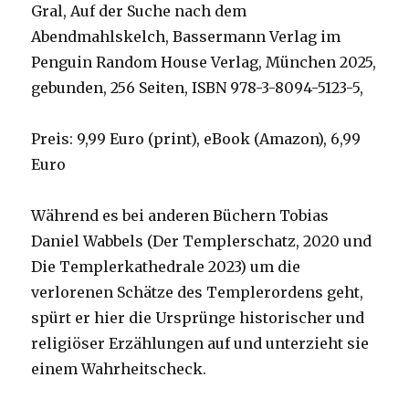
Gral, Auf der Suche nach dem
Abendmahlskelch, Bassermann Verlag im
Penguin Random House Verlag, München 2025,
gebunden, 256 Seiten, ISBN 978-3-8094-5123-5,
Preis: 9,99 Euro (print), eBook (Amazon), 6,99
Euro
Während es bei anderen Büchern Tobias
Daniel Wabbels (Der Templerschatz, 2020 und
Die Templerkathedrale 2023) um die
verlorenen Schätze des Templerordens geht,
spürt er hier die Ursprünge historischer und
religiöser Erzählungen auf und unterzieht sie
einem Wahrheitscheck.