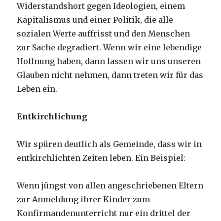
Widerstandshort gegen Ideologien, einem
Kapitalismus und einer Politik, die alle
sozialen Werte auffrisst und den Menschen
zur Sache degradiert. Wenn wir eine lebendige
Hoffnung haben, dann lassen wir uns unseren
Glauben nicht nehmen, dann treten wir für das
Leben ein.
Entkirchlichung
Wir spüren deutlich als Gemeinde, dass wir in
entkirchlichten Zeiten leben. Ein Beispiel:
Wenn jüngst von allen angeschriebenen Eltern
zur Anmeldung ihrer Kinder zum
Konfirmandenunterricht nur ein drittel der