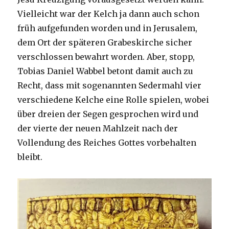
Vielleicht war der Kelch ja dann auch schon
früh aufgefunden worden und in Jerusalem,
dem Ort der späteren Grabeskirche sicher
verschlossen bewahrt worden. Aber, stopp,
Tobias Daniel Wabbel betont damit auch zu
Recht, dass mit sogenannten Sedermahl vier
verschiedene Kelche eine Rolle spielen, wobei
über dreien der Segen gesprochen wird und
der vierte der neuen Mahlzeit nach der
Vollendung des Reiches Gottes vorbehalten
bleibt.