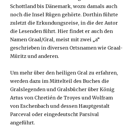
Schottland bis Dänemark, wozu damals auch
noch die Insel Rügen gehörte. Dorthin führte
zuletzt die Erkundungsreise, in die der Autor
die Lesenden führt. Hier findet er auch den
Namen Graal/Gral, meist mit zwei „a“
geschrieben in diversen Ortsnamen wie Graal-
Müritz und anderen.
Um mehr über den heiligen Gral zu erfahren,
werden dazu im Mittelteil des Buches die
Gralslegenden und Gralsbücher über König
Artus von Chretién de Troyes und Wolfram
von Eschenbach und dessen Hauptgestalt
Parceval oder eingedeutscht Parsival
angeführt.