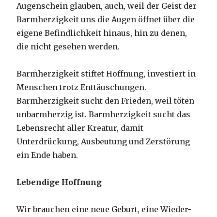
Augenschein glauben, auch, weil der Geist der
Barmherzigkeit uns die Augen öffnet über die
eigene Befindlichkeit hinaus, hin zu denen,
die nicht gesehen werden.
Barmherzigkeit stiftet Hoffnung, investiert in
Menschen trotz Enttäuschungen.
Barmherzigkeit sucht den Frieden, weil töten
unbarmherzig ist. Barmherzigkeit sucht das
Lebensrecht aller Kreatur, damit
Unterdrückung, Ausbeutung und Zerstörung
ein Ende haben.
Lebendige Hoffnung
Wir brauchen eine neue Geburt, eine Wieder-