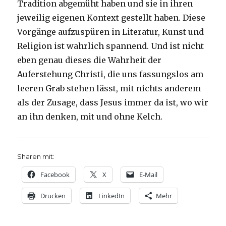
Tradition abgemüht haben und sie in ihren
jeweilig eigenen Kontext gestellt haben. Diese
Vorgänge aufzuspüren in Literatur, Kunst und
Religion ist wahrlich spannend. Und ist nicht
eben genau dieses die Wahrheit der
Auferstehung Christi, die uns fassungslos am
leeren Grab stehen lässt, mit nichts anderem
als der Zusage, dass Jesus immer da ist, wo wir
an ihn denken, mit und ohne Kelch.
Sharen mit:
Facebook
X
E-Mail
Drucken
LinkedIn
Mehr