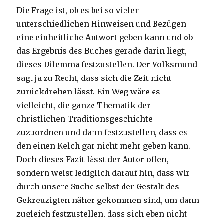
Die Frage ist, ob es bei so vielen
unterschiedlichen Hinweisen und Bezügen
eine einheitliche Antwort geben kann und ob
das Ergebnis des Buches gerade darin liegt,
dieses Dilemma festzustellen. Der Volksmund
sagt ja zu Recht, dass sich die Zeit nicht
zurückdrehen lässt. Ein Weg wäre es
vielleicht, die ganze Thematik der
christlichen Traditionsgeschichte
zuzuordnen und dann festzustellen, dass es
den einen Kelch gar nicht mehr geben kann.
Doch dieses Fazit lässt der Autor offen,
sondern weist lediglich darauf hin, dass wir
durch unsere Suche selbst der Gestalt des
Gekreuzigten näher gekommen sind, um dann
zugleich festzustellen, dass sich eben nicht