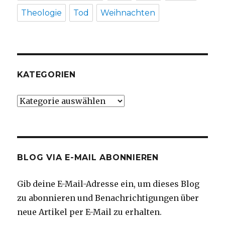
Theologie
Tod
Weihnachten
KATEGORIEN
Kategorien
BLOG VIA E-MAIL ABONNIEREN
Gib deine E-Mail-Adresse ein, um dieses Blog
zu abonnieren und Benachrichtigungen über
neue Artikel per E-Mail zu erhalten.