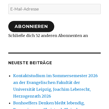
E-
Mail-
Adresse
ABONNIEREN
Schließe dich 52 anderen Abonnenten an
NEUESTE BEITRÄGE
Kontaktstudium im Sommersemester 2026
an der Evangelischen Fakultät der
Universität Leipzig, Joachim Leberecht,
Herzogenrath 2026
Bonhoeffers Denken bleibt lebendig,