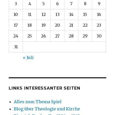
3
4
5
6
7
8
9
10
11
12
13
14
15
16
17
18
19
20
21
22
23
24
25
26
27
28
29
30
31
« Juli
LINKS INTERESSANTER SEITEN
Alles zum Thema Spiel
Blog über Theologie und Kirche