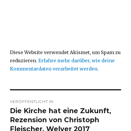
Diese Website verwendet Akismet, um Spam zu
reduzieren.
Erfahre mehr darüber, wie deine
Kommentardaten verarbeitet werden
.
Beitragsnavigation
VERÖFFENTLICHT IN
Die Kirche hat eine Zukunft,
Rezension von Christoph
Fleischer, Welver 2017