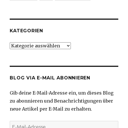
KATEGORIEN
Kategorien
BLOG VIA E-MAIL ABONNIEREN
Gib deine E-Mail-Adresse ein, um dieses Blog
zu abonnieren und Benachrichtigungen über
neue Artikel per E-Mail zu erhalten.
E-