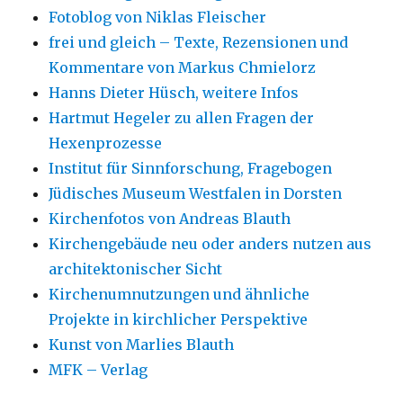
Fotoblog von Niklas Fleischer
frei und gleich – Texte, Rezensionen und
Kommentare von Markus Chmielorz
Hanns Dieter Hüsch, weitere Infos
Hartmut Hegeler zu allen Fragen der
Hexenprozesse
Institut für Sinnforschung, Fragebogen
Jüdisches Museum Westfalen in Dorsten
Kirchenfotos von Andreas Blauth
Kirchengebäude neu oder anders nutzen aus
architektonischer Sicht
Kirchenumnutzungen und ähnliche
Projekte in kirchlicher Perspektive
Kunst von Marlies Blauth
MFK – Verlag