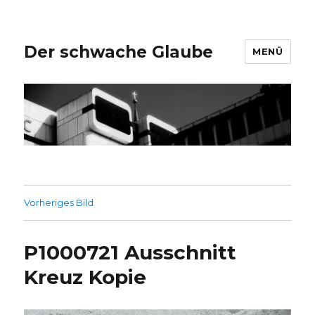
Der schwache Glaube
MENÜ
Vorheriges Bild
P1000721 Ausschnitt
Kreuz Kopie