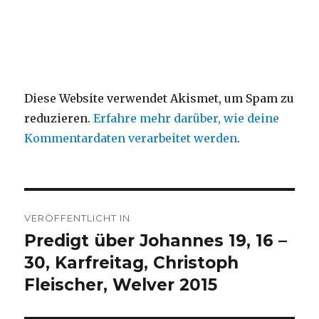
Diese Website verwendet Akismet, um Spam zu
reduzieren.
Erfahre mehr darüber, wie deine
Kommentardaten verarbeitet werden
.
Beitragsnavigation
VERÖFFENTLICHT IN
Predigt über Johannes 19, 16 –
30, Karfreitag, Christoph
Fleischer, Welver 2015