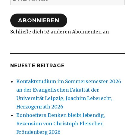
Mail-
Adresse
ABONNIEREN
Schließe dich 52 anderen Abonnenten an
NEUESTE BEITRÄGE
Kontaktstudium im Sommersemester 2026
an der Evangelischen Fakultät der
Universität Leipzig, Joachim Leberecht,
Herzogenrath 2026
Bonhoeffers Denken bleibt lebendig,
Rezension von Christoph Fleischer,
Fröndenberg 2026