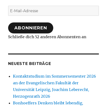
E-
Mail-
Adresse
ABONNIEREN
Schließe dich 52 anderen Abonnenten an
NEUESTE BEITRÄGE
Kontaktstudium im Sommersemester 2026
an der Evangelischen Fakultät der
Universität Leipzig, Joachim Leberecht,
Herzogenrath 2026
Bonhoeffers Denken bleibt lebendig,