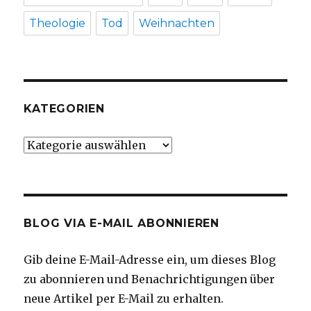
Theologie
Tod
Weihnachten
KATEGORIEN
Kategorien
BLOG VIA E-MAIL ABONNIEREN
Gib deine E-Mail-Adresse ein, um dieses Blog
zu abonnieren und Benachrichtigungen über
neue Artikel per E-Mail zu erhalten.