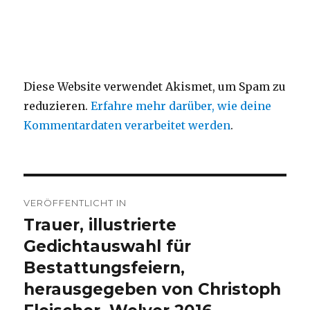
Diese Website verwendet Akismet, um Spam zu
reduzieren.
Erfahre mehr darüber, wie deine
Kommentardaten verarbeitet werden
.
Beitragsnavigation
VERÖFFENTLICHT IN
Trauer, illustrierte
Gedichtauswahl für
Bestattungsfeiern,
herausgegeben von Christoph