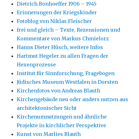
Dietrich Bonhoeffer 1906 – 1945
Erinnerungen der Kriegskinder
Fotoblog von Niklas Fleischer
frei und gleich – Texte, Rezensionen und
Kommentare von Markus Chmielorz
Hanns Dieter Hüsch, weitere Infos
Hartmut Hegeler zu allen Fragen der
Hexenprozesse
Institut für Sinnforschung, Fragebogen
Jüdisches Museum Westfalen in Dorsten
Kirchenfotos von Andreas Blauth
Kirchengebäude neu oder anders nutzen aus
architektonischer Sicht
Kirchenumnutzungen und ähnliche
Projekte in kirchlicher Perspektive
Kunst von Marlies Blauth