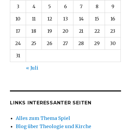
3
4
5
6
7
8
9
10
11
12
13
14
15
16
17
18
19
20
21
22
23
24
25
26
27
28
29
30
31
« Juli
LINKS INTERESSANTER SEITEN
Alles zum Thema Spiel
Blog über Theologie und Kirche