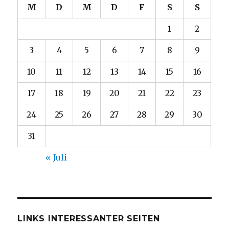
M
D
M
D
F
S
S
1
2
3
4
5
6
7
8
9
10
11
12
13
14
15
16
17
18
19
20
21
22
23
24
25
26
27
28
29
30
31
« Juli
LINKS INTERESSANTER SEITEN