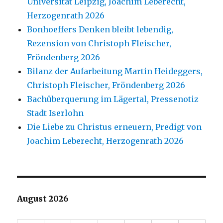
Universität Leipzig, Joachim Leberecht,
Herzogenrath 2026
Bonhoeffers Denken bleibt lebendig,
Rezension von Christoph Fleischer,
Fröndenberg 2026
Bilanz der Aufarbeitung Martin Heideggers,
Christoph Fleischer, Fröndenberg 2026
Bachüberquerung im Lägertal, Pressenotiz
Stadt Iserlohn
Die Liebe zu Christus erneuern, Predigt von
Joachim Leberecht, Herzogenrath 2026
August 2026