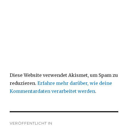
Diese Website verwendet Akismet, um Spam zu
reduzieren.
Erfahre mehr darüber, wie deine
Kommentardaten verarbeitet werden
.
Beitragsnavigation
VERÖFFENTLICHT IN