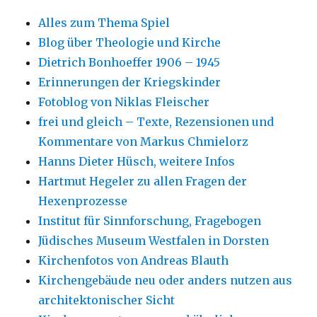
Alles zum Thema Spiel
Blog über Theologie und Kirche
Dietrich Bonhoeffer 1906 – 1945
Erinnerungen der Kriegskinder
Fotoblog von Niklas Fleischer
frei und gleich – Texte, Rezensionen und
Kommentare von Markus Chmielorz
Hanns Dieter Hüsch, weitere Infos
Hartmut Hegeler zu allen Fragen der
Hexenprozesse
Institut für Sinnforschung, Fragebogen
Jüdisches Museum Westfalen in Dorsten
Kirchenfotos von Andreas Blauth
Kirchengebäude neu oder anders nutzen aus
architektonischer Sicht