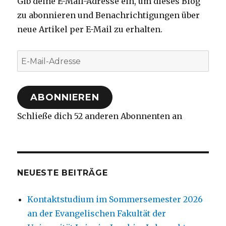
Gib deine E-Mail-Adresse ein, um dieses Blog
zu abonnieren und Benachrichtigungen über
neue Artikel per E-Mail zu erhalten.
E-
Mail-
Adresse
ABONNIEREN
Schließe dich 52 anderen Abonnenten an
NEUESTE BEITRÄGE
Kontaktstudium im Sommersemester 2026
an der Evangelischen Fakultät der