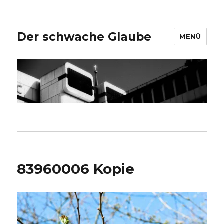
Der schwache Glaube
MENÜ
83960006 Kopie