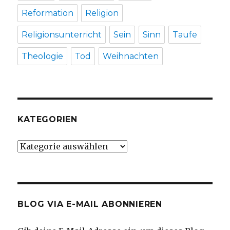
Reformation
Religion
Religionsunterricht
Sein
Sinn
Taufe
Theologie
Tod
Weihnachten
KATEGORIEN
Kategorien
BLOG VIA E-MAIL ABONNIEREN