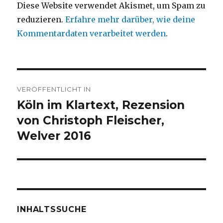
Diese Website verwendet Akismet, um Spam zu
reduzieren.
Erfahre mehr darüber, wie deine
Kommentardaten verarbeitet werden
.
Beitragsnavigation
VERÖFFENTLICHT IN
Köln im Klartext, Rezension
von Christoph Fleischer,
Welver 2016
INHALTSSUCHE