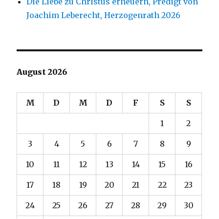
Die Liebe zu Christus erneuern, Predigt von
Joachim Leberecht, Herzogenrath 2026
August 2026
M
D
M
D
F
S
S
1
2
3
4
5
6
7
8
9
10
11
12
13
14
15
16
17
18
19
20
21
22
23
24
25
26
27
28
29
30