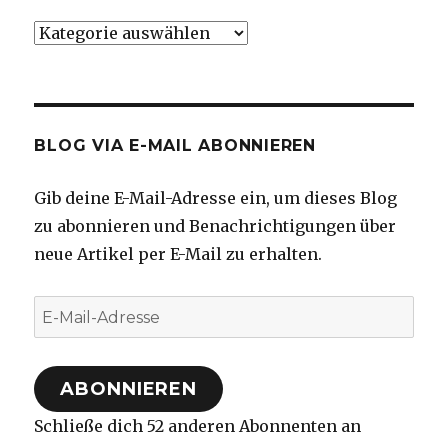
Kategorien
BLOG VIA E-MAIL ABONNIEREN
Gib deine E-Mail-Adresse ein, um dieses Blog
zu abonnieren und Benachrichtigungen über
neue Artikel per E-Mail zu erhalten.
E-
Mail-
Adresse
ABONNIEREN
Schließe dich 52 anderen Abonnenten an