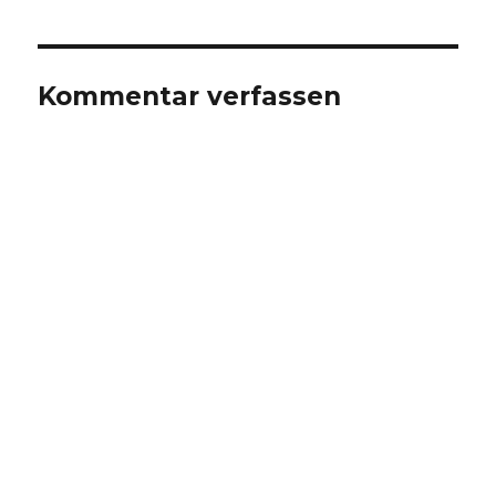
Kommentar verfassen