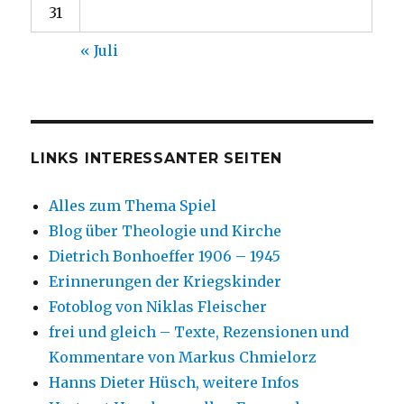
31
« Juli
LINKS INTERESSANTER SEITEN
Alles zum Thema Spiel
Blog über Theologie und Kirche
Dietrich Bonhoeffer 1906 – 1945
Erinnerungen der Kriegskinder
Fotoblog von Niklas Fleischer
frei und gleich – Texte, Rezensionen und
Kommentare von Markus Chmielorz
Hanns Dieter Hüsch, weitere Infos