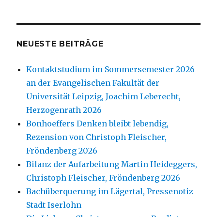
NEUESTE BEITRÄGE
Kontaktstudium im Sommersemester 2026
an der Evangelischen Fakultät der
Universität Leipzig, Joachim Leberecht,
Herzogenrath 2026
Bonhoeffers Denken bleibt lebendig,
Rezension von Christoph Fleischer,
Fröndenberg 2026
Bilanz der Aufarbeitung Martin Heideggers,
Christoph Fleischer, Fröndenberg 2026
Bachüberquerung im Lägertal, Pressenotiz
Stadt Iserlohn