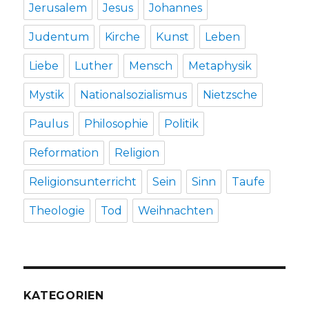
Jerusalem
Jesus
Johannes
Judentum
Kirche
Kunst
Leben
Liebe
Luther
Mensch
Metaphysik
Mystik
Nationalsozialismus
Nietzsche
Paulus
Philosophie
Politik
Reformation
Religion
Religionsunterricht
Sein
Sinn
Taufe
Theologie
Tod
Weihnachten
KATEGORIEN