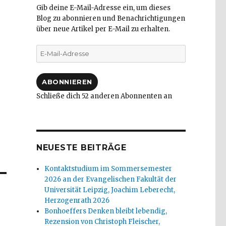
Gib deine E-Mail-Adresse ein, um dieses
Blog zu abonnieren und Benachrichtigungen
über neue Artikel per E-Mail zu erhalten.
E-
Mail-
Adresse
ABONNIEREN
Schließe dich 52 anderen Abonnenten an
NEUESTE BEITRÄGE
Kontaktstudium im Sommersemester
2026 an der Evangelischen Fakultät der
Universität Leipzig, Joachim Leberecht,
Herzogenrath 2026
Bonhoeffers Denken bleibt lebendig,
Rezension von Christoph Fleischer,