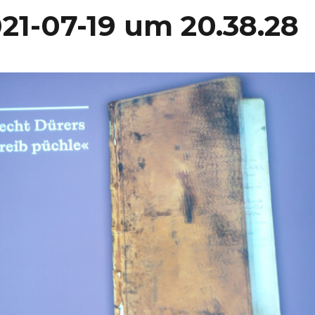
21-07-19 um 20.38.28