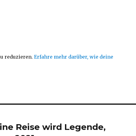
u reduzieren.
Erfahre mehr darüber, wie deine
Eine Reise wird Legende,