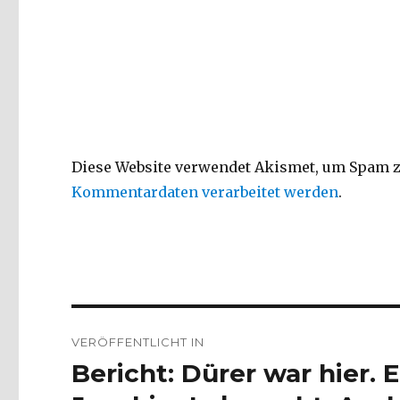
Diese Website verwendet Akismet, um Spam z
Kommentardaten verarbeitet werden
.
Beitragsnavigation
VERÖFFENTLICHT IN
Bericht: Dürer war hier. 