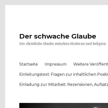
Der schwache Glaube
Der christliche Glaube zwischen Moderne und Religion
Startseite
Impressum
Weitere Veröffent
Einleitungstext: Fragen zur inhaltlichen Po
Einladung zur Mitarbeit: Rezensionen, Aufsä