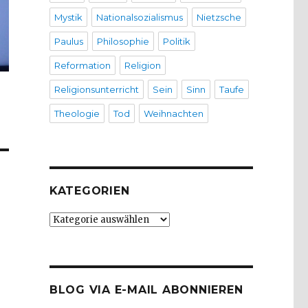
Mystik
Nationalsozialismus
Nietzsche
Paulus
Philosophie
Politik
Reformation
Religion
Religionsunterricht
Sein
Sinn
Taufe
Theologie
Tod
Weihnachten
KATEGORIEN
Kategorien
BLOG VIA E-MAIL ABONNIEREN