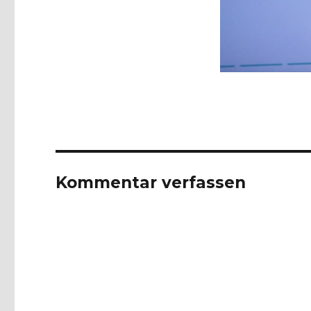
Kommentar verfassen