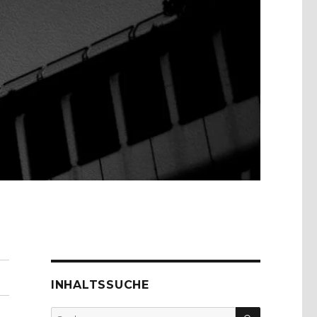
INHALTSSUCHE
SUCHEN
Suche