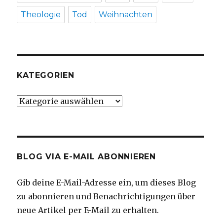
Theologie
Tod
Weihnachten
KATEGORIEN
Kategorien
BLOG VIA E-MAIL ABONNIEREN
Gib deine E-Mail-Adresse ein, um dieses Blog
zu abonnieren und Benachrichtigungen über
neue Artikel per E-Mail zu erhalten.