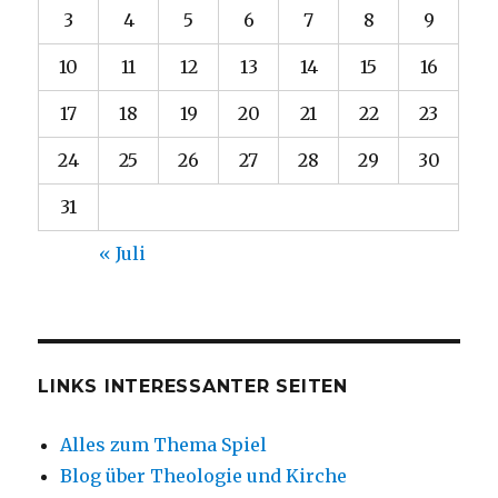
3
4
5
6
7
8
9
10
11
12
13
14
15
16
17
18
19
20
21
22
23
24
25
26
27
28
29
30
31
« Juli
LINKS INTERESSANTER SEITEN
Alles zum Thema Spiel
Blog über Theologie und Kirche