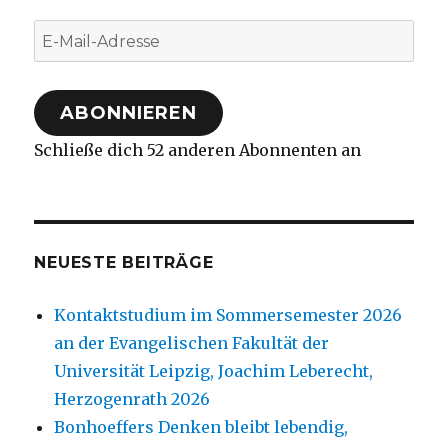
E-
Mail-
Adresse
ABONNIEREN
Schließe dich 52 anderen Abonnenten an
NEUESTE BEITRÄGE
Kontaktstudium im Sommersemester 2026
an der Evangelischen Fakultät der
Universität Leipzig, Joachim Leberecht,
Herzogenrath 2026
Bonhoeffers Denken bleibt lebendig,