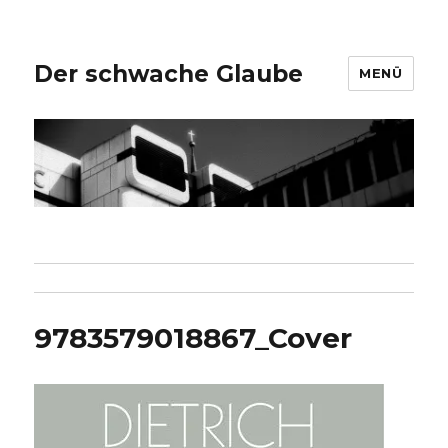
Der schwache Glaube
MENÜ
9783579018867_Cover