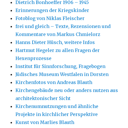
Dietrich Bonhoeffer 1906 – 1945
Erinnerungen der Kriegskinder
Fotoblog von Niklas Fleischer
frei und gleich – Texte, Rezensionen und
Kommentare von Markus Chmielorz
Hanns Dieter Hüsch, weitere Infos
Hartmut Hegeler zu allen Fragen der
Hexenprozesse
Institut für Sinnforschung, Fragebogen
Jüdisches Museum Westfalen in Dorsten
Kirchenfotos von Andreas Blauth
Kirchengebäude neu oder anders nutzen aus
architektonischer Sicht
Kirchenumnutzungen und ähnliche
Projekte in kirchlicher Perspektive
Kunst von Marlies Blauth