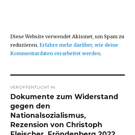
Diese Website verwendet Akismet, um Spam zu
reduzieren.
Erfahre mehr darüber, wie deine
Kommentardaten verarbeitet werden
.
Beitragsnavigation
VERÖFFENTLICHT IN
Dokumente zum Widerstand
gegen den
Nationalsozialismus,
Rezension von Christoph
Fleischer, Fröndenberg 2022