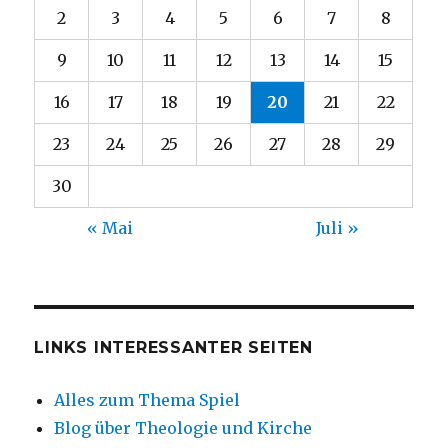
2
3
4
5
6
7
8
9
10
11
12
13
14
15
16
17
18
19
20
21
22
23
24
25
26
27
28
29
30
« Mai
Juli »
LINKS INTERESSANTER SEITEN
Alles zum Thema Spiel
Blog über Theologie und Kirche