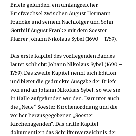
Briefe gefunden, ein umfangreicher
Briefwechsel zwischen August Hermann
Francke und seinem Nachfolger und Sohn
Gotthilf August Franke mit dem Soester
Pfarrer Johann Nikolaus Sybel (1690 – 1759).
Das erste Kapitel des vorliegenden Bandes
lautet schlicht: Johann Nikolaus Sybel (1690 –
1759). Das zweite Kapitel nennt sich Edition
und bietet die gedruckte Ausgabe der Briefe
von und an Johann Nikolaus Sybel, so wie sie
in Halle aufgefunden wurden. Darunter auch
die „Neue“ Soester Kirchenordnung und die
vorher herausgegebenen „Soester
Kirchenagenden“. Das dritte Kapitel
dokumentiert das Schriftenverzeichnis der