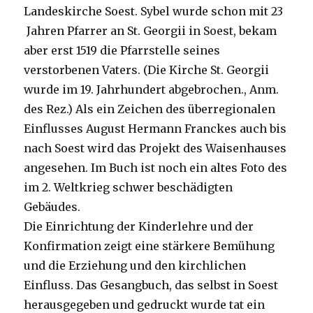
Landeskirche Soest. Sybel wurde schon mit 23
Jahren Pfarrer an St. Georgii in Soest, bekam
aber erst 1519 die Pfarrstelle seines
verstorbenen Vaters. (Die Kirche St. Georgii
wurde im 19. Jahrhundert abgebrochen., Anm.
des Rez.) Als ein Zeichen des überregionalen
Einflusses August Hermann Franckes auch bis
nach Soest wird das Projekt des Waisenhauses
angesehen. Im Buch ist noch ein altes Foto des
im 2. Weltkrieg schwer beschädigten
Gebäudes.
Die Einrichtung der Kinderlehre und der
Konfirmation zeigt eine stärkere Bemühung
und die Erziehung und den kirchlichen
Einfluss. Das Gesangbuch, das selbst in Soest
herausgegeben und gedruckt wurde tat ein