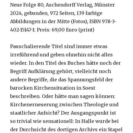
Neue Folge 80, Aschendorff Verlag, Münster
2024, gebunden, 972 Seiten, 139 farbige
Abbildungen in der Mitte (Fotos), ISBN 978-3-
402-15147-1: Preis: 69,00 Euro (print)
Pauschalierende Titel sind immer etwas
irreführend und geben ohnehin nicht alles
wieder. In den Titel des Buches hätte noch der
Begriff Aufklärung gehört, vielleicht noch
andere Begriffe, die das Spannungsfeld der
barocken Kirchensituation in Soest
beschreiben. Oder hätte man sagen können:
Kirchenerneuerung zwischen Theologie und
staatlicher Aufsicht? Der Ausgangspunkt ist
so trivial wie sensationell: In Halle wurde bei
der Durchsicht des dortigen Archivs ein Stapel