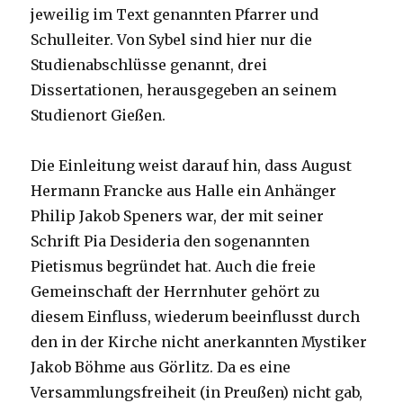
jeweilig im Text genannten Pfarrer und
Schulleiter. Von Sybel sind hier nur die
Studienabschlüsse genannt, drei
Dissertationen, herausgegeben an seinem
Studienort Gießen.
Die Einleitung weist darauf hin, dass August
Hermann Francke aus Halle ein Anhänger
Philip Jakob Speners war, der mit seiner
Schrift Pia Desideria den sogenannten
Pietismus begründet hat. Auch die freie
Gemeinschaft der Herrnhuter gehört zu
diesem Einfluss, wiederum beeinflusst durch
den in der Kirche nicht anerkannten Mystiker
Jakob Böhme aus Görlitz. Da es eine
Versammlungsfreiheit (in Preußen) nicht gab,