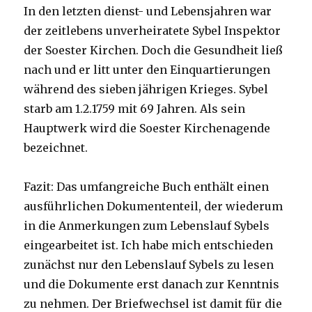
In den letzten dienst- und Lebensjahren war
der zeitlebens unverheiratete Sybel Inspektor
der Soester Kirchen. Doch die Gesundheit ließ
nach und er litt unter den Einquartierungen
während des sieben jährigen Krieges. Sybel
starb am 1.2.1759 mit 69 Jahren. Als sein
Hauptwerk wird die Soester Kirchenagende
bezeichnet.
Fazit: Das umfangreiche Buch enthält einen
ausführlichen Dokumententeil, der wiederum
in die Anmerkungen zum Lebenslauf Sybels
eingearbeitet ist. Ich habe mich entschieden
zunächst nur den Lebenslauf Sybels zu lesen
und die Dokumente erst danach zur Kenntnis
zu nehmen. Der Briefwechsel ist damit für die