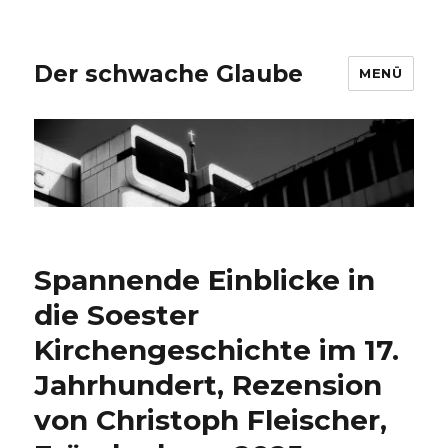
Der schwache Glaube
MENÜ
Spannende Einblicke in
die Soester
Kirchengeschichte im 17.
Jahrhundert, Rezension
von Christoph Fleischer,