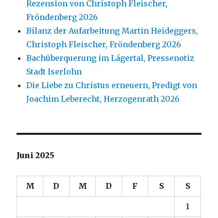
Rezension von Christoph Fleischer,
Fröndenberg 2026
Bilanz der Aufarbeitung Martin Heideggers,
Christoph Fleischer, Fröndenberg 2026
Bachüberquerung im Lägertal, Pressenotiz
Stadt Iserlohn
Die Liebe zu Christus erneuern, Predigt von
Joachim Leberecht, Herzogenrath 2026
Juni 2025
M
D
M
D
F
S
S
1