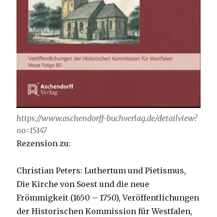
https://www.aschendorff-buchverlag.de/detailview?
no=15147
Rezension zu:
Christian Peters: Luthertum und Pietismus,
Die Kirche von Soest und die neue
Frömmigkeit (1650 – 1750), Veröffentlichungen
der Historischen Kommission für Westfalen,