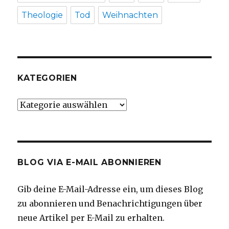
Theologie
Tod
Weihnachten
KATEGORIEN
Kategorien
BLOG VIA E-MAIL ABONNIEREN
Gib deine E-Mail-Adresse ein, um dieses Blog
zu abonnieren und Benachrichtigungen über
neue Artikel per E-Mail zu erhalten.