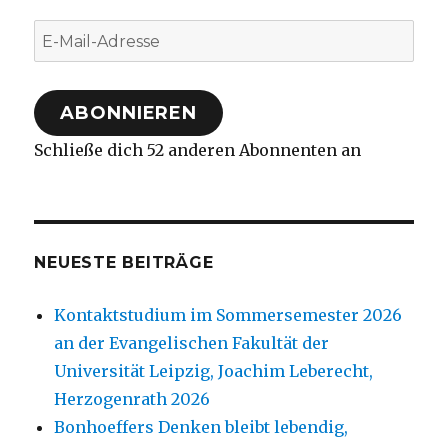
E-
Mail-
Adresse
ABONNIEREN
Schließe dich 52 anderen Abonnenten an
NEUESTE BEITRÄGE
Kontaktstudium im Sommersemester 2026
an der Evangelischen Fakultät der
Universität Leipzig, Joachim Leberecht,
Herzogenrath 2026
Bonhoeffers Denken bleibt lebendig,