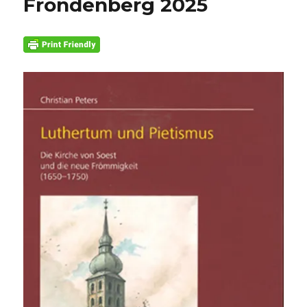
Fröndenberg 2025