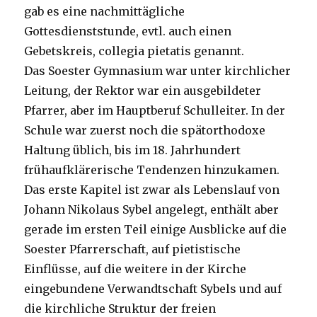
gab es eine nachmittägliche
Gottesdienststunde, evtl. auch einen
Gebetskreis, collegia pietatis genannt.
Das Soester Gymnasium war unter kirchlicher
Leitung, der Rektor war ein ausgebildeter
Pfarrer, aber im Hauptberuf Schulleiter. In der
Schule war zuerst noch die spätorthodoxe
Haltung üblich, bis im 18. Jahrhundert
frühaufklärerische Tendenzen hinzukamen.
Das erste Kapitel ist zwar als Lebenslauf von
Johann Nikolaus Sybel angelegt, enthält aber
gerade im ersten Teil einige Ausblicke auf die
Soester Pfarrerschaft, auf pietistische
Einflüsse, auf die weitere in der Kirche
eingebundene Verwandtschaft Sybels und auf
die kirchliche Struktur der freien