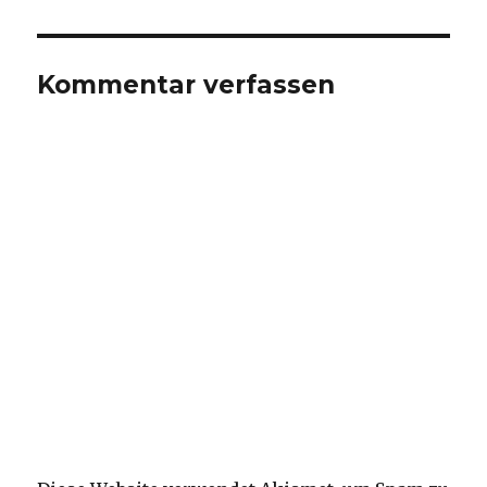
Kommentar verfassen