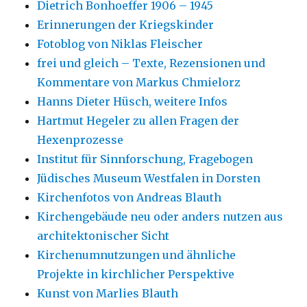
Dietrich Bonhoeffer 1906 – 1945
Erinnerungen der Kriegskinder
Fotoblog von Niklas Fleischer
frei und gleich – Texte, Rezensionen und
Kommentare von Markus Chmielorz
Hanns Dieter Hüsch, weitere Infos
Hartmut Hegeler zu allen Fragen der
Hexenprozesse
Institut für Sinnforschung, Fragebogen
Jüdisches Museum Westfalen in Dorsten
Kirchenfotos von Andreas Blauth
Kirchengebäude neu oder anders nutzen aus
architektonischer Sicht
Kirchenumnutzungen und ähnliche
Projekte in kirchlicher Perspektive
Kunst von Marlies Blauth