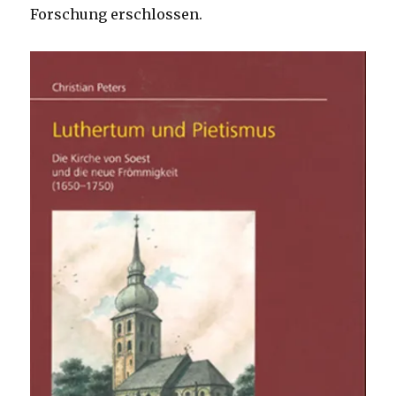
Forschung erschlossen.