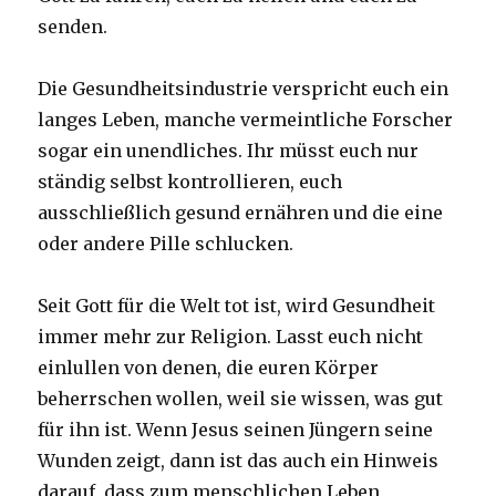
senden.
Die Gesundheitsindustrie verspricht euch ein
langes Leben, manche vermeintliche Forscher
sogar ein unendliches. Ihr müsst euch nur
ständig selbst kontrollieren, euch
ausschließlich gesund ernähren und die eine
oder andere Pille schlucken.
Seit Gott für die Welt tot ist, wird Gesundheit
immer mehr zur Religion. Lasst euch nicht
einlullen von denen, die euren Körper
beherrschen wollen, weil sie wissen, was gut
für ihn ist. Wenn Jesus seinen Jüngern seine
Wunden zeigt, dann ist das auch ein Hinweis
darauf, dass zum menschlichen Leben