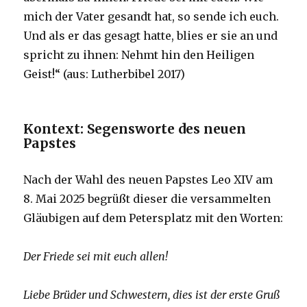
mich der Vater gesandt hat, so sende ich euch.
Und als er das gesagt hatte, blies er sie an und
spricht zu ihnen: Nehmt hin den Heiligen
Geist!“ (aus: Lutherbibel 2017)
Kontext: Segensworte des neuen
Papstes
Nach der Wahl des neuen Papstes Leo XIV am
8. Mai 2025 begrüßt dieser die versammelten
Gläubigen auf dem Petersplatz mit den Worten:
Der Friede sei mit euch allen!
Liebe Brüder und Schwestern, dies ist der erste Gruß