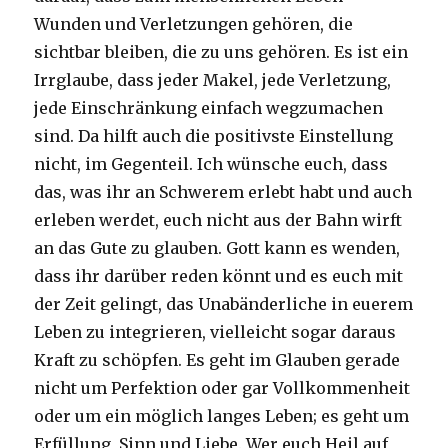
Wunden und Verletzungen gehören, die
sichtbar bleiben, die zu uns gehören. Es ist ein
Irrglaube, dass jeder Makel, jede Verletzung,
jede Einschränkung einfach wegzumachen
sind. Da hilft auch die positivste Einstellung
nicht, im Gegenteil. Ich wünsche euch, dass
das, was ihr an Schwerem erlebt habt und auch
erleben werdet, euch nicht aus der Bahn wirft
an das Gute zu glauben. Gott kann es wenden,
dass ihr darüber reden könnt und es euch mit
der Zeit gelingt, das Unabänderliche in euerem
Leben zu integrieren, vielleicht sogar daraus
Kraft zu schöpfen. Es geht im Glauben gerade
nicht um Perfektion oder gar Vollkommenheit
oder um ein möglich langes Leben; es geht um
Erfüllung, Sinn und Liebe. Wer euch Heil auf