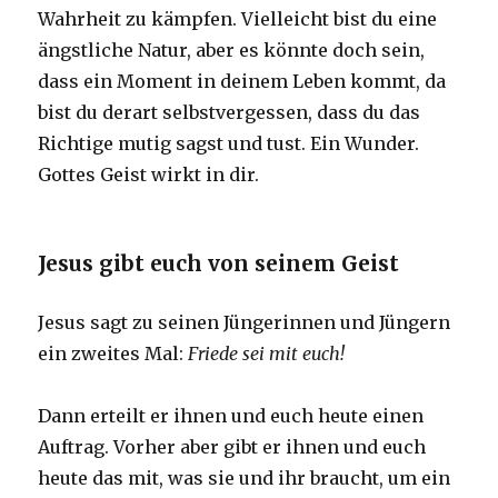
Wahrheit zu kämpfen. Vielleicht bist du eine
ängstliche Natur, aber es könnte doch sein,
dass ein Moment in deinem Leben kommt, da
bist du derart selbstvergessen, dass du das
Richtige mutig sagst und tust. Ein Wunder.
Gottes Geist wirkt in dir.
Jesus gibt euch von seinem Geist
Jesus sagt zu seinen Jüngerinnen und Jüngern
ein zweites Mal:
Friede sei mit
euch!
Dann erteilt er ihnen und euch heute einen
Auftrag. Vorher aber gibt er ihnen und euch
heute das mit, was sie und ihr braucht, um ein