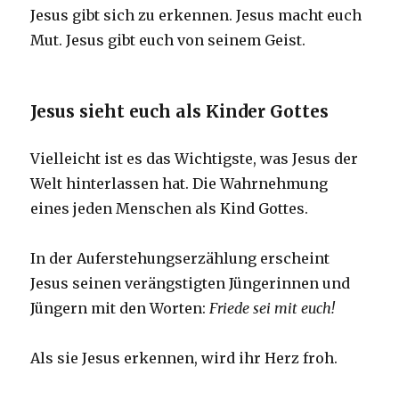
Jesus gibt sich zu erkennen. Jesus macht euch
Mut. Jesus gibt euch von seinem Geist.
Jesus sieht euch als Kinder Gottes
Vielleicht ist es das Wichtigste, was Jesus der
Welt hinterlassen hat. Die Wahrnehmung
eines jeden Menschen als Kind Gottes.
In der Auferstehungserzählung erscheint
Jesus seinen verängstigten Jüngerinnen und
Jüngern mit den Worten:
Friede sei mit euch!
Als sie Jesus erkennen, wird ihr Herz froh.