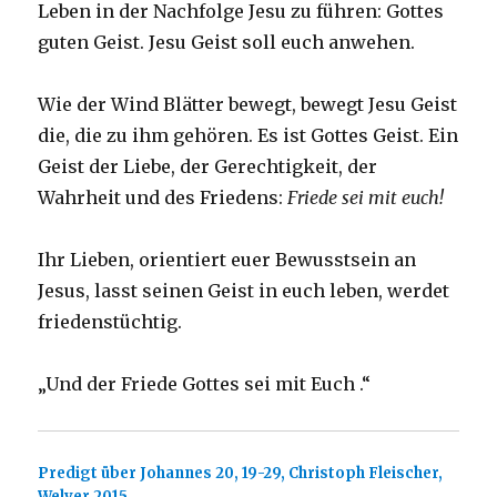
Leben in der Nachfolge Jesu zu führen: Gottes
guten Geist. Jesu Geist soll euch anwehen.
Wie der Wind Blätter bewegt, bewegt Jesu Geist
die, die zu ihm gehören. Es ist Gottes Geist. Ein
Geist der Liebe, der Gerechtigkeit, der
Wahrheit und des Friedens:
Friede sei mit euch!
Ihr Lieben, orientiert euer Bewusstsein an
Jesus, lasst seinen Geist in euch leben, werdet
friedenstüchtig.
„Und der Friede Gottes sei mit Euch .“
Predigt über Johannes 20, 19-29, Christoph Fleischer,
Welver 2015