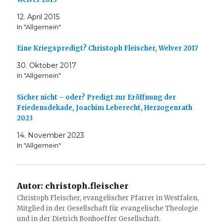
12. April 2015
In "Allgemein"
Eine Kriegspredigt? Christoph Fleischer, Welver 2017
30. Oktober 2017
In "Allgemein"
Sicher nicht – oder? Predigt zur Eröffnung der
Friedensdekade, Joachim Leberecht, Herzogenrath
2023
14. November 2023
In "Allgemein"
Autor:
christoph.fleischer
Christoph Fleischer, evangelischer Pfarrer in Westfalen,
Mitglied in der Gesellschaft für evangelische Theologie
und in der Dietrich Bonhoeffer Gesellschaft.