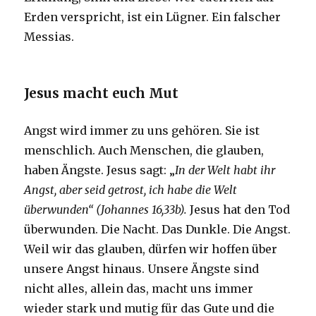
Erden verspricht, ist ein Lügner. Ein falscher
Messias.
Jesus macht euch Mut
Angst wird immer zu uns gehören. Sie ist
menschlich. Auch Menschen, die glauben,
haben Ängste. Jesus sagt: „
In der Welt habt ihr
Angst, aber seid getrost, ich habe die Welt
überwunden“ (Johannes 16,33b).
Jesus hat den Tod
überwunden. Die Nacht. Das Dunkle. Die Angst.
Weil wir das glauben, dürfen wir hoffen über
unsere Angst hinaus. Unsere Ängste sind
nicht alles, allein das, macht uns immer
wieder stark und mutig für das Gute und die