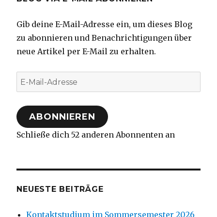
Gib deine E-Mail-Adresse ein, um dieses Blog
zu abonnieren und Benachrichtigungen über
neue Artikel per E-Mail zu erhalten.
E-
Mail-
Adresse
ABONNIEREN
Schließe dich 52 anderen Abonnenten an
NEUESTE BEITRÄGE
Kontaktstudium im Sommersemester 2026