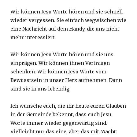
Wir können Jesu Worte hören und sie schnell
wieder vergessen. Sie einfach wegwischen wie
eine Nachricht auf dem Handy, die uns nicht
mehr interessiert.
Wir können Jesu Worte hören und sie uns
einprägen. Wir können ihnen Vertrauen
schenken. Wir können Jesu Worte vom
Bewusstsein in unser Herz aufnehmen. Dann
sind sie in uns lebendig.
Ich wünsche euch, die ihr heute euren Glauben
in der Gemeinde bekennt, dass euch Jesu
Worte immer wieder gegenwärtig sind.
Vielleicht nur das eine, aber das mit Macht: