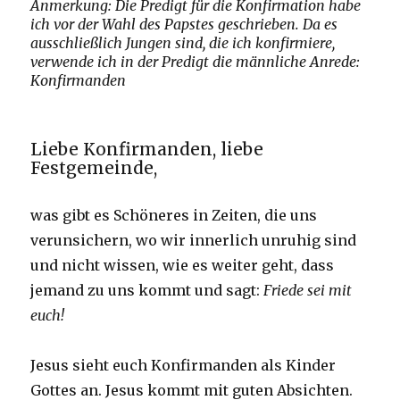
Anmerkung: Die Predigt für die Konfirmation habe
ich vor der Wahl des Papstes geschrieben. Da es
ausschließlich Jungen sind, die ich konfirmiere,
verwende ich in der Predigt die männliche Anrede:
Konfirmanden
Liebe Konfirmanden, liebe
Festgemeinde,
was gibt es Schöneres in Zeiten, die uns
verunsichern, wo wir innerlich unruhig sind
und nicht wissen, wie es weiter geht, dass
jemand zu uns kommt und sagt:
Friede sei mit
euch!
Jesus sieht euch Konfirmanden als Kinder
Gottes an. Jesus kommt mit guten Absichten.