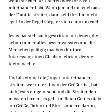
wenn sie euch kritisieren oder ihr Streit
miteinander habt. Wenn jemand mit euch aus
der Familie streitet, dann seid ihr ihm nicht
egal. In der Regel sorgt er sich dann um euch.
Jesus hat sich auch gestritten mit denen, die
schon immer alles besser wussten und die
Menschen gefügig machten für ihre
Interessen; einen Glauben lehrten, der sie
klein machte.
Und als einmal die Jünger untereinander
streiten, wer unter ihnen der Größte ist, hat
sich Jesus eingemischt und die Streitenden
mussten lernen, es geht im Reich Gottes nicht
um Größe, Ruhm und Ehre, sondern darum,