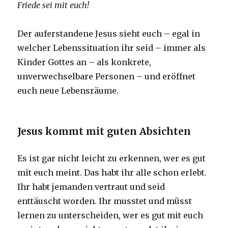
Friede sei mit euch!
Der auferstandene Jesus sieht euch – egal in
welcher Lebenssituation ihr seid – immer als
Kinder Gottes an – als konkrete,
unverwechselbare Personen – und eröffnet
euch neue Lebensräume.
Jesus kommt mit guten Absichten
Es ist gar nicht leicht zu erkennen, wer es gut
mit euch meint. Das habt ihr alle schon erlebt.
Ihr habt jemanden vertraut und seid
enttäuscht worden. Ihr musstet und müsst
lernen zu unterscheiden, wer es gut mit euch