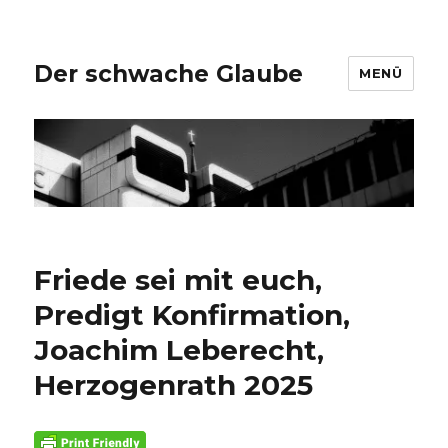
Der schwache Glaube
MENÜ
Friede sei mit euch,
Predigt Konfirmation,
Joachim Leberecht,
Herzogenrath 2025