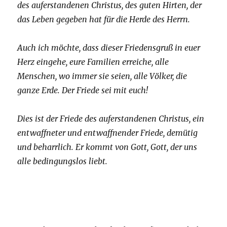
des auferstandenen Christus, des guten Hirten, der
das Leben gegeben hat für die Herde des Herrn.
Auch ich möchte, dass dieser Friedensgruß in euer
Herz eingehe, eure Familien erreiche, alle
Menschen, wo immer sie seien, alle Völker, die
ganze Erde. Der Friede sei mit euch!
Dies ist der Friede des auferstandenen Christus, ein
entwaffneter und entwaffnender Friede, demütig
und beharrlich. Er kommt von Gott, Gott, der uns
alle bedingungslos liebt.