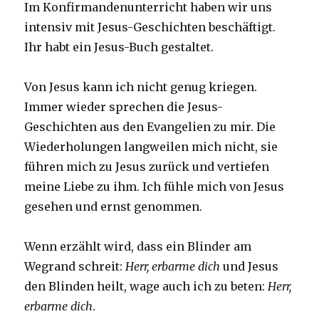
Im Konfirmandenunterricht haben wir uns
intensiv mit Jesus-Geschichten beschäftigt.
Ihr habt ein Jesus-Buch gestaltet.
Von Jesus kann ich nicht genug kriegen.
Immer wieder sprechen die Jesus-
Geschichten aus den Evangelien zu mir. Die
Wiederholungen langweilen mich nicht, sie
führen mich zu Jesus zurück und vertiefen
meine Liebe zu ihm. Ich fühle mich von Jesus
gesehen und ernst genommen.
Wenn erzählt wird, dass ein Blinder am
Wegrand schreit:
Herr, erbarme dich
und Jesus
den Blinden heilt, wage auch ich zu beten:
Herr,
erbarme dich
.