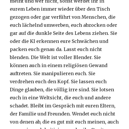
meint und wer nicht, sonst werdet ihr in
eurem Leben immer wieder über den Tisch
gezogen oder gar verführt von Menschen, die
euch lächelnd umwerben, euch abzocken oder
gar auf die dunkle Seite des Lebens ziehen. Sie
oder die KI erkennen eure Schwächen und
packen euch genau da. Lasst euch nicht
blenden. Die Welt ist voller Blender. Sie
können auch in einem religiösen Gewand
auftreten. Sie manipulieren euch. Sie
verdrehen euch den Kopf. Sie lassen euch
Dinge glauben, die völlig irre sind. Sie lotsen
euch in eine Weltsicht, die euch und andere
schadet. Bleibt im Gespräch mit euren Eltern,
der Familie und Freunden. Wendet euch nicht
von denen ab, die es gut mit euch meinen, auch