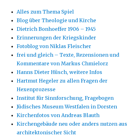
Alles zum Thema Spiel
Blog über Theologie und Kirche
Dietrich Bonhoeffer 1906 – 1945
Erinnerungen der Kriegskinder
Fotoblog von Niklas Fleischer
frei und gleich – Texte, Rezensionen und
Kommentare von Markus Chmielorz
Hanns Dieter Hüsch, weitere Infos
Hartmut Hegeler zu allen Fragen der
Hexenprozesse
Institut für Sinnforschung, Fragebogen
Jüdisches Museum Westfalen in Dorsten
Kirchenfotos von Andreas Blauth
Kirchengebäude neu oder anders nutzen aus
architektonischer Sicht