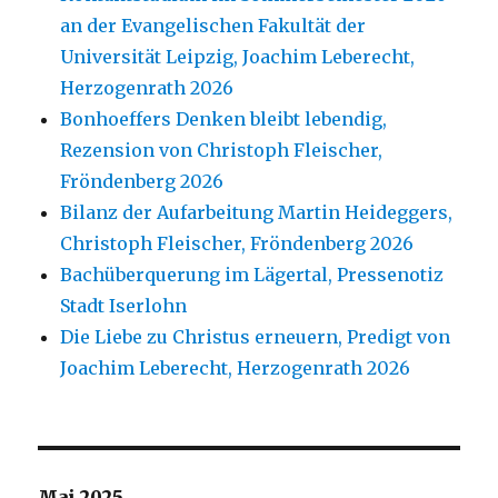
an der Evangelischen Fakultät der
Universität Leipzig, Joachim Leberecht,
Herzogenrath 2026
Bonhoeffers Denken bleibt lebendig,
Rezension von Christoph Fleischer,
Fröndenberg 2026
Bilanz der Aufarbeitung Martin Heideggers,
Christoph Fleischer, Fröndenberg 2026
Bachüberquerung im Lägertal, Pressenotiz
Stadt Iserlohn
Die Liebe zu Christus erneuern, Predigt von
Joachim Leberecht, Herzogenrath 2026
Mai 2025