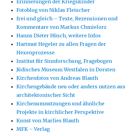
Erinnerungen der Kriegskinder
Fotoblog von Niklas Fleischer
frei und gleich – Texte, Rezensionen und
Kommentare von Markus Chmielorz
Hanns Dieter Hüsch, weitere Infos
Hartmut Hegeler zu allen Fragen der
Hexenprozesse
Institut für Sinnforschung, Fragebogen
Jüdisches Museum Westfalen in Dorsten
Kirchenfotos von Andreas Blauth
Kirchengebäude neu oder anders nutzen aus
architektonischer Sicht
Kirchenumnutzungen und ähnliche
Projekte in kirchlicher Perspektive
Kunst von Marlies Blauth
MFK – Verlag