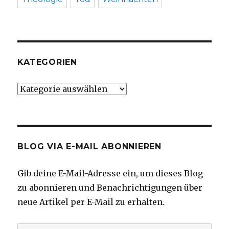
KATEGORIEN
Kategorien
BLOG VIA E-MAIL ABONNIEREN
Gib deine E-Mail-Adresse ein, um dieses Blog
zu abonnieren und Benachrichtigungen über
neue Artikel per E-Mail zu erhalten.