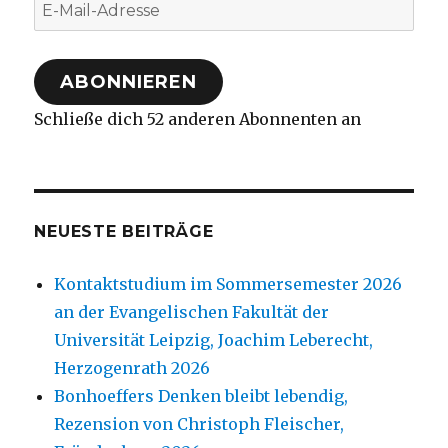
E-
Mail-
Adresse
ABONNIEREN
Schließe dich 52 anderen Abonnenten an
NEUESTE BEITRÄGE
Kontaktstudium im Sommersemester 2026
an der Evangelischen Fakultät der
Universität Leipzig, Joachim Leberecht,
Herzogenrath 2026
Bonhoeffers Denken bleibt lebendig,
Rezension von Christoph Fleischer,