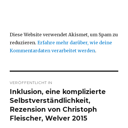
Diese Website verwendet Akismet, um Spam zu
reduzieren.
Erfahre mehr darüber, wie deine
Kommentardaten verarbeitet werden
.
Beitragsnavigation
VERÖFFENTLICHT IN
Inklusion, eine komplizierte
Selbstverständlichkeit,
Rezension von Christoph
Fleischer, Welver 2015