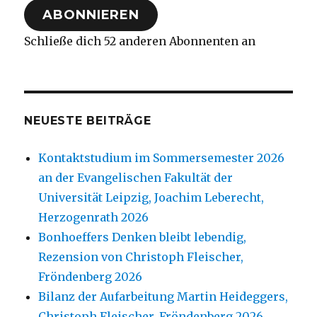
ABONNIEREN
Schließe dich 52 anderen Abonnenten an
NEUESTE BEITRÄGE
Kontaktstudium im Sommersemester 2026
an der Evangelischen Fakultät der
Universität Leipzig, Joachim Leberecht,
Herzogenrath 2026
Bonhoeffers Denken bleibt lebendig,
Rezension von Christoph Fleischer,
Fröndenberg 2026
Bilanz der Aufarbeitung Martin Heideggers,
Christoph Fleischer, Fröndenberg 2026