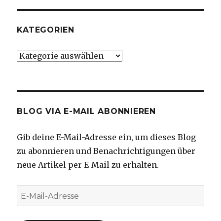
KATEGORIEN
Kategorien
BLOG VIA E-MAIL ABONNIEREN
Gib deine E-Mail-Adresse ein, um dieses Blog
zu abonnieren und Benachrichtigungen über
neue Artikel per E-Mail zu erhalten.
E-
Mail-
Adresse