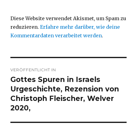
Diese Website verwendet Akismet, um Spam zu
reduzieren.
Erfahre mehr darüber, wie deine
Kommentardaten verarbeitet werden
.
Beitragsnavigation
VERÖFFENTLICHT IN
Gottes Spuren in Israels
Urgeschichte, Rezension von
Christoph Fleischer, Welver
2020,