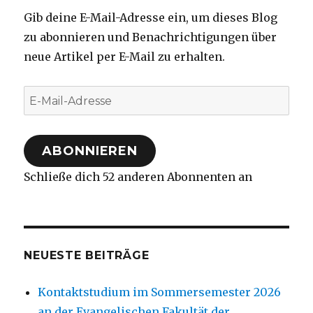
Gib deine E-Mail-Adresse ein, um dieses Blog
zu abonnieren und Benachrichtigungen über
neue Artikel per E-Mail zu erhalten.
E-
Mail-
Adresse
ABONNIEREN
Schließe dich 52 anderen Abonnenten an
NEUESTE BEITRÄGE
Kontaktstudium im Sommersemester 2026
an der Evangelischen Fakultät der