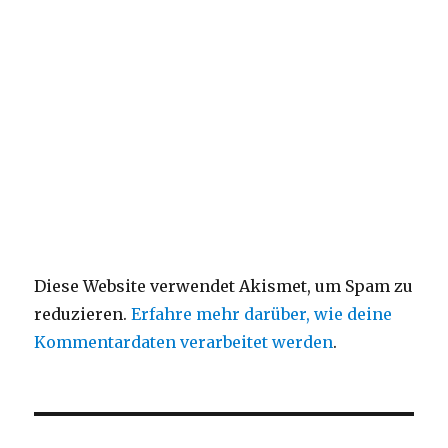
Diese Website verwendet Akismet, um Spam zu
reduzieren.
Erfahre mehr darüber, wie deine
Kommentardaten verarbeitet werden
.
Beitragsnavigation