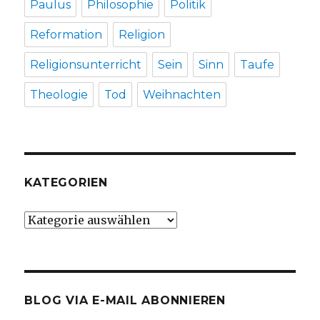
Paulus
Philosophie
Politik
Reformation
Religion
Religionsunterricht
Sein
Sinn
Taufe
Theologie
Tod
Weihnachten
KATEGORIEN
Kategorien
BLOG VIA E-MAIL ABONNIEREN