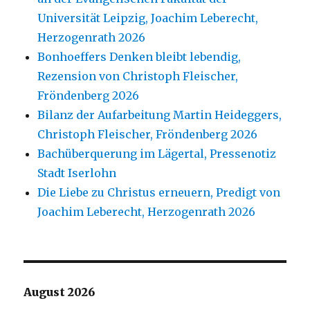
Universität Leipzig, Joachim Leberecht,
Herzogenrath 2026
Bonhoeffers Denken bleibt lebendig,
Rezension von Christoph Fleischer,
Fröndenberg 2026
Bilanz der Aufarbeitung Martin Heideggers,
Christoph Fleischer, Fröndenberg 2026
Bachüberquerung im Lägertal, Pressenotiz
Stadt Iserlohn
Die Liebe zu Christus erneuern, Predigt von
Joachim Leberecht, Herzogenrath 2026
August 2026