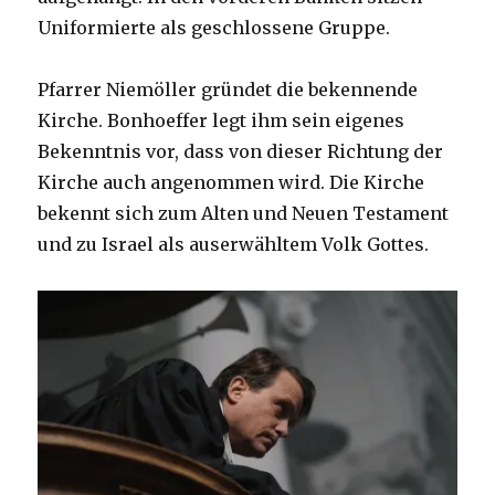
Uniformierte als geschlossene Gruppe.
Pfarrer Niemöller gründet die bekennende
Kirche. Bonhoeffer legt ihm sein eigenes
Bekenntnis vor, dass von dieser Richtung der
Kirche auch angenommen wird. Die Kirche
bekennt sich zum Alten und Neuen Testament
und zu Israel als auserwähltem Volk Gottes.