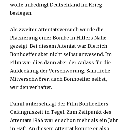
wolle unbedingt Deutschland im Krieg
besiegen.
Als zweiter Attentatsversuch wurde die
Platzierung einer Bombe in Hitlers Nähe
gezeigt. Bei diesem Attentat war Dietrich
Bonhoeffer aber nicht selbst anwesend. Im
Film war dies dann aber der Anlass für die
Aufdeckung der Verschwörung. Sämtliche
Mitverschwörer, auch Bonhoeffer selbst,
wurden verhaftet.
Damit unterschlägt der Film Bonhoeffers
Gefängniszeit in Tegel. Zum Zeitpunkt des
Attentats 1944 war er schon mehr als ein Jahr
in Haft. An diesem Attentat konnte er also