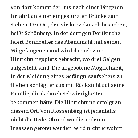
Von dort kommt der Bus nach einer längeren
Irrfahrt an einer eingestürzten Brücke zum
Stehen. Der Ort, den sie kurz danach besuchen,
heißt Schönberg. In der dortigen Dorfkirche
feiert Bonhoeffer das Abendmahl mit seinen
Mitgefangenen und wird danach zum
Hinrichtungsplatz gebracht, wo drei Galgen
aufgestellt sind. Die angebotene Möglichkeit,
in der Kleidung eines Gefängnisaufsehers zu
fliehen schlägt er aus mit Rücksicht auf seine
Familie, die dadurch Schwierigkeiten
bekommen hätte. Die Hinrichtung erfolgt an
diesem Ort. Von Flossenbürg ist jedenfalls
nicht die Rede. Ob und wo die anderen
Insassen getötet werden, wird nicht erwähnt.