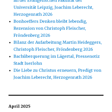
an der Evangelischen Fakultät der
Universität Leipzig, Joachim Leberecht,
Herzogenrath 2026
Bonhoeffers Denken bleibt lebendig,
Rezension von Christoph Fleischer,
Fröndenberg 2026
Bilanz der Aufarbeitung Martin Heideggers,
Christoph Fleischer, Fröndenberg 2026
Bachüberquerung im Lägertal, Pressenotiz
Stadt Iserlohn
Die Liebe zu Christus erneuern, Predigt von
Joachim Leberecht, Herzogenrath 2026
April 2025