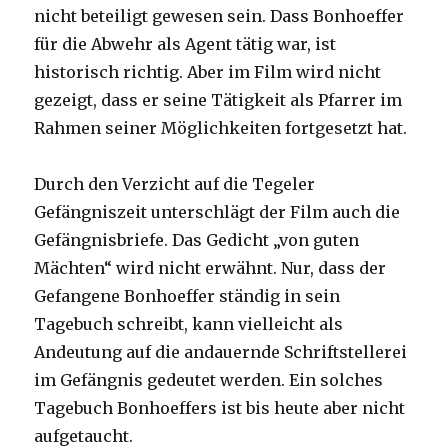
nicht beteiligt gewesen sein. Dass Bonhoeffer
für die Abwehr als Agent tätig war, ist
historisch richtig. Aber im Film wird nicht
gezeigt, dass er seine Tätigkeit als Pfarrer im
Rahmen seiner Möglichkeiten fortgesetzt hat.
Durch den Verzicht auf die Tegeler
Gefängniszeit unterschlägt der Film auch die
Gefängnisbriefe. Das Gedicht „von guten
Mächten“ wird nicht erwähnt. Nur, dass der
Gefangene Bonhoeffer ständig in sein
Tagebuch schreibt, kann vielleicht als
Andeutung auf die andauernde Schriftstellerei
im Gefängnis gedeutet werden. Ein solches
Tagebuch Bonhoeffers ist bis heute aber nicht
aufgetaucht.