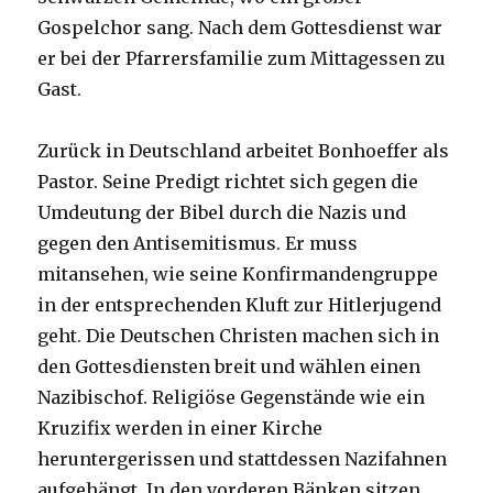
Gospelchor sang. Nach dem Gottesdienst war
er bei der Pfarrersfamilie zum Mittagessen zu
Gast.
Zurück in Deutschland arbeitet Bonhoeffer als
Pastor. Seine Predigt richtet sich gegen die
Umdeutung der Bibel durch die Nazis und
gegen den Antisemitismus. Er muss
mitansehen, wie seine Konfirmandengruppe
in der entsprechenden Kluft zur Hitlerjugend
geht. Die Deutschen Christen machen sich in
den Gottesdiensten breit und wählen einen
Nazibischof. Religiöse Gegenstände wie ein
Kruzifix werden in einer Kirche
heruntergerissen und stattdessen Nazifahnen
aufgehängt. In den vorderen Bänken sitzen