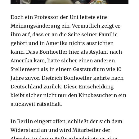
Doch ein Professor der Uni leitete eine
Meinungsänderung ein. Vermutlich zeigt er
ihm auf, dass er an die Seite seiner Familie
gehört und in Amerika nichts ausrichten
kann. Dass Bonhoeffer hier als Asylant nach
Amerika kam, hatte sicher einen anderen
Stellenwert als in einem Gaststudium wie 10
Jahre zuvor. Dietrich Bonhoeffer kehrte nach
Deutschland zurück. Diese Entscheidung
bleibt sicher nicht nur den Kinobesuchern ein
stückweit rätselhaft.
In Berlin eingetroffen, schließt der sich dem
Widerstand an und wird Mitarbeiter der
Abwehr. In deren Auftrag begleitete er eine