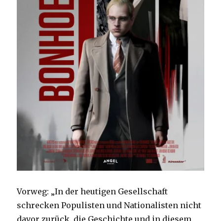
Vorweg: „In der heutigen Gesellschaft
schrecken Populisten und Nationalisten nicht
davor zurück, die Geschichte und in diesem