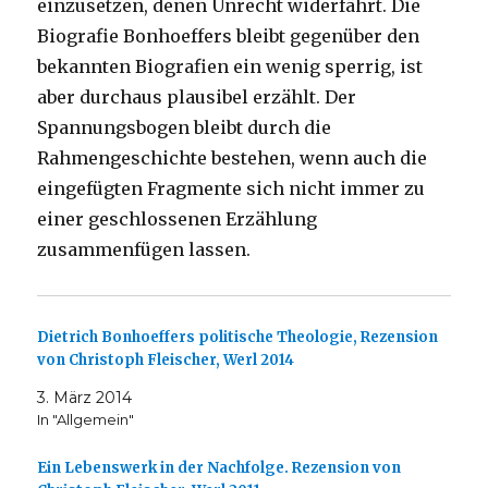
einzusetzen, denen Unrecht widerfährt. Die
Biografie Bonhoeffers bleibt gegenüber den
bekannten Biografien ein wenig sperrig, ist
aber durchaus plausibel erzählt. Der
Spannungsbogen bleibt durch die
Rahmengeschichte bestehen, wenn auch die
eingefügten Fragmente sich nicht immer zu
einer geschlossenen Erzählung
zusammenfügen lassen.
Dietrich Bonhoeffers politische Theologie, Rezension
von Christoph Fleischer, Werl 2014
3. März 2014
In "Allgemein"
Ein Lebenswerk in der Nachfolge. Rezension von