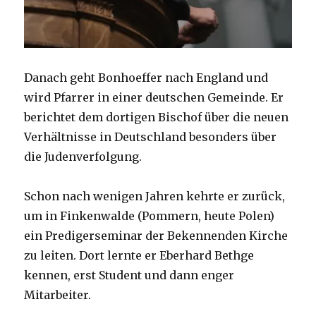
Danach geht Bonhoeffer nach England und
wird Pfarrer in einer deutschen Gemeinde. Er
berichtet dem dortigen Bischof über die neuen
Verhältnisse in Deutschland besonders über
die Judenverfolgung.
Schon nach wenigen Jahren kehrte er zurück,
um in Finkenwalde (Pommern, heute Polen)
ein Predigerseminar der Bekennenden Kirche
zu leiten. Dort lernte er Eberhard Bethge
kennen, erst Student und dann enger
Mitarbeiter.