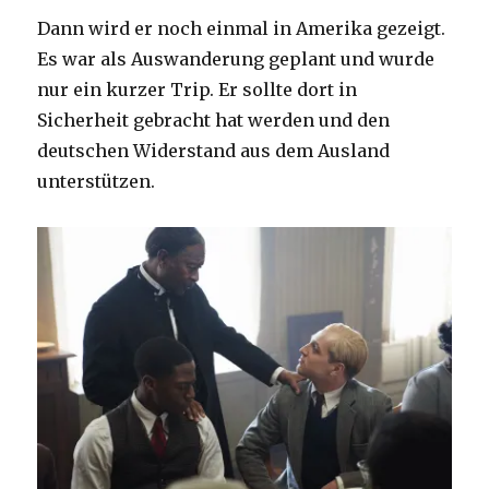
Dann wird er noch einmal in Amerika gezeigt.
Es war als Auswanderung geplant und wurde
nur ein kurzer Trip. Er sollte dort in
Sicherheit gebracht hat werden und den
deutschen Widerstand aus dem Ausland
unterstützen.