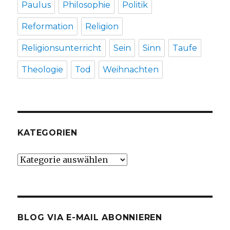
Paulus
Philosophie
Politik
Reformation
Religion
Religionsunterricht
Sein
Sinn
Taufe
Theologie
Tod
Weihnachten
KATEGORIEN
Kategorien
BLOG VIA E-MAIL ABONNIEREN