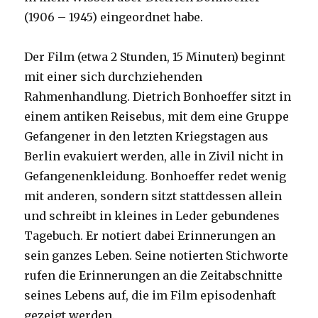
(1906 – 1945) eingeordnet habe.
Der Film (etwa 2 Stunden, 15 Minuten) beginnt
mit einer sich durchziehenden
Rahmenhandlung. Dietrich Bonhoeffer sitzt in
einem antiken Reisebus, mit dem eine Gruppe
Gefangener in den letzten Kriegstagen aus
Berlin evakuiert werden, alle in Zivil nicht in
Gefangenenkleidung. Bonhoeffer redet wenig
mit anderen, sondern sitzt stattdessen allein
und schreibt in kleines in Leder gebundenes
Tagebuch. Er notiert dabei Erinnerungen an
sein ganzes Leben. Seine notierten Stichworte
rufen die Erinnerungen an die Zeitabschnitte
seines Lebens auf, die im Film episodenhaft
gezeigt werden.