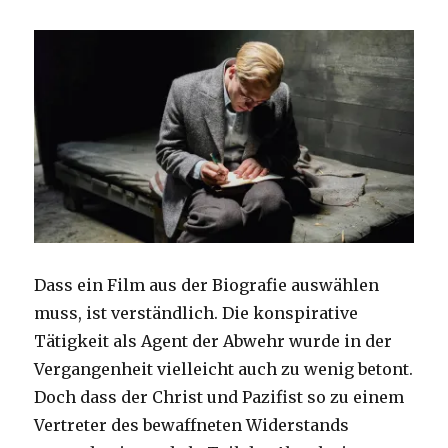
Dass ein Film aus der Biografie auswählen
muss, ist verständlich. Die konspirative
Tätigkeit als Agent der Abwehr wurde in der
Vergangenheit vielleicht auch zu wenig betont.
Doch dass der Christ und Pazifist so zu einem
Vertreter des bewaffneten Widerstands