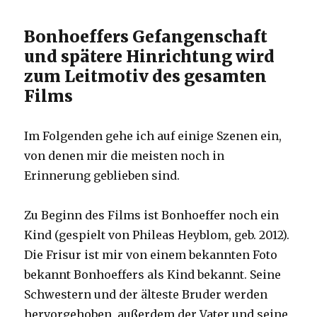
Bonhoeffers Gefangenschaft
und spätere Hinrichtung wird
zum Leitmotiv des gesamten
Films
Im Folgenden gehe ich auf einige Szenen ein,
von denen mir die meisten noch in
Erinnerung geblieben sind.
Zu Beginn des Films ist Bonhoeffer noch ein
Kind (gespielt von Phileas Heyblom, geb. 2012).
Die Frisur ist mir von einem bekannten Foto
bekannt Bonhoeffers als Kind bekannt. Seine
Schwestern und der älteste Bruder werden
hervorgehoben, außerdem der Vater und seine