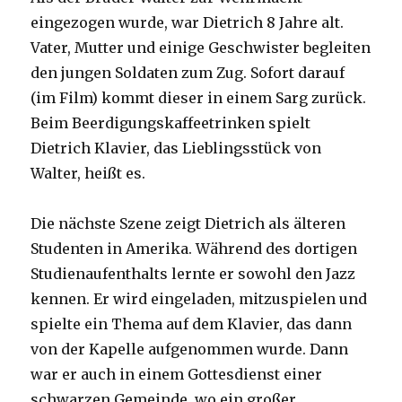
eingezogen wurde, war Dietrich 8 Jahre alt.
Vater, Mutter und einige Geschwister begleiten
den jungen Soldaten zum Zug. Sofort darauf
(im Film) kommt dieser in einem Sarg zurück.
Beim Beerdigungskaffeetrinken spielt
Dietrich Klavier, das Lieblingsstück von
Walter, heißt es.
Die nächste Szene zeigt Dietrich als älteren
Studenten in Amerika. Während des dortigen
Studienaufenthalts lernte er sowohl den Jazz
kennen. Er wird eingeladen, mitzuspielen und
spielte ein Thema auf dem Klavier, das dann
von der Kapelle aufgenommen wurde. Dann
war er auch in einem Gottesdienst einer
schwarzen Gemeinde, wo ein großer