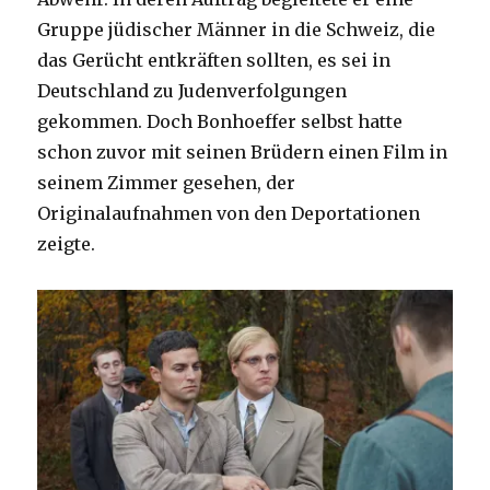
Gruppe jüdischer Männer in die Schweiz, die
das Gerücht entkräften sollten, es sei in
Deutschland zu Judenverfolgungen
gekommen. Doch Bonhoeffer selbst hatte
schon zuvor mit seinen Brüdern einen Film in
seinem Zimmer gesehen, der
Originalaufnahmen von den Deportationen
zeigte.