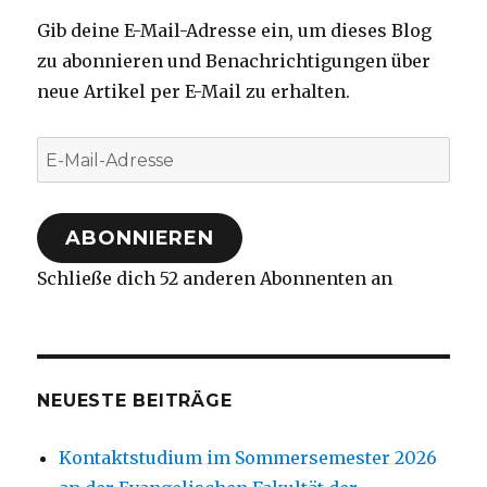
Gib deine E-Mail-Adresse ein, um dieses Blog
zu abonnieren und Benachrichtigungen über
neue Artikel per E-Mail zu erhalten.
E-
Mail-
Adresse
ABONNIEREN
Schließe dich 52 anderen Abonnenten an
NEUESTE BEITRÄGE
Kontaktstudium im Sommersemester 2026