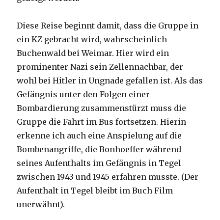
Diese Reise beginnt damit, dass die Gruppe in
ein KZ gebracht wird, wahrscheinlich
Buchenwald bei Weimar. Hier wird ein
prominenter Nazi sein Zellennachbar, der
wohl bei Hitler in Ungnade gefallen ist. Als das
Gefängnis unter den Folgen einer
Bombardierung zusammenstürzt muss die
Gruppe die Fahrt im Bus fortsetzen. Hierin
erkenne ich auch eine Anspielung auf die
Bombenangriffe, die Bonhoeffer während
seines Aufenthalts im Gefängnis in Tegel
zwischen 1943 und 1945 erfahren musste. (Der
Aufenthalt in Tegel bleibt im Buch Film
unerwähnt).