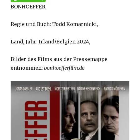
BONHOEFFER,
Regie und Buch: Todd Komarnicki,
Land, Jahr: Irland/Belgien 2024,
Bilder des Films aus der Pressemappe
entnommen:
bonhoefferfilm.de