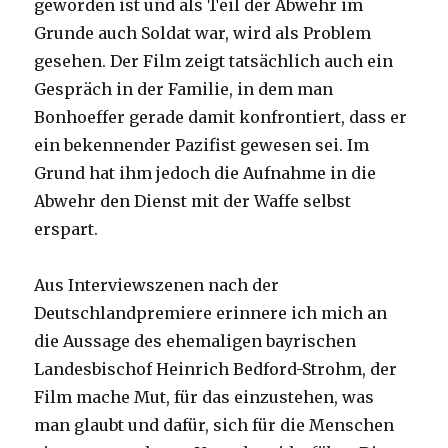
geworden ist und als Teil der Abwehr im
Grunde auch Soldat war, wird als Problem
gesehen. Der Film zeigt tatsächlich auch ein
Gespräch in der Familie, in dem man
Bonhoeffer gerade damit konfrontiert, dass er
ein bekennender Pazifist gewesen sei. Im
Grund hat ihm jedoch die Aufnahme in die
Abwehr den Dienst mit der Waffe selbst
erspart.
Aus Interviewszenen nach der
Deutschlandpremiere erinnere ich mich an
die Aussage des ehemaligen bayrischen
Landesbischof Heinrich Bedford-Strohm, der
Film mache Mut, für das einzustehen, was
man glaubt und dafür, sich für die Menschen