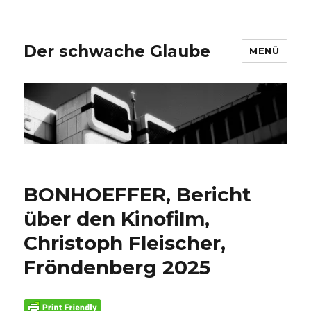
Der schwache Glaube
MENÜ
BONHOEFFER, Bericht
über den Kinofilm,
Christoph Fleischer,
Fröndenberg 2025