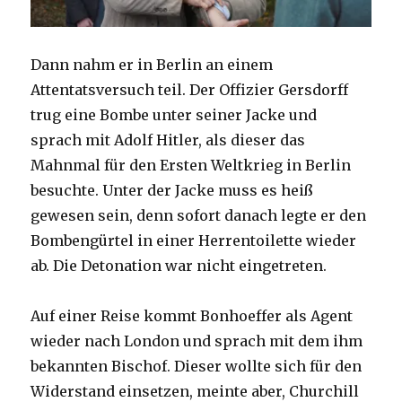
Dann nahm er in Berlin an einem
Attentatsversuch teil. Der Offizier Gersdorff
trug eine Bombe unter seiner Jacke und
sprach mit Adolf Hitler, als dieser das
Mahnmal für den Ersten Weltkrieg in Berlin
besuchte. Unter der Jacke muss es heiß
gewesen sein, denn sofort danach legte er den
Bombengürtel in einer Herrentoilette wieder
ab. Die Detonation war nicht eingetreten.
Auf einer Reise kommt Bonhoeffer als Agent
wieder nach London und sprach mit dem ihm
bekannten Bischof. Dieser wollte sich für den
Widerstand einsetzen, meinte aber, Churchill