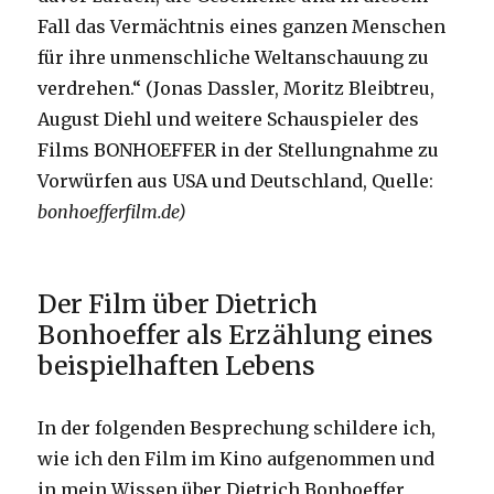
Fall das Vermächtnis eines ganzen Menschen
für ihre unmenschliche Weltanschauung zu
verdrehen.“ (Jonas Dassler, Moritz Bleibtreu,
August Diehl und weitere Schauspieler des
Films BONHOEFFER in der Stellungnahme zu
Vorwürfen aus USA und Deutschland, Quelle:
bonhoefferfilm.de)
Der Film über Dietrich
Bonhoeffer als Erzählung eines
beispielhaften Lebens
In der folgenden Besprechung schildere ich,
wie ich den Film im Kino aufgenommen und
in mein Wissen über Dietrich Bonhoeffer