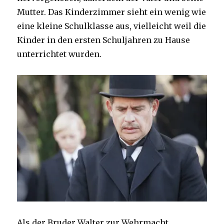
Mutter. Das Kinderzimmer sieht ein wenig wie
eine kleine Schulklasse aus, vielleicht weil die
Kinder in den ersten Schuljahren zu Hause
unterrichtet wurden.
Als der Bruder Walter zur Wehrmacht